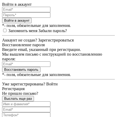
Войти в аккаунт
Войти в аккаунт
*- поля, обязательные для заполнения.
Запомнить меня
Забыли пароль?
Аккаунт не создан?
Зарегистрироваться
Восстановление пароля
Введите email, указанный при регистрации.
Мы вышлем письмо с инструкцией по восстановлению
пароля:
Восстановить пароль
*- поля, обязательные для заполнения.
Уже зарегистрированы?
Войти
Регистрация
Не пришло письмо?
Выслать еще раз