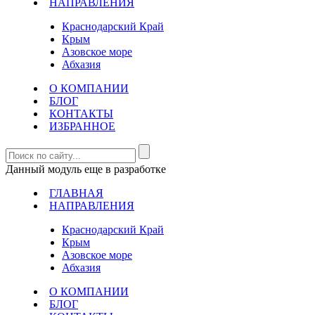
НАПРАВЛЕНИЯ
Краснодарский Край
Крым
Азовское море
Абхазия
О КОМПАНИИ
БЛОГ
КОНТАКТЫ
ИЗБРАННОЕ
Данный модуль еще в разработке
ГЛАВНАЯ
НАПРАВЛЕНИЯ
Краснодарский Край
Крым
Азовское море
Абхазия
О КОМПАНИИ
БЛОГ