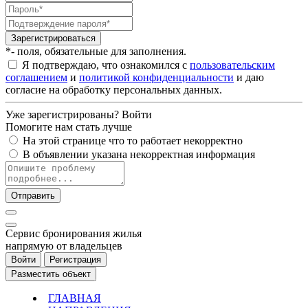
Зарегистрироваться
*- поля, обязательные для заполнения.
Я подтверждаю, что ознакомился с
пользовательским
соглашением
и
политикой конфиденциальности
и даю
согласие на обработку персональных данных.
Уже зарегистрированы?
Войти
Помогите нам стать лучше
На этой странице что то работает некорректно
В объявлении указана некорректная информация
Отправить
Cервис бронирования жилья
напрямую от владельцев
Войти
Регистрация
Разместить объект
ГЛАВНАЯ