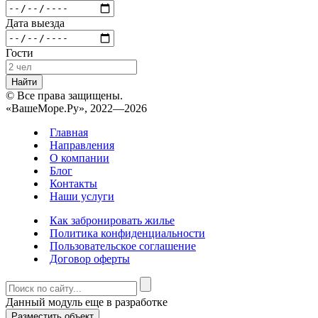
Дата выезда
Гости
Найти
© Все права защищены.
«ВашеМоре.Ру», 2022—2026
Главная
Направления
О компании
Блог
Контакты
Наши услуги
Как забронировать жилье
Политика конфиденциальности
Пользовательское соглашение
Договор оферты
Данный модуль еще в разработке
Разместить объект