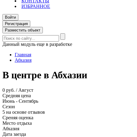
КОНТАКТЫ
ИЗБРАННОЕ
Войти
Регистрация
Разместить объект
Данный модуль еще в разработке
Главная
Абхазия
В центре в Абхазии
0 руб. / Август
Средняя цена
Июнь - Сентябрь
Сезон
5 на основе отзывов
Среняя оценка
Место отдыха
Абхазия
Дата заезда