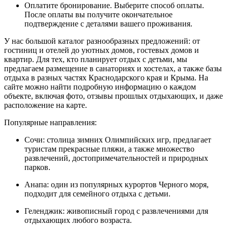
Оплатите бронирование. Выберите способ оплаты.
После оплаты вы получите окончательное
подтверждение с деталями вашего проживания.
У нас большой каталог разнообразных предложений: от
гостиниц и отелей до уютных домов, гостевых домов и
квартир. Для тех, кто планирует отдых с детьми, мы
предлагаем размещение в санаториях и хостелах, а также базы
отдыха в разных частях Краснодарского края и Крыма. На
сайте можно найти подробную информацию о каждом
объекте, включая фото, отзывы прошлых отдыхающих, и даже
расположение на карте.
Популярные направления:
Сочи: столица зимних Олимпийских игр, предлагает
туристам прекрасные пляжи, а также множество
развлечений, достопримечательностей и природных
парков.
Анапа: один из популярных курортов Черного моря,
подходит для семейного отдыха с детьми.
Геленджик: живописный город с развлечениями для
отдыхающих любого возраста.