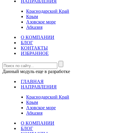
НАПРАВЛЕНИЯ
Краснодарский Край
Крым
Азовское море
Абхазия
О КОМПАНИИ
БЛОГ
КОНТАКТЫ
ИЗБРАННОЕ
Данный модуль еще в разработке
ГЛАВНАЯ
НАПРАВЛЕНИЯ
Краснодарский Край
Крым
Азовское море
Абхазия
О КОМПАНИИ
БЛОГ