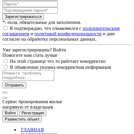
Зарегистрироваться
*- поля, обязательные для заполнения.
Я подтверждаю, что ознакомился с
пользовательским
соглашением
и
политикой конфиденциальности
и даю
согласие на обработку персональных данных.
Уже зарегистрированы?
Войти
Помогите нам стать лучше
На этой странице что то работает некорректно
В объявлении указана некорректная информация
Отправить
Cервис бронирования жилья
напрямую от владельцев
Войти
Регистрация
Разместить объект
ГЛАВНАЯ