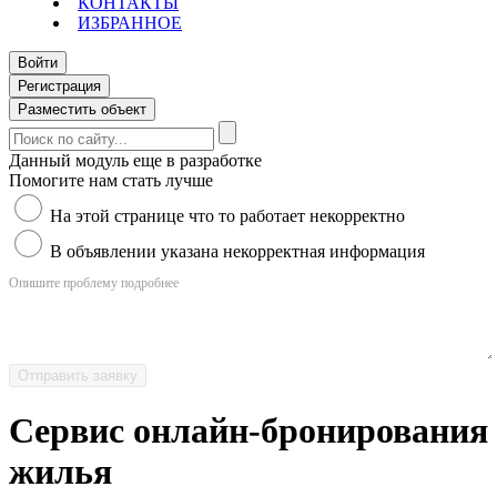
КОНТАКТЫ
ИЗБРАННОЕ
Войти
Регистрация
Разместить объект
Данный модуль еще в разработке
Помогите нам стать лучше
На этой странице что то работает некорректно
В объявлении указана некорректная информация
Опишите проблему подробнее
Отправить заявку
Сервис онлайн-бронирования
жилья