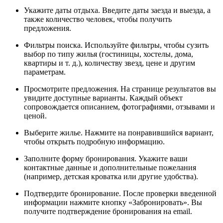
Укажите даты отдыха. Введите даты заезда и выезда, а
также количество человек, чтобы получить
предложения.
Фильтры поиска. Используйте фильтры, чтобы сузить
выбор по типу жилья (гостиницы, хостелы, дома,
квартиры и т. д.), количеству звезд, цене и другим
параметрам.
Просмотрите предложения. На странице результатов вы
увидите доступные варианты. Каждый объект
сопровождается описанием, фотографиями, отзывами и
ценой.
Выберите жилье. Нажмите на понравившийся вариант,
чтобы открыть подробную информацию.
Заполните форму бронирования. Укажите ваши
контактные данные и дополнительные пожелания
(например, детская кроватка или другие удобства).
Подтвердите бронирование. После проверки введенной
информации нажмите кнопку «Забронировать». Вы
получите подтверждение бронирования на email.