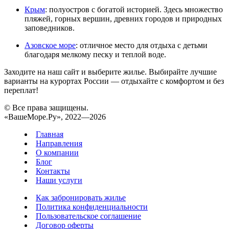
Крым
: полуостров с богатой историей. Здесь множество
пляжей, горных вершин, древних городов и природных
заповедников.
Азовское море
: отличное место для отдыха с детьми
благодаря мелкому песку и теплой воде.
Заходите на наш сайт и выберите жилье. Выбирайте лучшие
варианты на курортах России — отдыхайте с комфортом и без
переплат!
© Все права защищены.
«ВашеМоре.Ру», 2022—2026
Главная
Направления
О компании
Блог
Контакты
Наши услуги
Как забронировать жилье
Политика конфиденциальности
Пользовательское соглашение
Договор оферты