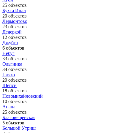
25 объектов
Бухта Инал
20 объектов
Лермонтово
23 объектов
Дедеркой
12 объектов
Джубга
6 объектов
Небуг
33 объектов
Ольгинка
34 объектов
Пляхо
20 объектов
Шепси
18 объектов
Новомихайловский
10 объектов
Анапа
25 объектов
Благовещенская
5 объектов
Большой Утриш