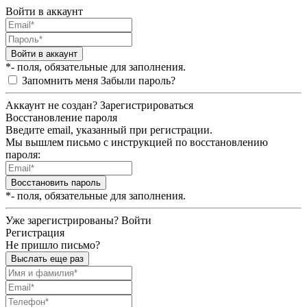
Войти в аккаунт
Войти в аккаунт
*- поля, обязательные для заполнения.
Запомнить меня
Забыли пароль?
Аккаунт не создан?
Зарегистрироваться
Восстановление пароля
Введите email, указанный при регистрации.
Мы вышлем письмо с инструкцией по восстановлению
пароля:
Восстановить пароль
*- поля, обязательные для заполнения.
Уже зарегистрированы?
Войти
Регистрация
Не пришло письмо?
Выслать еще раз