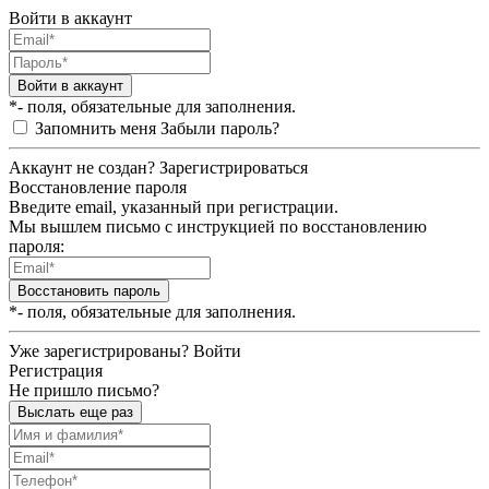
Войти в аккаунт
Войти в аккаунт
*- поля, обязательные для заполнения.
Запомнить меня
Забыли пароль?
Аккаунт не создан?
Зарегистрироваться
Восстановление пароля
Введите email, указанный при регистрации.
Мы вышлем письмо с инструкцией по восстановлению
пароля:
Восстановить пароль
*- поля, обязательные для заполнения.
Уже зарегистрированы?
Войти
Регистрация
Не пришло письмо?
Выслать еще раз