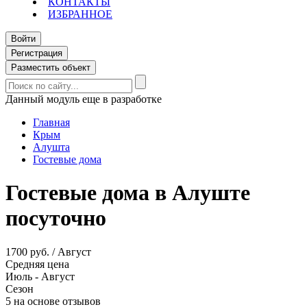
КОНТАКТЫ
ИЗБРАННОЕ
Войти
Регистрация
Разместить объект
Данный модуль еще в разработке
Главная
Крым
Алушта
Гостевые дома
Гостевые дома в Алуште
посуточно
1700 руб. / Август
Средняя цена
Июль - Август
Сезон
5 на основе отзывов