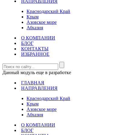
НАПРАВЛЕНИЯ
Краснодарский Край
Крым
Азовское море
Абхазия
О КОМПАНИИ
БЛОГ
КОНТАКТЫ
ИЗБРАННОЕ
Данный модуль еще в разработке
ГЛАВНАЯ
НАПРАВЛЕНИЯ
Краснодарский Край
Крым
Азовское море
Абхазия
О КОМПАНИИ
БЛОГ