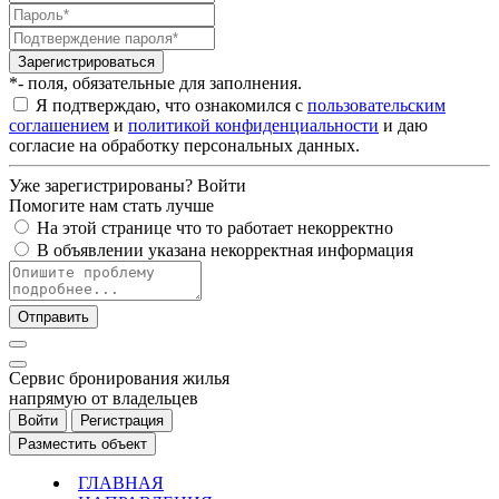
Зарегистрироваться
*- поля, обязательные для заполнения.
Я подтверждаю, что ознакомился с
пользовательским
соглашением
и
политикой конфиденциальности
и даю
согласие на обработку персональных данных.
Уже зарегистрированы?
Войти
Помогите нам стать лучше
На этой странице что то работает некорректно
В объявлении указана некорректная информация
Отправить
Cервис бронирования жилья
напрямую от владельцев
Войти
Регистрация
Разместить объект
ГЛАВНАЯ