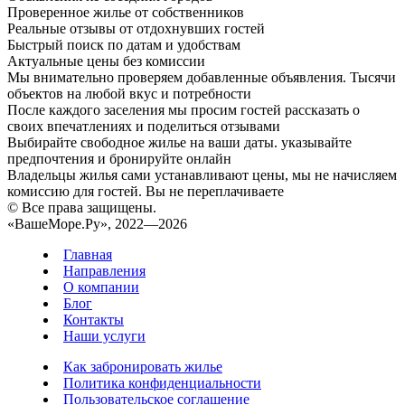
Проверенное жилье от собственников
Реальные отзывы от отдохнувших гостей
Быстрый поиск по датам и удобствам
Актуальные цены без комиссии
Мы внимательно проверяем добавленные объявления. Тысячи
объектов на любой вкус и потребности
После каждого заселения мы просим гостей рассказать о
своих впечатлениях и поделиться отзывами
Выбирайте свободное жилье на ваши даты. указывайте
предпочтения и бронируйте онлайн
Владельцы жилья сами устанавливают цены, мы не начисляем
комиссию для гостей. Вы не переплачиваете
© Все права защищены.
«ВашеМоре.Ру», 2022—2026
Главная
Направления
О компании
Блог
Контакты
Наши услуги
Как забронировать жилье
Политика конфиденциальности
Пользовательское соглашение