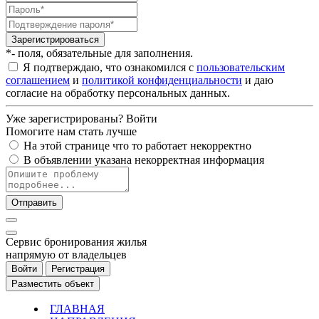
Зарегистрироваться
*- поля, обязательные для заполнения.
Я подтверждаю, что ознакомился с
пользовательским
соглашением
и
политикой конфиденциальности
и даю
согласие на обработку персональных данных.
Уже зарегистрированы?
Войти
Помогите нам стать лучше
На этой странице что то работает некорректно
В объявлении указана некорректная информация
Отправить
Cервис бронирования жилья
напрямую от владельцев
Войти
Регистрация
Разместить объект
ГЛАВНАЯ