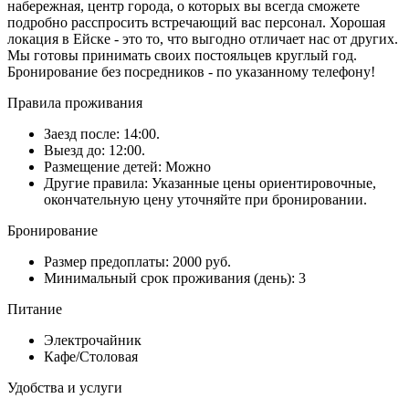
набережная, центр города, о которых вы всегда сможете
подробно расспросить встречающий вас персонал. Хорошая
локация в Ейске - это то, что выгодно отличает нас от других.
Мы готовы принимать своих постояльцев круглый год.
Бронирование без посредников - по указанному телефону!
Правила проживания
Заезд после: 14:00.
Выезд до: 12:00.
Размещение детей: Можно
Другие правила: Указанные цены ориентировочные,
окончательную цену уточняйте при бронировании.
Бронирование
Размер предоплаты: 2000 руб.
Минимальный срок проживания (день): 3
Питание
Электрочайник
Кафе/Столовая
Удобства и услуги