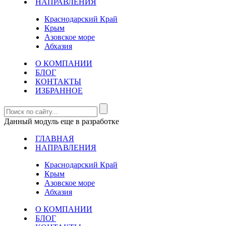
НАПРАВЛЕНИЯ
Краснодарский Край
Крым
Азовское море
Абхазия
О КОМПАНИИ
БЛОГ
КОНТАКТЫ
ИЗБРАННОЕ
Данный модуль еще в разработке
ГЛАВНАЯ
НАПРАВЛЕНИЯ
Краснодарский Край
Крым
Азовское море
Абхазия
О КОМПАНИИ
БЛОГ