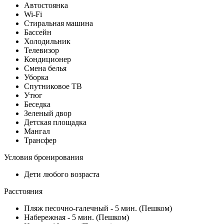
Автостоянка
Wi-Fi
Стиральная машина
Бассейн
Холодильник
Телевизор
Кондиционер
Смена белья
Уборка
Спутниковое ТВ
Утюг
Беседка
Зеленый двор
Детская площадка
Мангал
Трансфер
Условия бронирования
Дети любого возраста
Расстояния
Пляж песочно-галечный - 5 мин. (Пешком)
Набережная - 5 мин. (Пешком)