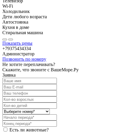
Телевизор
Wi-Fi
Холодильник
Дети любого возраста
Автостоянка
Кухня в доме
Стиральная машина
Показать цены
+79375434334
Администратор
Позвонить по номеру
Не хотите переплачивать?
Скажите, что звоните с ВашеМоре.Ру
Заявка
Есть ли животные?