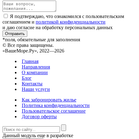
Я подтверждаю, что ознакомился с пользовательским
соглашением и
политикой конфиденциальности
и даю согласие на обработку персональных данных
Отправить
*поля, обязательные для заполнения
© Все права защищены.
«ВашеМоре.Ру», 2022—2026
Главная
Направления
О компании
Блог
Контакты
Наши услуги
Как забронировать жилье
Политика конфиденциальности
Пользовательское соглашение
Договор оферты
Данный модуль еще в разработке