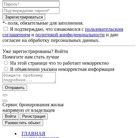
Зарегистрироваться
*- поля, обязательные для заполнения.
Я подтверждаю, что ознакомился с
пользовательским
соглашением
и
политикой конфиденциальности
и даю
согласие на обработку персональных данных.
Уже зарегистрированы?
Войти
Помогите нам стать лучше
На этой странице что то работает некорректно
В объявлении указана некорректная информация
Отправить
Cервис бронирования жилья
напрямую от владельцев
Войти
Регистрация
Разместить объект
ГЛАВНАЯ