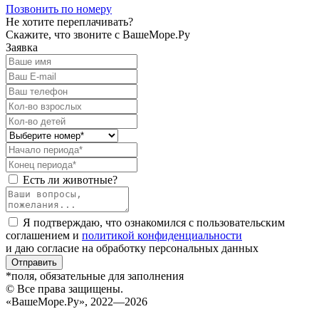
Позвонить по номеру
Не хотите переплачивать?
Скажите, что звоните с ВашеМоре.Ру
Заявка
Есть ли животные?
Я подтверждаю, что ознакомился с пользовательским
соглашением и
политикой конфиденциальности
и даю согласие на обработку персональных данных
Отправить
*поля, обязательные для заполнения
© Все права защищены.
«ВашеМоре.Ру», 2022—2026