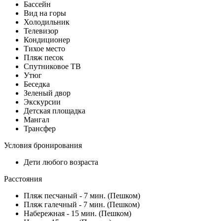
Бассейн
Вид на горы
Холодильник
Телевизор
Кондиционер
Тихое место
Пляж песок
Спутниковое ТВ
Утюг
Беседка
Зеленый двор
Экскурсии
Детская площадка
Мангал
Трансфер
Условия бронирования
Дети любого возраста
Расстояния
Пляж песчаный - 7 мин. (Пешком)
Пляж галечный - 7 мин. (Пешком)
Набережная - 15 мин. (Пешком)