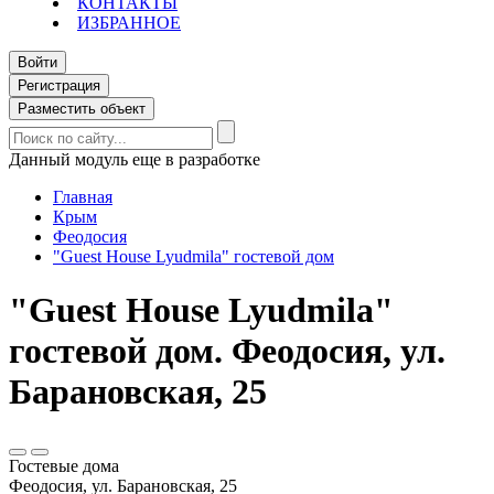
КОНТАКТЫ
ИЗБРАННОЕ
Войти
Регистрация
Разместить объект
Данный модуль еще в разработке
Главная
Крым
Феодосия
"Guest House Lyudmila" гостевой дом
"Guest House Lyudmila"
гостевой дом. Феодосия, ул.
Барановская, 25
Гостевые дома
Феодосия, ул. Барановская, 25