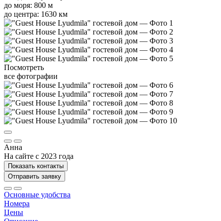
до моря: 800 м
до центра: 1630 км
Посмотреть
все фотографии
Анна
На сайте с 2023 года
Показать контакты
Отправить заявку
Основные удобства
Номера
Цены