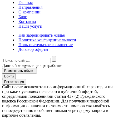
Главная
Направления
О компании
Блог
Контакты
Наши услуги
Как забронировать жилье
Политика конфиденциальности
Пользовательское соглашение
Договор оферты
Данный модуль еще в разработке
Разместить объект
Войти
Регистрация
Сайт носит исключительно информационный характер, и ни
при каких условиях не является публичной офертой,
определяемой положениями статьи 437 (2) Гражданского
кодекса Российской Федерации. Для получения подробной
информации о наличии и стоимости номеров связывайтесь
непосредственно в собственниками через форму запроса в
карточке объявления.