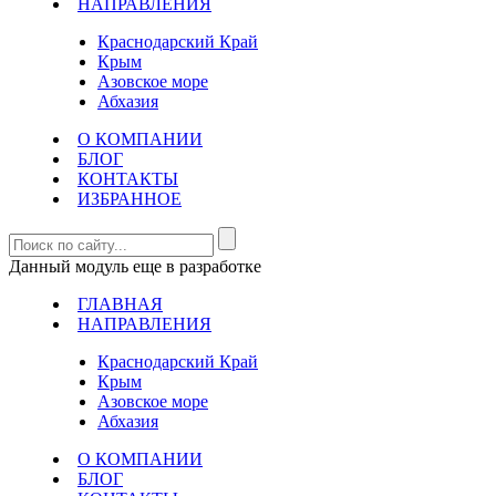
НАПРАВЛЕНИЯ
Краснодарский Край
Крым
Азовское море
Абхазия
О КОМПАНИИ
БЛОГ
КОНТАКТЫ
ИЗБРАННОЕ
Данный модуль еще в разработке
ГЛАВНАЯ
НАПРАВЛЕНИЯ
Краснодарский Край
Крым
Азовское море
Абхазия
О КОМПАНИИ
БЛОГ