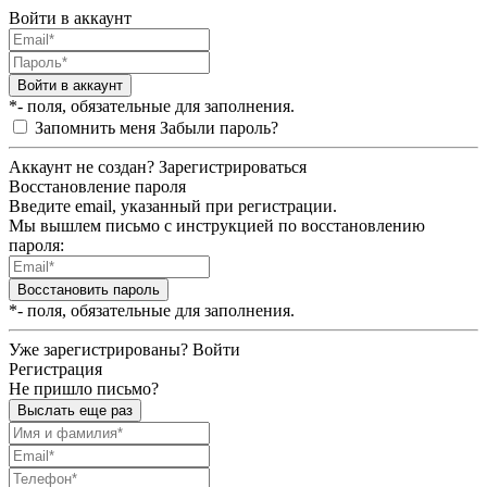
Войти в аккаунт
Войти в аккаунт
*- поля, обязательные для заполнения.
Запомнить меня
Забыли пароль?
Аккаунт не создан?
Зарегистрироваться
Восстановление пароля
Введите email, указанный при регистрации.
Мы вышлем письмо с инструкцией по восстановлению
пароля:
Восстановить пароль
*- поля, обязательные для заполнения.
Уже зарегистрированы?
Войти
Регистрация
Не пришло письмо?
Выслать еще раз