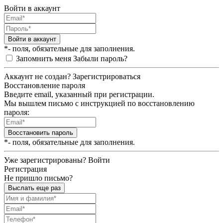
Войти в аккаунт
Войти в аккаунт
*- поля, обязательные для заполнения.
Запомнить меня
Забыли пароль?
Аккаунт не создан?
Зарегистрироваться
Восстановление пароля
Введите email, указанный при регистрации.
Мы вышлем письмо с инструкцией по восстановлению
пароля:
Восстановить пароль
*- поля, обязательные для заполнения.
Уже зарегистрированы?
Войти
Регистрация
Не пришло письмо?
Выслать еще раз