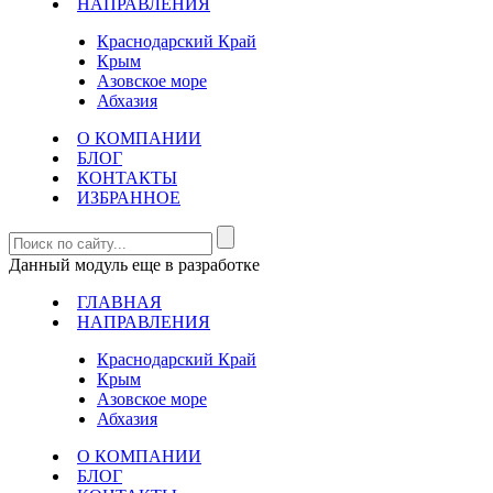
НАПРАВЛЕНИЯ
Краснодарский Край
Крым
Азовское море
Абхазия
О КОМПАНИИ
БЛОГ
КОНТАКТЫ
ИЗБРАННОЕ
Данный модуль еще в разработке
ГЛАВНАЯ
НАПРАВЛЕНИЯ
Краснодарский Край
Крым
Азовское море
Абхазия
О КОМПАНИИ
БЛОГ