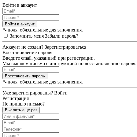
Войти в аккаунт
Войти в аккаунт
*- поля, обязательные для заполнения.
Запомнить меня
Забыли пароль?
Аккаунт не создан?
Зарегистрироваться
Восстановление пароля
Введите email, указанный при регистрации.
Мы вышлем письмо с инструкцией по восстановлению пароля:
Восстановить пароль
*- поля, обязательные для заполнения.
Уже зарегистрированы?
Войти
Регистрация
Не пришло письмо?
Выслать еще раз