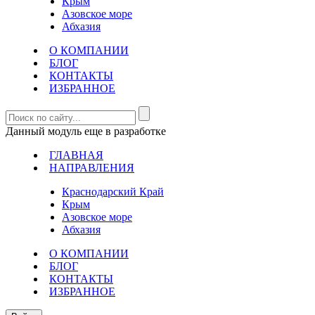
Крым
Азовское море
Абхазия
О КОМПАНИИ
БЛОГ
КОНТАКТЫ
ИЗБРАННОЕ
Данный модуль еще в разработке
ГЛАВНАЯ
НАПРАВЛЕНИЯ
Краснодарский Край
Крым
Азовское море
Абхазия
О КОМПАНИИ
БЛОГ
КОНТАКТЫ
ИЗБРАННОЕ