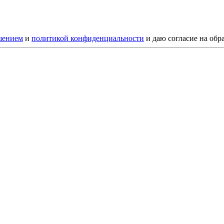
шением
и
политикой конфиденциальности
и даю согласие на обр