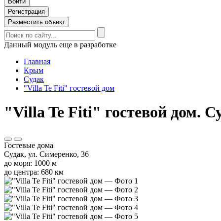
Войти
Регистрация
Разместить объект
Данный модуль еще в разработке
Главная
Крым
Судак
"Villa Te Fiti" гостевой дом
"Villa Te Fiti" гостевой дом. 
Гостевые дома
Судак, ул. Симеренко, 36
до моря: 1000 м
до центра: 680 км