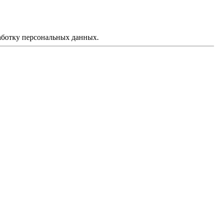
аботку персональных данных.