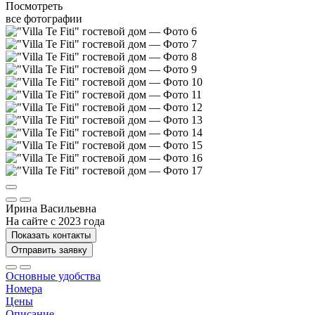
Посмотреть
все фотографии
Ирина Васильевна
На сайте с 2023 года
Показать контакты
Отправить заявку
Основные удобства
Номера
Цены
Описание