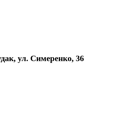
Судак, ул. Симеренко, 36