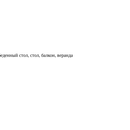
беденный стол, стол, балкон, веранда