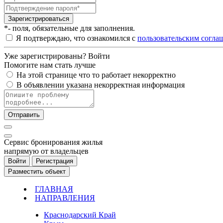
Зарегистрироваться
*- поля, обязательные для заполнения.
Я подтверждаю, что ознакомился с
пользовательским согла
Уже зарегистрированы?
Войти
Помогите нам стать лучше
На этой странице что то работает некорректно
В объявлении указана некорректная информация
Отправить
Cервис бронирования жилья
напрямую от владельцев
Войти
Регистрация
Разместить объект
ГЛАВНАЯ
НАПРАВЛЕНИЯ
Краснодарский Край