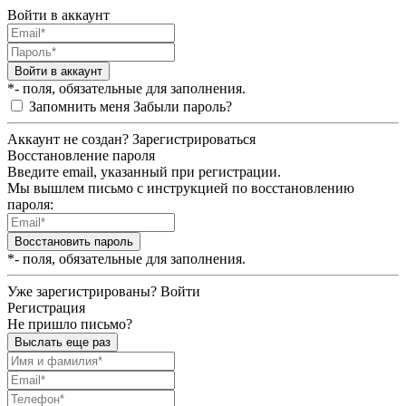
Войти в аккаунт
Войти в аккаунт
*- поля, обязательные для заполнения.
Запомнить меня
Забыли пароль?
Аккаунт не создан?
Зарегистрироваться
Восстановление пароля
Введите email, указанный при регистрации.
Мы вышлем письмо с инструкцией по восстановлению
пароля:
Восстановить пароль
*- поля, обязательные для заполнения.
Уже зарегистрированы?
Войти
Регистрация
Не пришло письмо?
Выслать еще раз