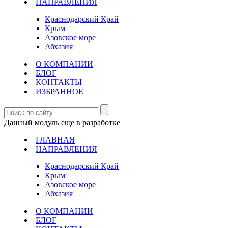
НАПРАВЛЕНИЯ
Краснодарский Край
Крым
Азовское море
Абхазия
О КОМПАНИИ
БЛОГ
КОНТАКТЫ
ИЗБРАННОЕ
Данный модуль еще в разработке
ГЛАВНАЯ
НАПРАВЛЕНИЯ
Краснодарский Край
Крым
Азовское море
Абхазия
О КОМПАНИИ
БЛОГ