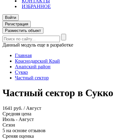
КОНТАКТЫ
ИЗБРАННОЕ
Войти
Регистрация
Разместить объект
Данный модуль еще в разработке
Главная
Краснодарский Край
Анапский район
Сукко
Частный сектор
Частный сектор в Сукко
1641 руб. / Август
Средняя цена
Июль - Август
Сезон
5 на основе отзывов
Среняя оценка