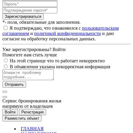
Зарегистрироваться
*- поля, обязательные для заполнения.
Я подтверждаю, что ознакомился с
пользовательским
соглашением
и
политикой конфиденциальности
и даю
согласие на обработку персональных данных.
Уже зарегистрированы?
Войти
Помогите нам стать лучше
На этой странице что то работает некорректно
В объявлении указана некорректная информация
Отправить
Cервис бронирования жилья
напрямую от владельцев
Войти
Регистрация
Разместить объект
ГЛАВНАЯ