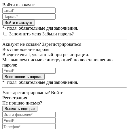
Войти в аккаунт
Войти в аккаунт
*- поля, обязательные для заполнения.
Запомнить меня
Забыли пароль?
Аккаунт не создан?
Зарегистрироваться
Восстановление пароля
Введите email, указанный при регистрации.
Мы вышлем письмо с инструкцией по восстановлению
пароля:
Восстановить пароль
*- поля, обязательные для заполнения.
Уже зарегистрированы?
Войти
Регистрация
Не пришло письмо?
Выслать еще раз