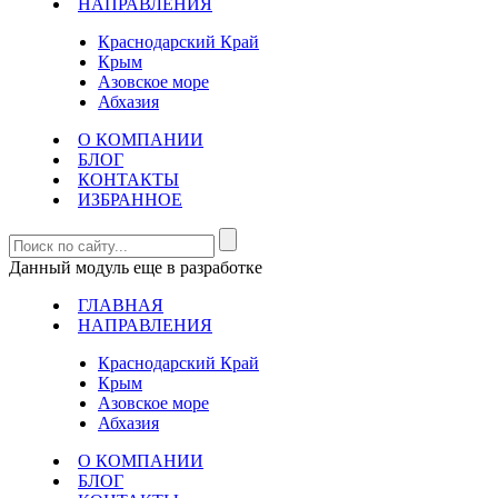
НАПРАВЛЕНИЯ
Краснодарский Край
Крым
Азовское море
Абхазия
О КОМПАНИИ
БЛОГ
КОНТАКТЫ
ИЗБРАННОЕ
Данный модуль еще в разработке
ГЛАВНАЯ
НАПРАВЛЕНИЯ
Краснодарский Край
Крым
Азовское море
Абхазия
О КОМПАНИИ
БЛОГ