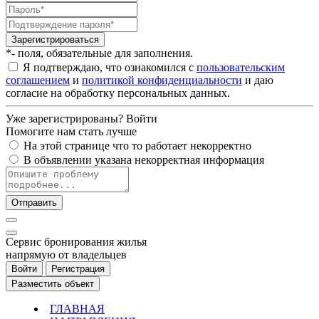
Зарегистрироваться
*- поля, обязательные для заполнения.
Я подтверждаю, что ознакомился с
пользовательским
соглашением
и
политикой конфиденциальности
и даю
согласие на обработку персональных данных.
Уже зарегистрированы?
Войти
Помогите нам стать лучше
На этой странице что то работает некорректно
В объявлении указана некорректная информация
Отправить
Cервис бронирования жилья
напрямую от владельцев
Войти
Регистрация
Разместить объект
ГЛАВНАЯ