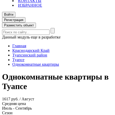
КОНТАКТЫ
ИЗБРАННОЕ
Войти
Регистрация
Разместить объект
Данный модуль еще в разработке
Главная
Краснодарский Край
Туапсинский район
Туапсе
Однокомнатные квартиры
Однокомнатные квартиры в
Туапсе
1617 руб. / Август
Средняя цена
Июль - Сентябрь
Сезон