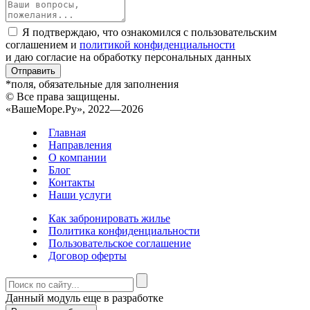
Я подтверждаю, что ознакомился с пользовательским
соглашением и
политикой конфиденциальности
и даю согласие на обработку персональных данных
Отправить
*поля, обязательные для заполнения
© Все права защищены.
«ВашеМоре.Ру», 2022—2026
Главная
Направления
О компании
Блог
Контакты
Наши услуги
Как забронировать жилье
Политика конфиденциальности
Пользовательское соглашение
Договор оферты
Данный модуль еще в разработке