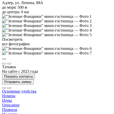
Адлер, ул. Ленина, 88А
до моря: 500 м
до центра: 0 км
Посмотреть
все фотографии
Татьяна
На сайте с 2023 года
Показать контакты
Отправить заявку
Основные удобства
Номера
Цены
Описание
Правила