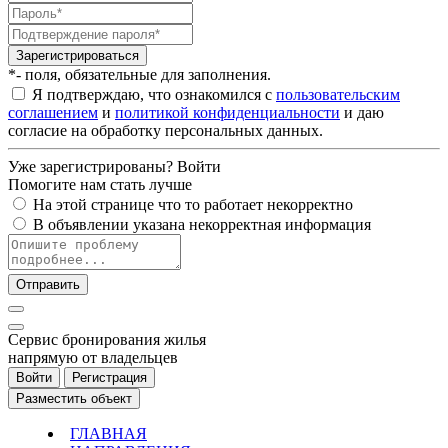
Зарегистрироваться
*- поля, обязательные для заполнения.
Я подтверждаю, что ознакомился с
пользовательским
соглашением
и
политикой конфиденциальности
и даю
согласие на обработку персональных данных.
Уже зарегистрированы?
Войти
Помогите нам стать лучше
На этой странице что то работает некорректно
В объявлении указана некорректная информация
Отправить
Cервис бронирования жилья
напрямую от владельцев
Войти
Регистрация
Разместить объект
ГЛАВНАЯ