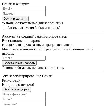
Войти в аккаунт
Войти в аккаунт
*- поля, обязательные для заполнения.
Запомнить меня
Забыли пароль?
Аккаунт не создан?
Зарегистрироваться
Восстановление пароля
Введите email, указанный при регистрации.
Мы вышлем письмо с инструкцией по восстановлению
пароля:
Восстановить пароль
*- поля, обязательные для заполнения.
Уже зарегистрированы?
Войти
Регистрация
Не пришло письмо?
Выслать еще раз