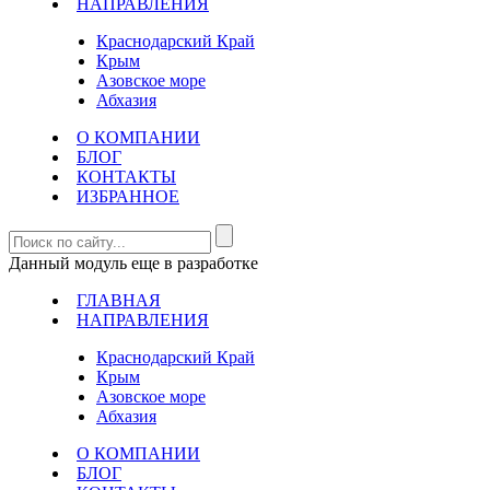
НАПРАВЛЕНИЯ
Краснодарский Край
Крым
Азовское море
Абхазия
О КОМПАНИИ
БЛОГ
КОНТАКТЫ
ИЗБРАННОЕ
Данный модуль еще в разработке
ГЛАВНАЯ
НАПРАВЛЕНИЯ
Краснодарский Край
Крым
Азовское море
Абхазия
О КОМПАНИИ
БЛОГ