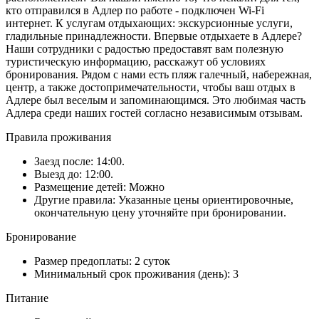
кто отправился в Адлер по работе - подключен Wi-Fi
интернет. К услугам отдыхающих: экскурсионные услуги,
гладильные принадлежности. Впервые отдыхаете в Адлере?
Наши сотрудники с радостью предоставят вам полезную
туристическую информацию, расскажут об условиях
бронирования. Рядом с нами есть пляж галечный, набережная,
центр, а также достопримечательности, чтобы ваш отдых в
Адлере был веселым и запоминающимся. Это любимая часть
Адлера среди наших гостей согласно независимым отзывам.
Правила проживания
Заезд после: 14:00.
Выезд до: 12:00.
Размещение детей: Можно
Другие правила: Указанные цены ориентировочные,
окончательную цену уточняйте при бронировании.
Бронирование
Размер предоплаты: 2 суток
Минимальный срок проживания (день): 3
Питание