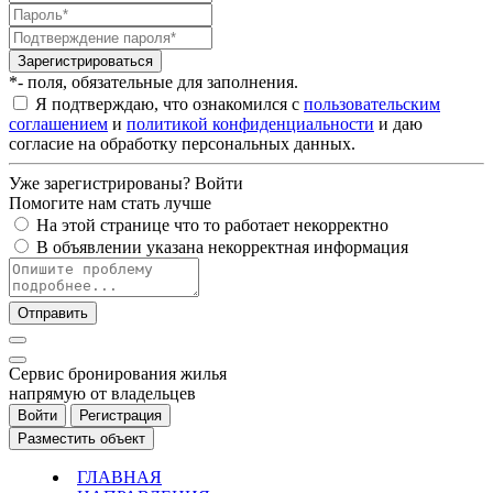
Зарегистрироваться
*- поля, обязательные для заполнения.
Я подтверждаю, что ознакомился с
пользовательским
соглашением
и
политикой конфиденциальности
и даю
согласие на обработку персональных данных.
Уже зарегистрированы?
Войти
Помогите нам стать лучше
На этой странице что то работает некорректно
В объявлении указана некорректная информация
Отправить
Cервис бронирования жилья
напрямую от владельцев
Войти
Регистрация
Разместить объект
ГЛАВНАЯ