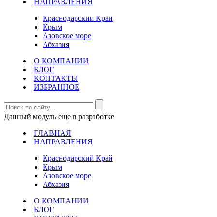
НАПРАВЛЕНИЯ
Краснодарский Край
Крым
Азовское море
Абхазия
О КОМПАНИИ
БЛОГ
КОНТАКТЫ
ИЗБРАННОЕ
Данный модуль еще в разработке
ГЛАВНАЯ
НАПРАВЛЕНИЯ
Краснодарский Край
Крым
Азовское море
Абхазия
О КОМПАНИИ
БЛОГ