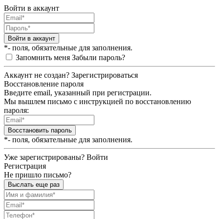
Войти в аккаунт
Войти в аккаунт
*- поля, обязательные для заполнения.
Запомнить меня
Забыли пароль?
Аккаунт не создан?
Зарегистрироваться
Восстановление пароля
Введите email, указанный при регистрации.
Мы вышлем письмо с инструкцией по восстановлению
пароля:
Восстановить пароль
*- поля, обязательные для заполнения.
Уже зарегистрированы?
Войти
Регистрация
Не пришло письмо?
Выслать еще раз