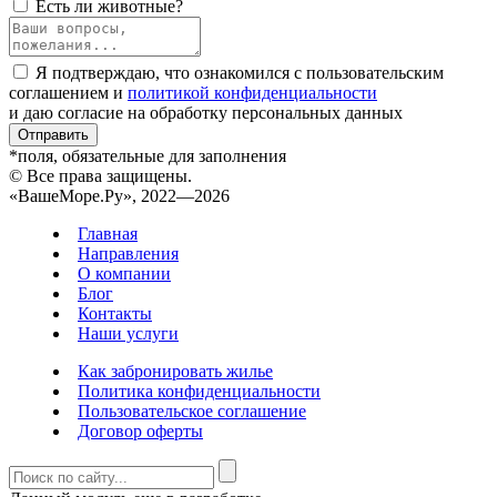
Есть ли животные?
Я подтверждаю, что ознакомился с пользовательским
соглашением и
политикой конфиденциальности
и даю согласие на обработку персональных данных
Отправить
*поля, обязательные для заполнения
© Все права защищены.
«ВашеМоре.Ру», 2022—2026
Главная
Направления
О компании
Блог
Контакты
Наши услуги
Как забронировать жилье
Политика конфиденциальности
Пользовательское соглашение
Договор оферты