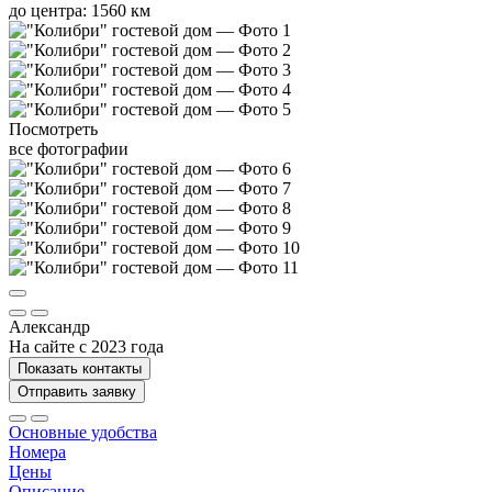
до центра: 1560 км
Посмотреть
все фотографии
Александр
На сайте с 2023 года
Показать контакты
Отправить заявку
Основные удобства
Номера
Цены
Описание