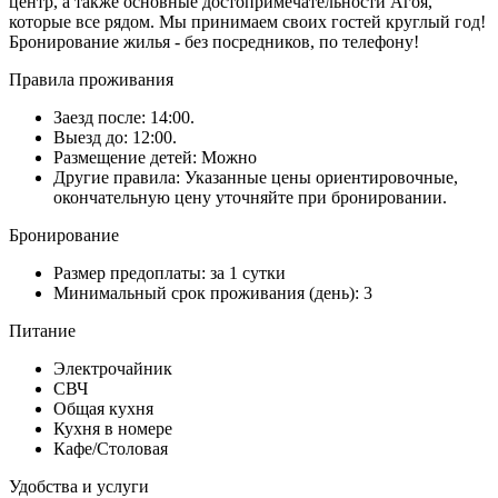
центр, а также основные достопримечательности Агоя,
которые все рядом. Мы принимаем своих гостей круглый год!
Бронирование жилья - без посредников, по телефону!
Правила проживания
Заезд после: 14:00.
Выезд до: 12:00.
Размещение детей: Можно
Другие правила: Указанные цены ориентировочные,
окончательную цену уточняйте при бронировании.
Бронирование
Размер предоплаты: за 1 сутки
Минимальный срок проживания (день): 3
Питание
Электрочайник
СВЧ
Общая кухня
Кухня в номере
Кафе/Столовая
Удобства и услуги