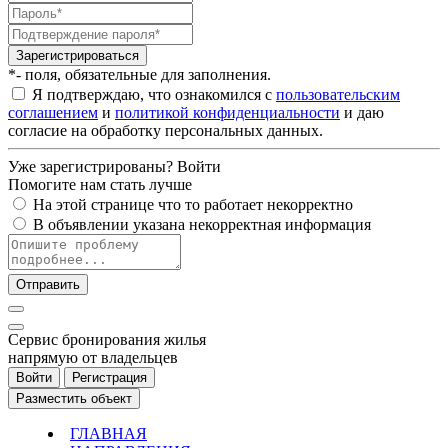
Зарегистрироваться
*- поля, обязательные для заполнения.
Я подтверждаю, что ознакомился с
пользовательским
соглашением
и
политикой конфиденциальности
и даю
согласие на обработку персональных данных.
Уже зарегистрированы?
Войти
Помогите нам стать лучше
На этой странице что то работает некорректно
В объявлении указана некорректная информация
Отправить
Cервис бронирования жилья
напрямую от владельцев
Войти
Регистрация
Разместить объект
ГЛАВНАЯ