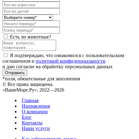
Есть ли животные?
Я подтверждаю, что ознакомился с пользовательским
соглашением и
политикой конфиденциальности
и даю согласие на обработку персональных данных
Отправить
*поля, обязательные для заполнения
© Все права защищены.
«ВашеМоре.Ру», 2022—2026
Главная
Направления
О компании
Блог
Контакты
Наши услуги
Как забронировать жилье