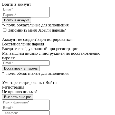
Войти в аккаунт
Войти в аккаунт
*- поля, обязательные для заполнения.
Запомнить меня
Забыли пароль?
Аккаунт не создан?
Зарегистрироваться
Восстановление пароля
Введите email, указанный при регистрации.
Мы вышлем письмо с инструкцией по восстановлению
пароля:
Восстановить пароль
*- поля, обязательные для заполнения.
Уже зарегистрированы?
Войти
Регистрация
Не пришло письмо?
Выслать еще раз