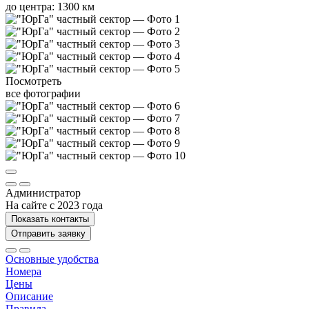
до центра: 1300 км
Посмотреть
все фотографии
Администратор
На сайте с 2023 года
Показать контакты
Отправить заявку
Основные удобства
Номера
Цены
Описание
Правила