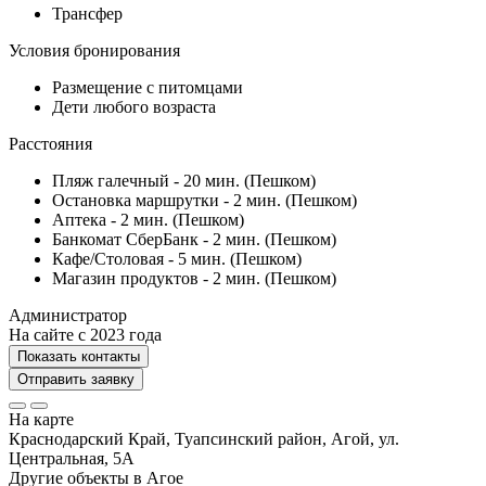
Трансфер
Условия бронирования
Размещение с питомцами
Дети любого возраста
Расстояния
Пляж галечный - 20 мин. (Пешком)
Остановка маршрутки - 2 мин. (Пешком)
Аптека - 2 мин. (Пешком)
Банкомат СберБанк - 2 мин. (Пешком)
Кафе/Столовая - 5 мин. (Пешком)
Магазин продуктов - 2 мин. (Пешком)
Администратор
На сайте с 2023 года
Показать контакты
Отправить заявку
На карте
Краснодарский Край, Туапсинский район, Агой, ул.
Центральная, 5А
Другие объекты в
Агое