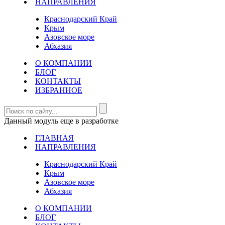
НАПРАВЛЕНИЯ
Краснодарский Край
Крым
Азовское море
Абхазия
О КОМПАНИИ
БЛОГ
КОНТАКТЫ
ИЗБРАННОЕ
Данный модуль еще в разработке
ГЛАВНАЯ
НАПРАВЛЕНИЯ
Краснодарский Край
Крым
Азовское море
Абхазия
О КОМПАНИИ
БЛОГ