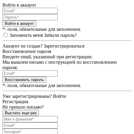
Войти в аккаунт
Войти в аккаунт
*- поля, обязательные для заполнения.
Запомнить меня
Забыли пароль?
Аккаунт не создан?
Зарегистрироваться
Восстановление пароля
Введите email, указанный при регистрации.
Мы вышлем письмо с инструкцией по восстановлению
пароля:
Восстановить пароль
*- поля, обязательные для заполнения.
Уже зарегистрированы?
Войти
Регистрация
Не пришло письмо?
Выслать еще раз