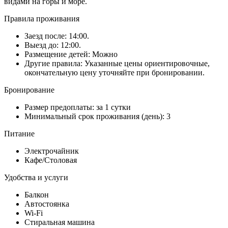
видами на горы и море.
Правила проживания
Заезд после: 14:00.
Выезд до: 12:00.
Размещение детей: Можно
Другие правила: Указанные цены ориентировочные,
окончательную цену уточняйте при бронировании.
Бронирование
Размер предоплаты: за 1 сутки
Минимальный срок проживания (день): 3
Питание
Электрочайник
Кафе/Столовая
Удобства и услуги
Балкон
Автостоянка
Wi-Fi
Стиральная машина