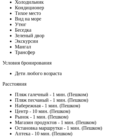
Холодильник
Кондиционер
Тихое место
Вид на море
Утюг
Беседка
Зеленый двор
Экскурсии
Мангал
Трансфер
Условия бронирования
Дети любого возраста
Расстояния
Пляж галечный - 1 мин. (Пешком)
Пляж песчаный - 1 мин. (Пешком)
Набережная - 1 мин. (Пешком)
Центр - 10 мин. (Пешком)
Рынок - 1 мин. (Пешком)
Магазин продуктов - 1 мин. (Пешком)
Остановка маршрутки - 1 мин. (Пешком)
Аптека - 10 мин. (Пешком)