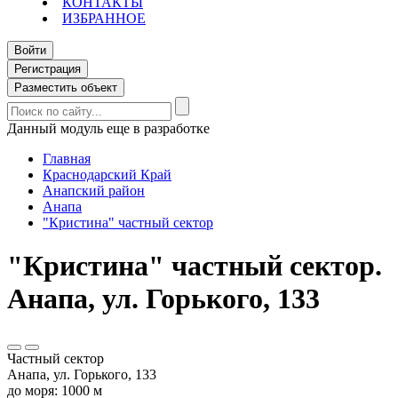
КОНТАКТЫ
ИЗБРАННОЕ
Войти
Регистрация
Разместить объект
Данный модуль еще в разработке
Главная
Краснодарский Край
Анапский район
Анапа
"Кристина" частный сектор
"Кристина" частный сектор.
Анапа, ул. Горького, 133
Частный сектор
Анапа, ул. Горького, 133
до моря: 1000 м