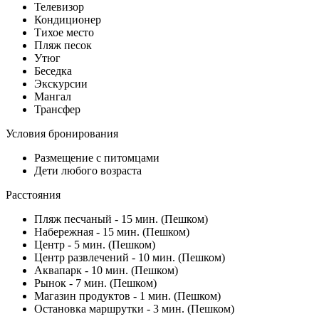
Телевизор
Кондиционер
Тихое место
Пляж песок
Утюг
Беседка
Экскурсии
Мангал
Трансфер
Условия бронирования
Размещение с питомцами
Дети любого возраста
Расстояния
Пляж песчаный - 15 мин. (Пешком)
Набережная - 15 мин. (Пешком)
Центр - 5 мин. (Пешком)
Центр развлечений - 10 мин. (Пешком)
Аквапарк - 10 мин. (Пешком)
Рынок - 7 мин. (Пешком)
Магазин продуктов - 1 мин. (Пешком)
Остановка маршрутки - 3 мин. (Пешком)