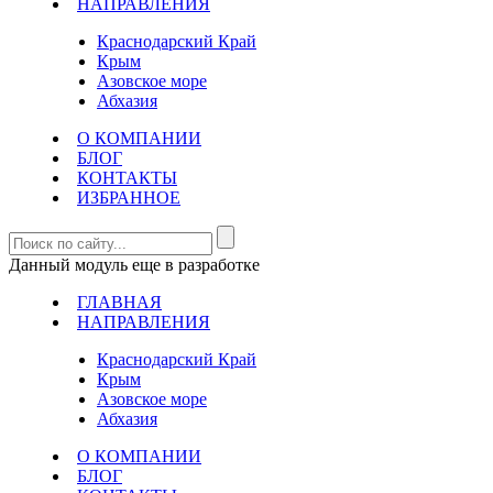
НАПРАВЛЕНИЯ
Краснодарский Край
Крым
Азовское море
Абхазия
О КОМПАНИИ
БЛОГ
КОНТАКТЫ
ИЗБРАННОЕ
Данный модуль еще в разработке
ГЛАВНАЯ
НАПРАВЛЕНИЯ
Краснодарский Край
Крым
Азовское море
Абхазия
О КОМПАНИИ
БЛОГ