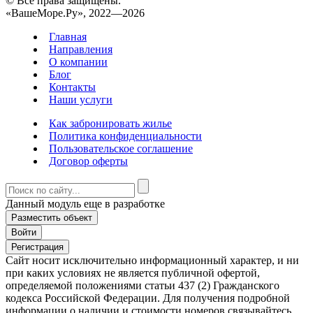
© Все права защищены.
«ВашеМоре.Ру», 2022—2026
Главная
Направления
О компании
Блог
Контакты
Наши услуги
Как забронировать жилье
Политика конфиденциальности
Пользовательское соглашение
Договор оферты
Данный модуль еще в разработке
Разместить объект
Войти
Регистрация
Сайт носит исключительно информационный характер, и ни
при каких условиях не является публичной офертой,
определяемой положениями статьи 437 (2) Гражданского
кодекса Российской Федерации. Для получения подробной
информации о наличии и стоимости номеров связывайтесь