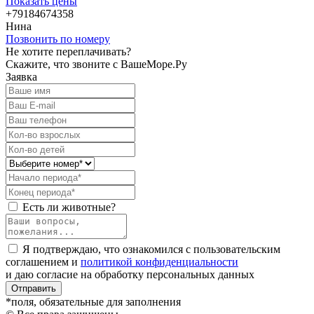
Показать цены
+79184674358
Нина
Позвонить по номеру
Не хотите переплачивать?
Скажите, что звоните с ВашеМоре.Ру
Заявка
Есть ли животные?
Я подтверждаю, что ознакомился с пользовательским
соглашением и
политикой конфиденциальности
и даю согласие на обработку персональных данных
Отправить
*поля, обязательные для заполнения