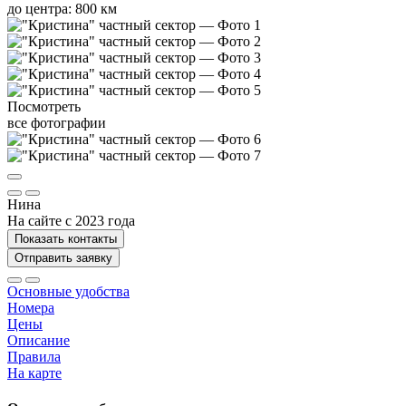
до центра: 800 км
Посмотреть
все фотографии
Нина
На сайте с 2023 года
Показать контакты
Отправить заявку
Основные удобства
Номера
Цены
Описание
Правила
На карте