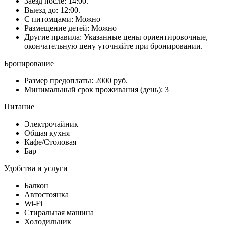
Заезд после: 14:00.
Выезд до: 12:00.
С питомцами: Можно
Размещение детей: Можно
Другие правила: Указанные цены ориентировочные,
окончательную цену уточняйте при бронировании.
Бронирование
Размер предоплаты: 2000 руб.
Минимальный срок проживания (день): 3
Питание
Электрочайник
Общая кухня
Кафе/Столовая
Бар
Удобства и услуги
Балкон
Автостоянка
Wi-Fi
Стиральная машина
Холодильник