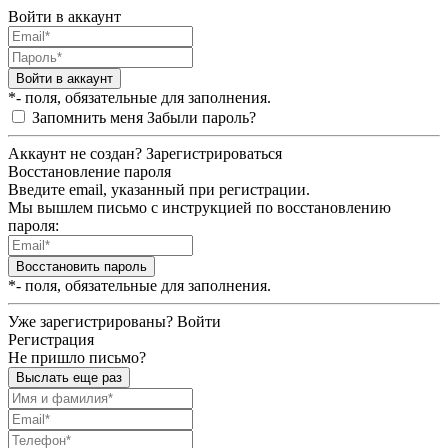
Войти в аккаунт
Войти в аккаунт
*- поля, обязательные для заполнения.
Запомнить меня
Забыли пароль?
Аккаунт не создан?
Зарегистрироваться
Восстановление пароля
Введите email, указанный при регистрации.
Мы вышлем письмо с инструкцией по восстановлению
пароля:
Восстановить пароль
*- поля, обязательные для заполнения.
Уже зарегистрированы?
Войти
Регистрация
Не пришло письмо?
Выслать еще раз