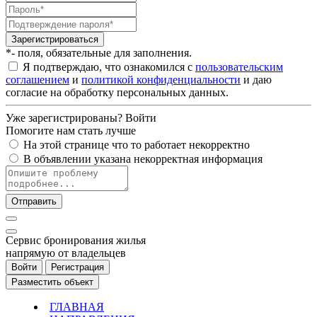
Зарегистрироваться
*- поля, обязательные для заполнения.
Я подтверждаю, что ознакомился с
пользовательским
соглашением
и
политикой конфиденциальности
и даю
согласие на обработку персональных данных.
Уже зарегистрированы?
Войти
Помогите нам стать лучше
На этой странице что то работает некорректно
В объявлении указана некорректная информация
Отправить
Cервис бронирования жилья
напрямую от владельцев
Войти
Регистрация
Разместить объект
ГЛАВНАЯ