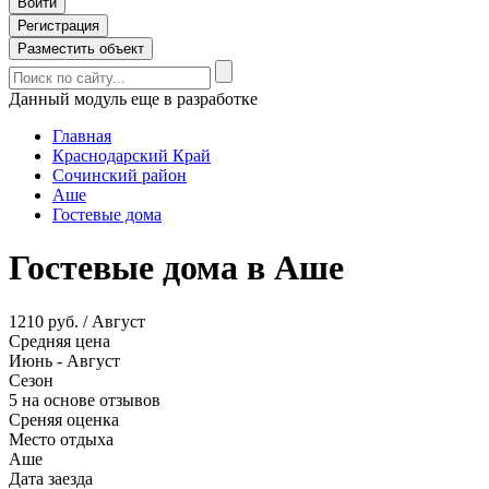
Войти
Регистрация
Разместить объект
Данный модуль еще в разработке
Главная
Краснодарский Край
Сочинский район
Аше
Гостевые дома
Гостевые дома в Аше
1210 руб. / Август
Средняя цена
Июнь - Август
Сезон
5 на основе отзывов
Среняя оценка
Место отдыха
Аше
Дата заезда