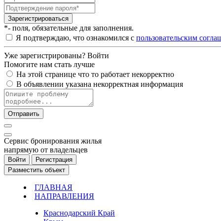
Зарегистрироваться
*- поля, обязательные для заполнения.
Я подтверждаю, что ознакомился с
пользовательским согла
Уже зарегистрированы?
Войти
Помогите нам стать лучше
На этой странице что то работает некорректно
В объявлении указана некорректная информация
Отправить
Cервис бронирования жилья
напрямую от владельцев
Войти
Регистрация
Разместить объект
ГЛАВНАЯ
НАПРАВЛЕНИЯ
Краснодарский Край