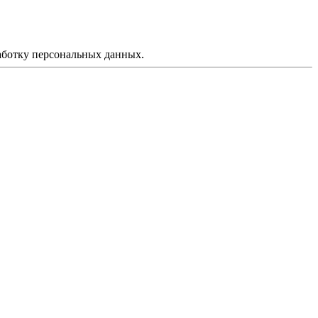
аботку персональных данных.