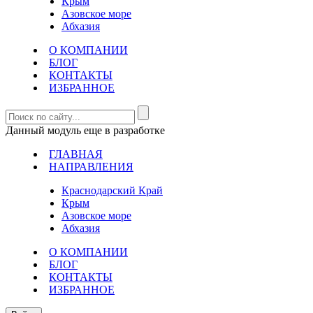
Крым
Азовское море
Абхазия
О КОМПАНИИ
БЛОГ
КОНТАКТЫ
ИЗБРАННОЕ
Данный модуль еще в разработке
ГЛАВНАЯ
НАПРАВЛЕНИЯ
Краснодарский Край
Крым
Азовское море
Абхазия
О КОМПАНИИ
БЛОГ
КОНТАКТЫ
ИЗБРАННОЕ