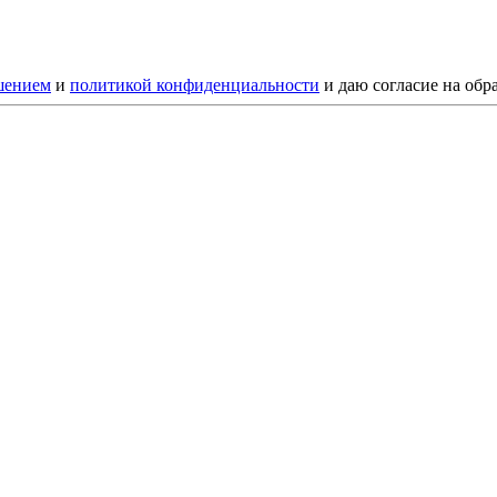
шением
и
политикой конфиденциальности
и даю согласие на обр