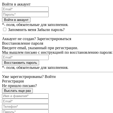
Войти в аккаунт
Войти в аккаунт
*- поля, обязательные для заполнения.
Запомнить меня
Забыли пароль?
Аккаунт не создан?
Зарегистрироваться
Восстановление пароля
Введите email, указанный при регистрации.
Мы вышлем письмо с инструкцией по восстановлению пароля:
Восстановить пароль
*- поля, обязательные для заполнения.
Уже зарегистрированы?
Войти
Регистрация
Не пришло письмо?
Выслать еще раз