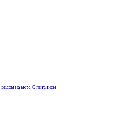
 видом на море
С питанием