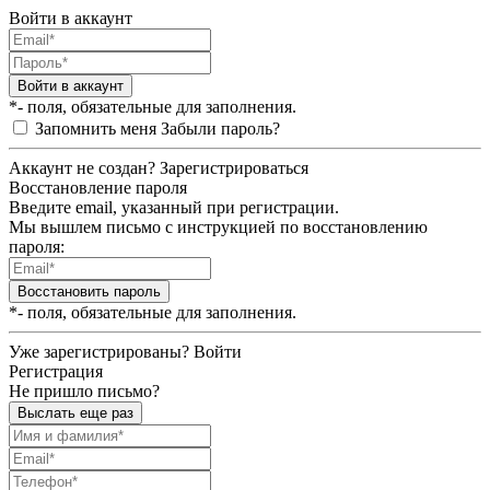
Войти в аккаунт
Войти в аккаунт
*- поля, обязательные для заполнения.
Запомнить меня
Забыли пароль?
Аккаунт не создан?
Зарегистрироваться
Восстановление пароля
Введите email, указанный при регистрации.
Мы вышлем письмо с инструкцией по восстановлению
пароля:
Восстановить пароль
*- поля, обязательные для заполнения.
Уже зарегистрированы?
Войти
Регистрация
Не пришло письмо?
Выслать еще раз