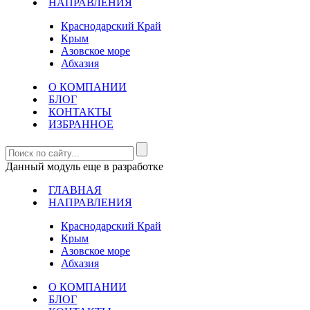
НАПРАВЛЕНИЯ
Краснодарский Край
Крым
Азовское море
Абхазия
О КОМПАНИИ
БЛОГ
КОНТАКТЫ
ИЗБРАННОЕ
Данный модуль еще в разработке
ГЛАВНАЯ
НАПРАВЛЕНИЯ
Краснодарский Край
Крым
Азовское море
Абхазия
О КОМПАНИИ
БЛОГ