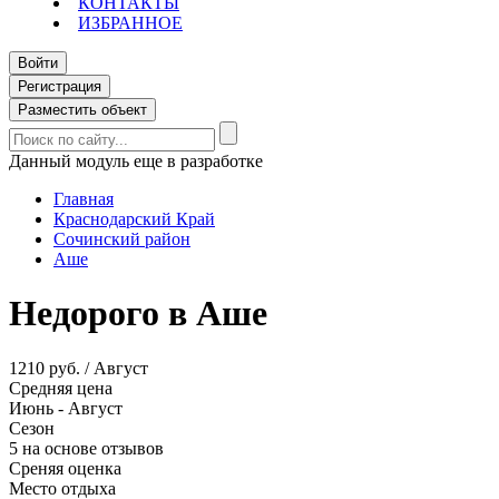
КОНТАКТЫ
ИЗБРАННОЕ
Войти
Регистрация
Разместить объект
Данный модуль еще в разработке
Главная
Краснодарский Край
Сочинский район
Аше
Недорого в Аше
1210 руб. / Август
Средняя цена
Июнь - Август
Сезон
5 на основе отзывов
Среняя оценка
Место отдыха