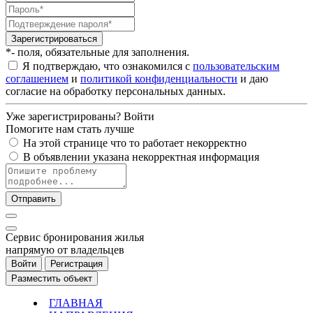
Зарегистрироваться
*- поля, обязательные для заполнения.
Я подтверждаю, что ознакомился с
пользовательским
соглашением
и
политикой конфиденциальности
и даю
согласие на обработку персональных данных.
Уже зарегистрированы?
Войти
Помогите нам стать лучше
На этой странице что то работает некорректно
В объявлении указана некорректная информация
Отправить
Cервис бронирования жилья
напрямую от владельцев
Войти
Регистрация
Разместить объект
ГЛАВНАЯ