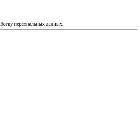
аботку персональных данных.