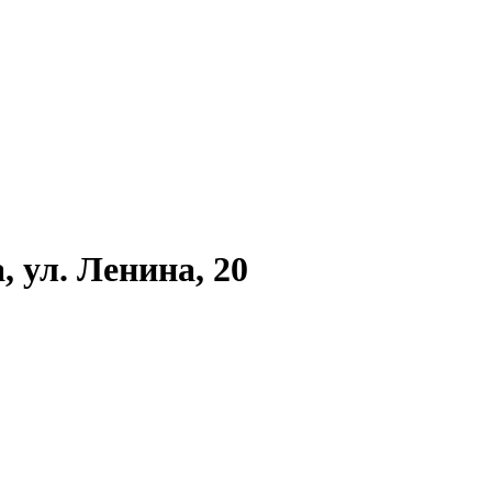
, ул. Ленина, 20