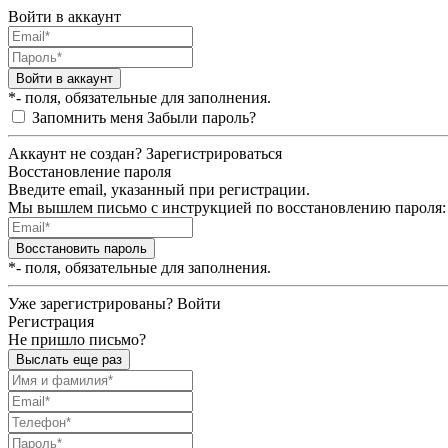
Войти в аккаунт
Войти в аккаунт
*- поля, обязательные для заполнения.
Запомнить меня
Забыли пароль?
Аккаунт не создан?
Зарегистрироваться
Восстановление пароля
Введите email, указанный при регистрации.
Мы вышлем письмо с инструкцией по восстановлению пароля:
Восстановить пароль
*- поля, обязательные для заполнения.
Уже зарегистрированы?
Войти
Регистрация
Не пришло письмо?
Выслать еще раз