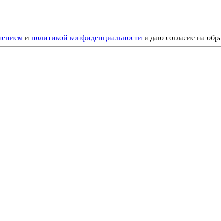
шением
и
политикой конфиденциальности
и даю согласие на обр