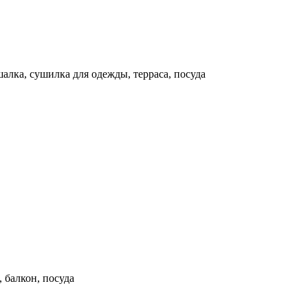
шалка, сушилка для одежды, терраса, посуда
 балкон, посуда