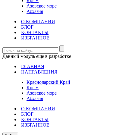
Крым
Азовское море
Абхазия
О КОМПАНИИ
БЛОГ
КОНТАКТЫ
ИЗБРАННОЕ
Данный модуль еще в разработке
ГЛАВНАЯ
НАПРАВЛЕНИЯ
Краснодарский Край
Крым
Азовское море
Абхазия
О КОМПАНИИ
БЛОГ
КОНТАКТЫ
ИЗБРАННОЕ