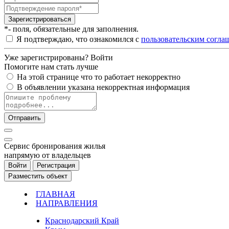
Зарегистрироваться
*- поля, обязательные для заполнения.
Я подтверждаю, что ознакомился с
пользовательским согла
Уже зарегистрированы?
Войти
Помогите нам стать лучше
На этой странице что то работает некорректно
В объявлении указана некорректная информация
Отправить
Cервис бронирования жилья
напрямую от владельцев
Войти
Регистрация
Разместить объект
ГЛАВНАЯ
НАПРАВЛЕНИЯ
Краснодарский Край