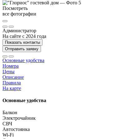
Посмотреть
все фотографии
Администратор
На сайте с 2024 года
Показать контакты
Отправить заявку
Основные удобства
Номера
Цены
Описание
Правила
На карте
Основные удобства
Балкон
Электрочайник
СВЧ
Автостоянка
Wi-Fi