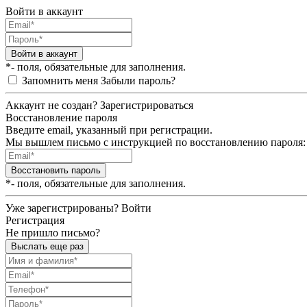
Войти в аккаунт
Войти в аккаунт
*- поля, обязательные для заполнения.
Запомнить меня
Забыли пароль?
Аккаунт не создан?
Зарегистрироваться
Восстановление пароля
Введите email, указанный при регистрации.
Мы вышлем письмо с инструкцией по восстановлению пароля:
Восстановить пароль
*- поля, обязательные для заполнения.
Уже зарегистрированы?
Войти
Регистрация
Не пришло письмо?
Выслать еще раз