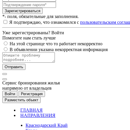
Зарегистрироваться
*- поля, обязательные для заполнения.
Я подтверждаю, что ознакомился с
пользовательским согла
Уже зарегистрированы?
Войти
Помогите нам стать лучше
На этой странице что то работает некорректно
В объявлении указана некорректная информация
Отправить
Cервис бронирования жилья
напрямую от владельцев
Войти
Регистрация
Разместить объект
ГЛАВНАЯ
НАПРАВЛЕНИЯ
Краснодарский Край