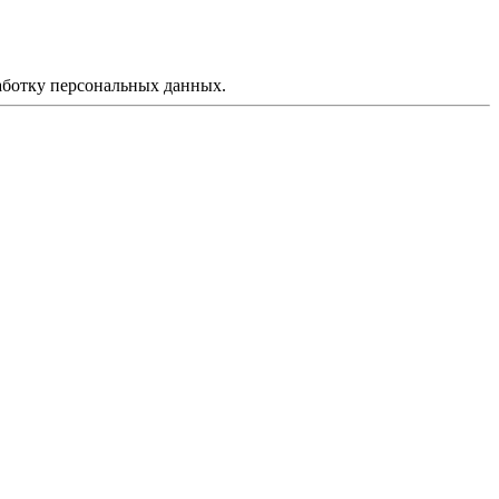
аботку персональных данных.