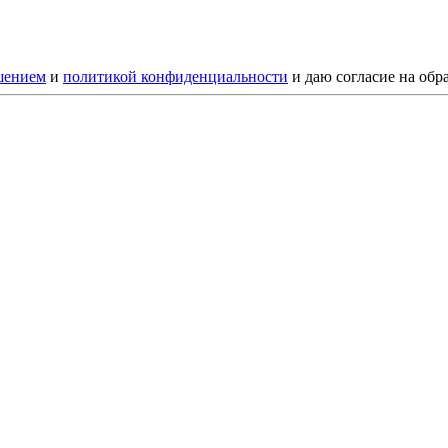
шением
и
политикой конфиденциальности
и даю согласие на обр