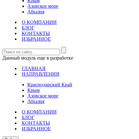
Крым
Азовское море
Абхазия
О КОМПАНИИ
БЛОГ
КОНТАКТЫ
ИЗБРАННОЕ
Данный модуль еще в разработке
ГЛАВНАЯ
НАПРАВЛЕНИЯ
Краснодарский Край
Крым
Азовское море
Абхазия
О КОМПАНИИ
БЛОГ
КОНТАКТЫ
ИЗБРАННОЕ