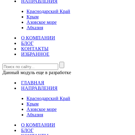
НАПРАВЛЕНИЯ
Краснодарский Край
Крым
Азовское море
Абхазия
О КОМПАНИИ
БЛОГ
КОНТАКТЫ
ИЗБРАННОЕ
Данный модуль еще в разработке
ГЛАВНАЯ
НАПРАВЛЕНИЯ
Краснодарский Край
Крым
Азовское море
Абхазия
О КОМПАНИИ
БЛОГ