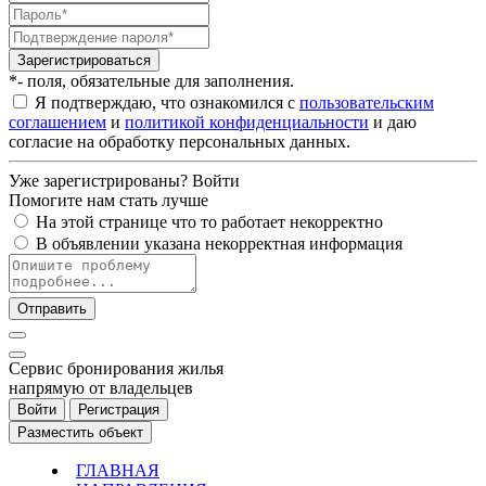
Зарегистрироваться
*- поля, обязательные для заполнения.
Я подтверждаю, что ознакомился с
пользовательским
соглашением
и
политикой конфиденциальности
и даю
согласие на обработку персональных данных.
Уже зарегистрированы?
Войти
Помогите нам стать лучше
На этой странице что то работает некорректно
В объявлении указана некорректная информация
Отправить
Cервис бронирования жилья
напрямую от владельцев
Войти
Регистрация
Разместить объект
ГЛАВНАЯ