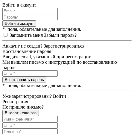
Войти в аккаунт
Войти в аккаунт
*- поля, обязательные для заполнения.
Запомнить меня
Забыли пароль?
Аккаунт не создан?
Зарегистрироваться
Восстановление пароля
Введите email, указанный при регистрации.
Мы вышлем письмо с инструкцией по восстановлению
пароля:
Восстановить пароль
*- поля, обязательные для заполнения.
Уже зарегистрированы?
Войти
Регистрация
Не пришло письмо?
Выслать еще раз