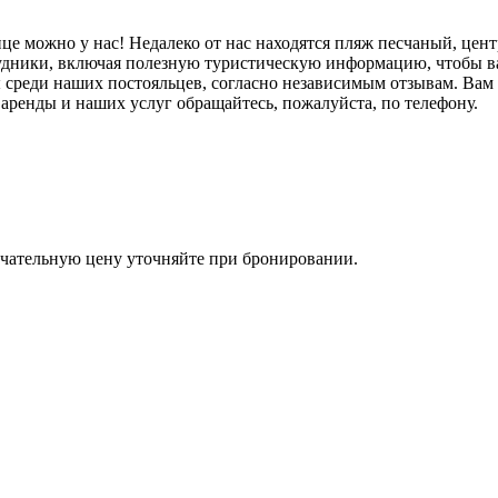
е можно у нас! Недалеко от нас находятся пляж песчаный, цент
удники, включая полезную туристическую информацию, чтобы в
среди наших постояльцев, согласно независимым отзывам. Вам 
 аренды и наших услуг обращайтесь, пожалуйста, по телефону.
чательную цену уточняйте при бронировании.