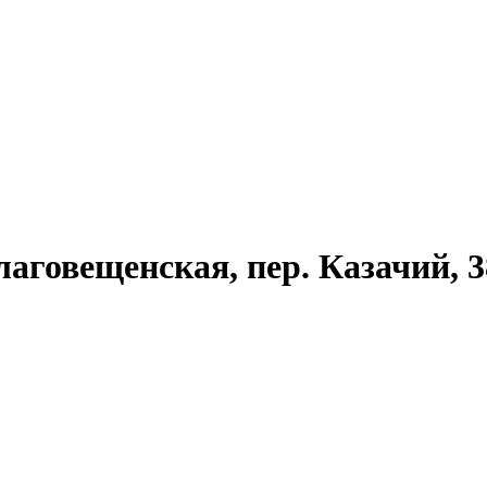
аговещенская, пер. Казачий, 3