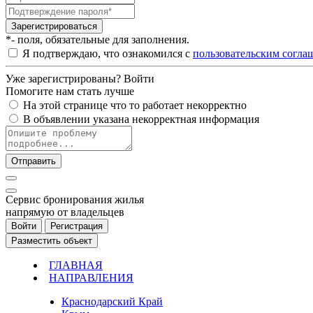
Зарегистрироваться
*- поля, обязательные для заполнения.
Я подтверждаю, что ознакомился с
пользовательским согла
Уже зарегистрированы?
Войти
Помогите нам стать лучше
На этой странице что то работает некорректно
В объявлении указана некорректная информация
Отправить
Cервис бронирования жилья
напрямую от владельцев
Войти
Регистрация
Разместить объект
ГЛАВНАЯ
НАПРАВЛЕНИЯ
Краснодарский Край