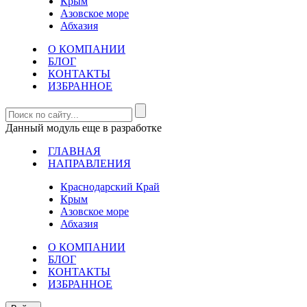
Крым
Азовское море
Абхазия
О КОМПАНИИ
БЛОГ
КОНТАКТЫ
ИЗБРАННОЕ
Данный модуль еще в разработке
ГЛАВНАЯ
НАПРАВЛЕНИЯ
Краснодарский Край
Крым
Азовское море
Абхазия
О КОМПАНИИ
БЛОГ
КОНТАКТЫ
ИЗБРАННОЕ