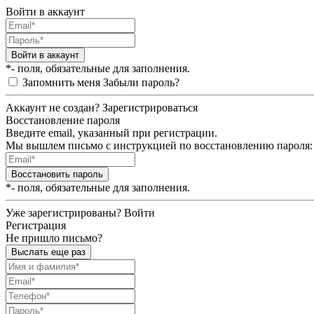
Войти в аккаунт
Войти в аккаунт
*- поля, обязательные для заполнения.
Запомнить меня
Забыли пароль?
Аккаунт не создан?
Зарегистрироваться
Восстановление пароля
Введите email, указанный при регистрации.
Мы вышлем письмо с инструкцией по восстановлению пароля:
Восстановить пароль
*- поля, обязательные для заполнения.
Уже зарегистрированы?
Войти
Регистрация
Не пришло письмо?
Выслать еще раз