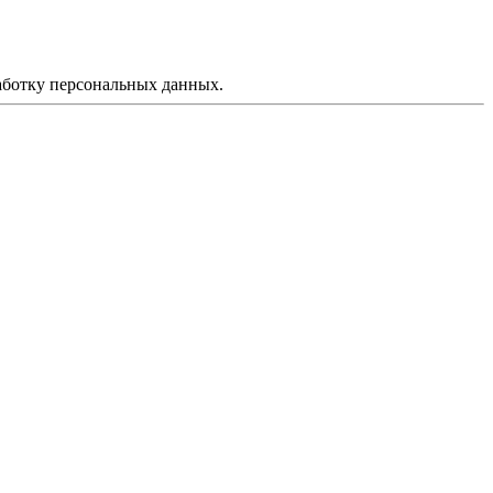
аботку персональных данных.