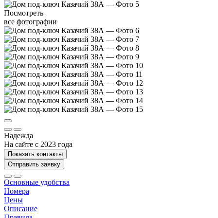
Посмотреть
все фотографии
Надежда
На сайте с 2023 года
Показать контакты
Отправить заявку
Основные удобства
Номера
Цены
Описание
Правила