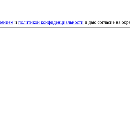
шением
и
политикой конфиденциальности
и даю согласие на обр