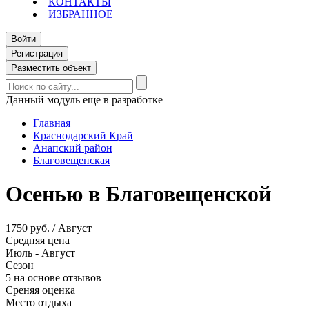
КОНТАКТЫ
ИЗБРАННОЕ
Войти
Регистрация
Разместить объект
Данный модуль еще в разработке
Главная
Краснодарский Край
Анапский район
Благовещенская
Осенью в Благовещенской
1750 руб. / Август
Средняя цена
Июль - Август
Сезон
5 на основе отзывов
Среняя оценка
Место отдыха