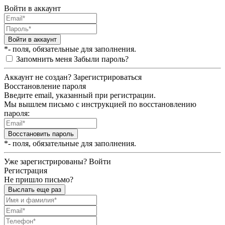
Войти в аккаунт
Войти в аккаунт
*- поля, обязательные для заполнения.
Запомнить меня
Забыли пароль?
Аккаунт не создан?
Зарегистрироваться
Восстановление пароля
Введите email, указанный при регистрации.
Мы вышлем письмо с инструкцией по восстановлению
пароля:
Восстановить пароль
*- поля, обязательные для заполнения.
Уже зарегистрированы?
Войти
Регистрация
Не пришло письмо?
Выслать еще раз