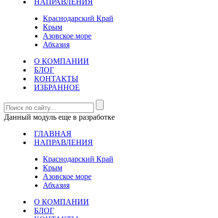
НАПРАВЛЕНИЯ
Краснодарский Край
Крым
Азовское море
Абхазия
О КОМПАНИИ
БЛОГ
КОНТАКТЫ
ИЗБРАННОЕ
Данный модуль еще в разработке
ГЛАВНАЯ
НАПРАВЛЕНИЯ
Краснодарский Край
Крым
Азовское море
Абхазия
О КОМПАНИИ
БЛОГ