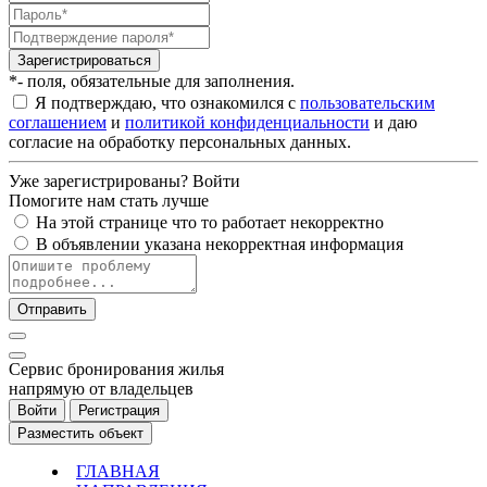
Зарегистрироваться
*- поля, обязательные для заполнения.
Я подтверждаю, что ознакомился с
пользовательским
соглашением
и
политикой конфиденциальности
и даю
согласие на обработку персональных данных.
Уже зарегистрированы?
Войти
Помогите нам стать лучше
На этой странице что то работает некорректно
В объявлении указана некорректная информация
Отправить
Cервис бронирования жилья
напрямую от владельцев
Войти
Регистрация
Разместить объект
ГЛАВНАЯ