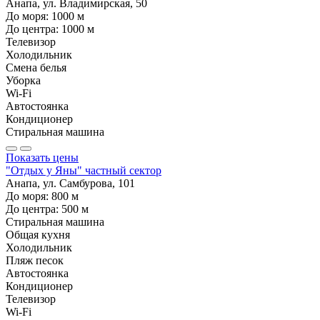
Анапа, ул. Владимирская, 50
До моря:
1000
м
До центра:
1000
м
Телевизор
Холодильник
Смена белья
Уборка
Wi-Fi
Автостоянка
Кондиционер
Стиральная машина
Показать цены
"Отдых у Яны" частный сектор
Анапа, ул. Самбурова, 101
До моря:
800
м
До центра:
500
м
Стиральная машина
Общая кухня
Холодильник
Пляж песок
Автостоянка
Кондиционер
Телевизор
Wi-Fi