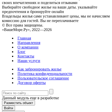
своих впечатлениях и поделиться отзывами
Выбирайте свободное жилье на ваши даты. указывайте
предпочтения и бронируйте онлайн
Владельцы жилья сами устанавливают цены, мы не начисляем
комиссию для гостей. Вы не переплачиваете
© Все права защищены.
«ВашеМоре.Ру», 2022—2026
Главная
Направления
О компании
Блог
Контакты
Наши услуги
Как забронировать жилье
Политика конфиденциальности
Пользовательское соглашение
Договор оферты
Данный модуль еще в разработке
Разместить объект
Войти