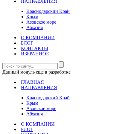
НАПРАВЛЕНИЯ
Краснодарский Край
Крым
Азовское море
Абхазия
О КОМПАНИИ
БЛОГ
КОНТАКТЫ
ИЗБРАННОЕ
Данный модуль еще в разработке
ГЛАВНАЯ
НАПРАВЛЕНИЯ
Краснодарский Край
Крым
Азовское море
Абхазия
О КОМПАНИИ
БЛОГ