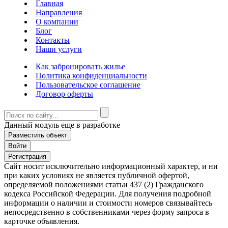
Главная
Направления
О компании
Блог
Контакты
Наши услуги
Как забронировать жилье
Политика конфиденциальности
Пользовательское соглашение
Договор оферты
Данный модуль еще в разработке
Разместить объект
Войти
Регистрация
Сайт носит исключительно информационный характер, и ни
при каких условиях не является публичной офертой,
определяемой положениями статьи 437 (2) Гражданского
кодекса Российской Федерации. Для получения подробной
информации о наличии и стоимости номеров связывайтесь
непосредственно в собственниками через форму запроса в
карточке объявления.