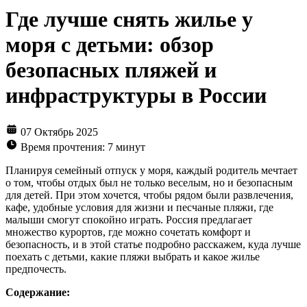
Где лучше снять жилье у
моря с детьми: обзор
безопасных пляжей и
инфраструктуры в России
07 Октябрь 2025
Время прочтения: 7 минут
Планируя семейный отпуск у моря, каждый родитель мечтает
о том, чтобы отдых был не только веселым, но и безопасным
для детей. При этом хочется, чтобы рядом были развлечения,
кафе, удобные условия для жизни и песчаные пляжи, где
малыши смогут спокойно играть. Россия предлагает
множество курортов, где можно сочетать комфорт и
безопасность, и в этой статье подробно расскажем, куда лучше
поехать с детьми, какие пляжи выбрать и какое жилье
предпочесть.
Содержание: