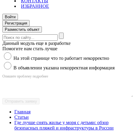
КОНТАКТЫ
ИЗБРАННОЕ
Войти
Регистрация
Разместить объект
Данный модуль еще в разработке
Помогите нам стать лучше
На этой странице что то работает некорректно
В объявлении указана некорректная информация
Опишите проблему подробнее
Отправить заявку
Главная
Статьи
Где лучше снять жилье у моря с детьми: обзор
безопасных пляжей и инфраструктуры в России