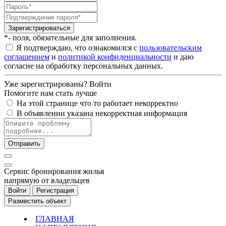
Зарегистрироваться
*- поля, обязательные для заполнения.
Я подтверждаю, что ознакомился с
пользовательским
соглашением
и
политикой конфиденциальности
и даю
согласие на обработку персональных данных.
Уже зарегистрированы?
Войти
Помогите нам стать лучше
На этой странице что то работает некорректно
В объявлении указана некорректная информация
Отправить
Cервис бронирования жилья
напрямую от владельцев
Войти
Регистрация
Разместить объект
ГЛАВНАЯ