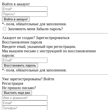
Войти в аккаунт
Войти в аккаунт
*- поля, обязательные для заполнения.
Запомнить меня
Забыли пароль?
Аккаунт не создан?
Зарегистрироваться
Восстановление пароля
Введите email, указанный при регистрации.
Мы вышлем письмо с инструкцией по восстановлению
пароля:
Восстановить пароль
*- поля, обязательные для заполнения.
Уже зарегистрированы?
Войти
Регистрация
Не пришло письмо?
Выслать еще раз