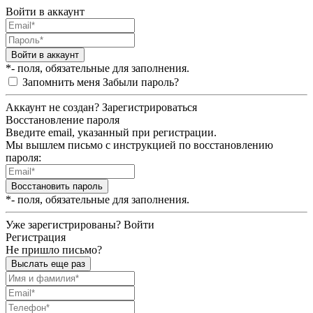
Войти в аккаунт
Войти в аккаунт
*- поля, обязательные для заполнения.
Запомнить меня
Забыли пароль?
Аккаунт не создан?
Зарегистрироваться
Восстановление пароля
Введите email, указанный при регистрации.
Мы вышлем письмо с инструкцией по восстановлению
пароля:
Восстановить пароль
*- поля, обязательные для заполнения.
Уже зарегистрированы?
Войти
Регистрация
Не пришло письмо?
Выслать еще раз