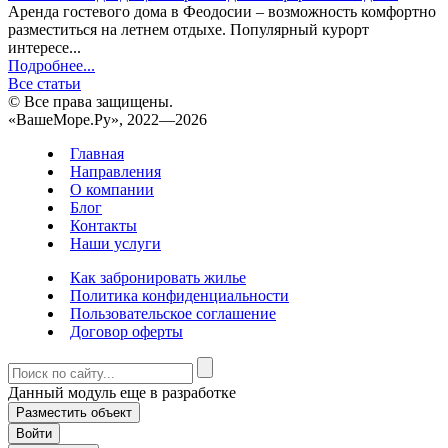
Аренда гостевого дома в Феодосии – возможность комфортно
разместиться на летнем отдыхе. Популярный курорт
интересе...
Подробнее...
Все статьи
© Все права защищены.
«ВашеМоре.Ру», 2022—2026
Главная
Направления
О компании
Блог
Контакты
Наши услуги
Как забронировать жилье
Политика конфиденциальности
Пользовательское соглашение
Договор оферты
Данный модуль еще в разработке
Разместить объект
Войти