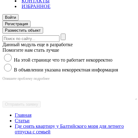
КОНТАКТЫ
ИЗБРАННОЕ
Войти
Регистрация
Разместить объект
Данный модуль еще в разработке
Помогите нам стать лучше
На этой странице что то работает некорректно
В объявлении указана некорректная информация
Опишите проблему подробнее
Отправить заявку
Главная
Статьи
Где снять квартиру у Балтийского моря для летнего
отпуска с семьей