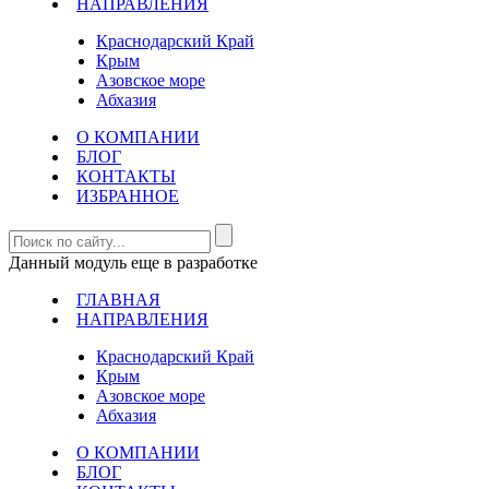
НАПРАВЛЕНИЯ
Краснодарский Край
Крым
Азовское море
Абхазия
О КОМПАНИИ
БЛОГ
КОНТАКТЫ
ИЗБРАННОЕ
Данный модуль еще в разработке
ГЛАВНАЯ
НАПРАВЛЕНИЯ
Краснодарский Край
Крым
Азовское море
Абхазия
О КОМПАНИИ
БЛОГ