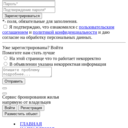
Зарегистрироваться
*- поля, обязательные для заполнения.
Я подтверждаю, что ознакомился с
пользовательским
соглашением
и
политикой конфиденциальности
и даю
согласие на обработку персональных данных.
Уже зарегистрированы?
Войти
Помогите нам стать лучше
На этой странице что то работает некорректно
В объявлении указана некорректная информация
Отправить
Cервис бронирования жилья
напрямую от владельцев
Войти
Регистрация
Разместить объект
ГЛАВНАЯ