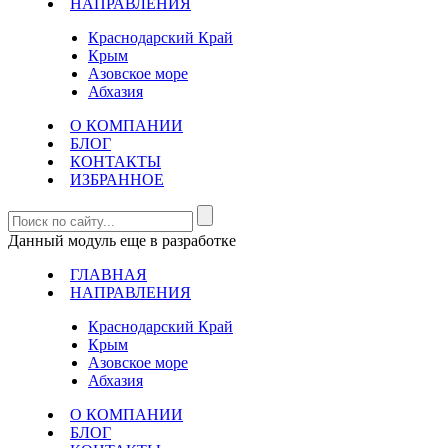
НАПРАВЛЕНИЯ
Краснодарский Край
Крым
Азовское море
Абхазия
О КОМПАНИИ
БЛОГ
КОНТАКТЫ
ИЗБРАННОЕ
Данный модуль еще в разработке
ГЛАВНАЯ
НАПРАВЛЕНИЯ
Краснодарский Край
Крым
Азовское море
Абхазия
О КОМПАНИИ
БЛОГ