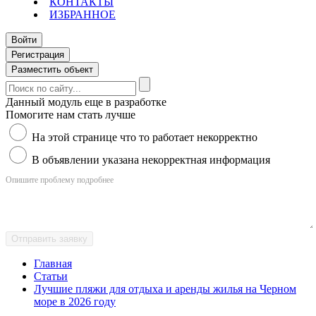
КОНТАКТЫ
ИЗБРАННОЕ
Войти
Регистрация
Разместить объект
Данный модуль еще в разработке
Помогите нам стать лучше
На этой странице что то работает некорректно
В объявлении указана некорректная информация
Опишите проблему подробнее
Отправить заявку
Главная
Статьи
Лучшие пляжи для отдыха и аренды жилья на Черном
море в 2026 году