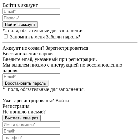
Войти в аккаунт
Войти в аккаунт
*- поля, обязательные для заполнения.
Запомнить меня
Забыли пароль?
Аккаунт не создан?
Зарегистрироваться
Восстановление пароля
Введите email, указанный при регистрации.
Мы вышлем письмо с инструкцией по восстановлению
пароля:
Восстановить пароль
*- поля, обязательные для заполнения.
Уже зарегистрированы?
Войти
Регистрация
Не пришло письмо?
Выслать еще раз