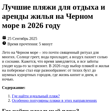
Лучшие пляжи для отдыха и
аренды жилья на Черном
море в 2026 году
25 Сентябрь 2025
Время прочтения: 5 минут
Лето на Черном море – это почти священный ритуал для
многих. Солнце греет, вода прохладит, а воздух пахнет солью
и соснами. Кажется, что время замедляется, и все заботы
уходят куда-то за горизонт. В 2026 году выбор пляжей и жилья
на побережье стал еще разнообразнее: от тихих бухт до
шумных курортных городов, где жизнь кипит и днем, и
ночью.
Содержание:
Где найти идеальный пляж?
Особенно популярны пляжи в этих направлениях
Где найти идеальный пляж?