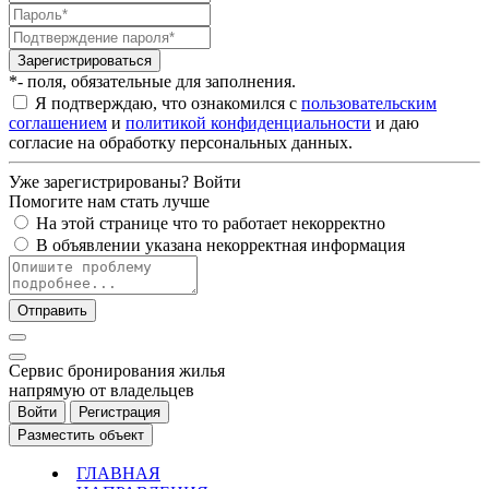
Зарегистрироваться
*- поля, обязательные для заполнения.
Я подтверждаю, что ознакомился с
пользовательским
соглашением
и
политикой конфиденциальности
и даю
согласие на обработку персональных данных.
Уже зарегистрированы?
Войти
Помогите нам стать лучше
На этой странице что то работает некорректно
В объявлении указана некорректная информация
Отправить
Cервис бронирования жилья
напрямую от владельцев
Войти
Регистрация
Разместить объект
ГЛАВНАЯ