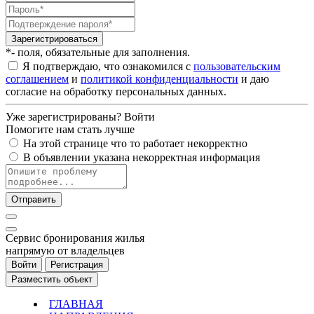
Зарегистрироваться
*- поля, обязательные для заполнения.
Я подтверждаю, что ознакомился с
пользовательским
соглашением
и
политикой конфиденциальности
и даю
согласие на обработку персональных данных.
Уже зарегистрированы?
Войти
Помогите нам стать лучше
На этой странице что то работает некорректно
В объявлении указана некорректная информация
Отправить
Cервис бронирования жилья
напрямую от владельцев
Войти
Регистрация
Разместить объект
ГЛАВНАЯ