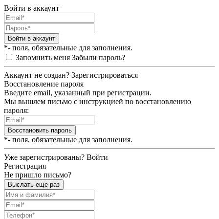
Войти в аккаунт
Войти в аккаунт
*- поля, обязательные для заполнения.
Запомнить меня
Забыли пароль?
Аккаунт не создан?
Зарегистрироваться
Восстановление пароля
Введите email, указанный при регистрации.
Мы вышлем письмо с инструкцией по восстановлению
пароля:
Восстановить пароль
*- поля, обязательные для заполнения.
Уже зарегистрированы?
Войти
Регистрация
Не пришло письмо?
Выслать еще раз