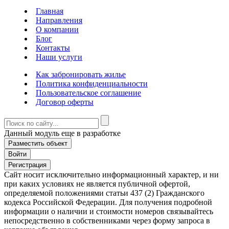
Главная
Направления
О компании
Блог
Контакты
Наши услуги
Как забронировать жилье
Политика конфиденциальности
Пользовательское соглашение
Договор оферты
Данный модуль еще в разработке
Разместить объект
Войти
Регистрация
Сайт носит исключительно информационный характер, и ни
при каких условиях не является публичной офертой,
определяемой положениями статьи 437 (2) Гражданского
кодекса Российской Федерации. Для получения подробной
информации о наличии и стоимости номеров связывайтесь
непосредственно в собственниками через форму запроса в