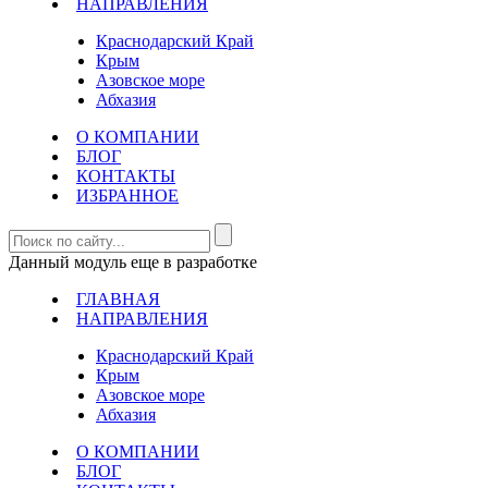
НАПРАВЛЕНИЯ
Краснодарский Край
Крым
Азовское море
Абхазия
О КОМПАНИИ
БЛОГ
КОНТАКТЫ
ИЗБРАННОЕ
Данный модуль еще в разработке
ГЛАВНАЯ
НАПРАВЛЕНИЯ
Краснодарский Край
Крым
Азовское море
Абхазия
О КОМПАНИИ
БЛОГ