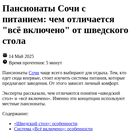
Пансионаты Сочи с
питанием: чем отличается
"всё включено" от шведского
стола
14 Май 2025
Время прочтения: 5 минут
Пансионаты
Сочи
чаще всего выбирают для отдыха. Тем, кто
едет сюда впервые, стоит изучить системы питания, которые
предлагают заведения. От этого зависит личный комфорт.
Эксперты рассказали, чем отличаются понятия «шведский
стол» и «всё включено». Именно эти концепции используют
местные пансионаты.
Содержание:
«Шведский стол»: особенности
Система «Всё включено»: особенности