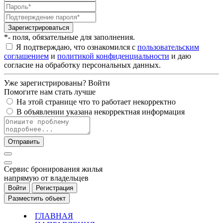
Зарегистрироваться
*- поля, обязательные для заполнения.
Я подтверждаю, что ознакомился с
пользовательским
соглашением
и
политикой конфиденциальности
и даю
согласие на обработку персональных данных.
Уже зарегистрированы?
Войти
Помогите нам стать лучше
На этой странице что то работает некорректно
В объявлении указана некорректная информация
Отправить
Cервис бронирования жилья
напрямую от владельцев
Войти
Регистрация
Разместить объект
ГЛАВНАЯ