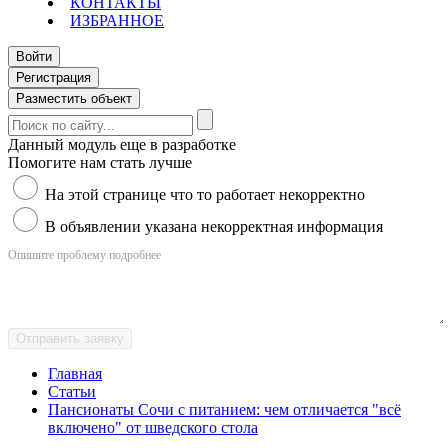
КОНТАКТЫ
ИЗБРАННОЕ
Войти
Регистрация
Разместить объект
Данный модуль еще в разработке
Помогите нам стать лучше
На этой странице что то работает некорректно
В объявлении указана некорректная информация
Опишите проблему подробнее
Отправить заявку
Главная
Статьи
Пансионаты Сочи с питанием: чем отличается "всё
включено" от шведского стола