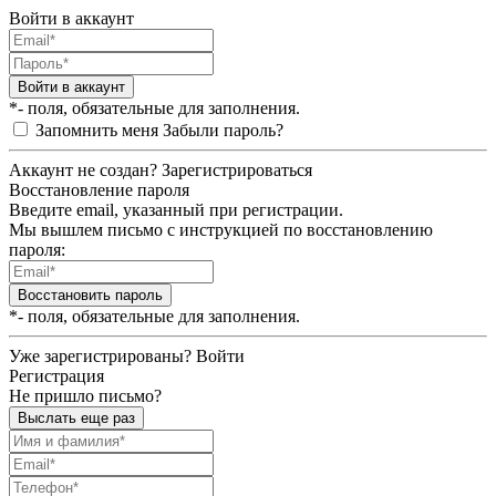
Войти в аккаунт
Войти в аккаунт
*- поля, обязательные для заполнения.
Запомнить меня
Забыли пароль?
Аккаунт не создан?
Зарегистрироваться
Восстановление пароля
Введите email, указанный при регистрации.
Мы вышлем письмо с инструкцией по восстановлению
пароля:
Восстановить пароль
*- поля, обязательные для заполнения.
Уже зарегистрированы?
Войти
Регистрация
Не пришло письмо?
Выслать еще раз