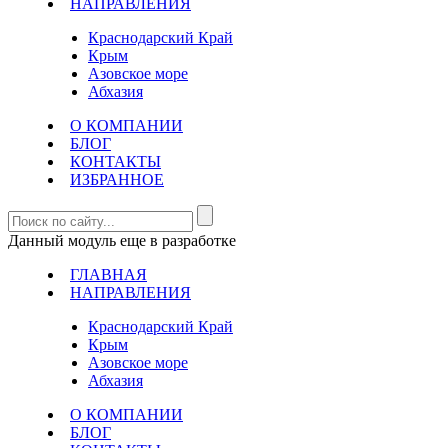
НАПРАВЛЕНИЯ
Краснодарский Край
Крым
Азовское море
Абхазия
О КОМПАНИИ
БЛОГ
КОНТАКТЫ
ИЗБРАННОЕ
Данный модуль еще в разработке
ГЛАВНАЯ
НАПРАВЛЕНИЯ
Краснодарский Край
Крым
Азовское море
Абхазия
О КОМПАНИИ
БЛОГ