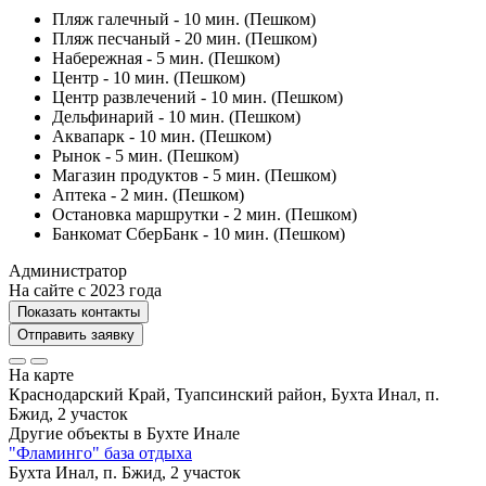
Пляж галечный - 10 мин. (Пешком)
Пляж песчаный - 20 мин. (Пешком)
Набережная - 5 мин. (Пешком)
Центр - 10 мин. (Пешком)
Центр развлечений - 10 мин. (Пешком)
Дельфинарий - 10 мин. (Пешком)
Аквапарк - 10 мин. (Пешком)
Рынок - 5 мин. (Пешком)
Магазин продуктов - 5 мин. (Пешком)
Аптека - 2 мин. (Пешком)
Остановка маршрутки - 2 мин. (Пешком)
Банкомат СберБанк - 10 мин. (Пешком)
Администратор
На сайте с 2023 года
Показать контакты
Отправить заявку
На карте
Краснодарский Край, Туапсинский район, Бухта Инал, п.
Бжид, 2 участок
Другие объекты в
Бухте Инале
"Фламинго" база отдыха
Бухта Инал, п. Бжид, 2 участок