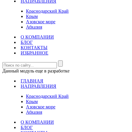
НАПРАВЛЕНИЯ
Краснодарский Край
Крым
Азовское море
Абхазия
О КОМПАНИИ
БЛОГ
КОНТАКТЫ
ИЗБРАННОЕ
Данный модуль еще в разработке
ГЛАВНАЯ
НАПРАВЛЕНИЯ
Краснодарский Край
Крым
Азовское море
Абхазия
О КОМПАНИИ
БЛОГ