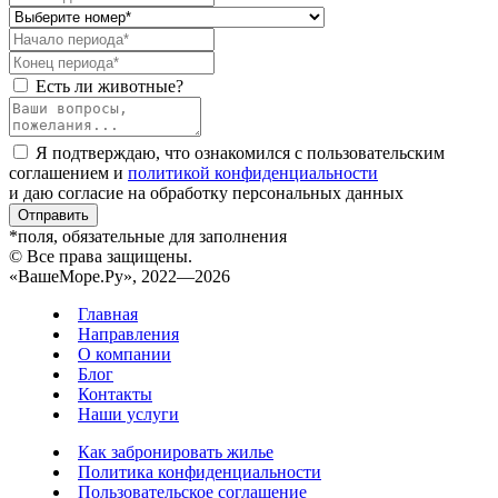
Есть ли животные?
Я подтверждаю, что ознакомился с пользовательским
соглашением и
политикой конфиденциальности
и даю согласие на обработку персональных данных
Отправить
*поля, обязательные для заполнения
© Все права защищены.
«ВашеМоре.Ру», 2022—2026
Главная
Направления
О компании
Блог
Контакты
Наши услуги
Как забронировать жилье
Политика конфиденциальности
Пользовательское соглашение