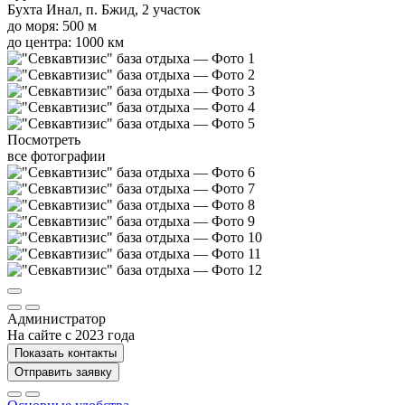
Бухта Инал, п. Бжид, 2 участок
до моря: 500 м
до центра: 1000 км
Посмотреть
все фотографии
Администратор
На сайте с 2023 года
Показать контакты
Отправить заявку