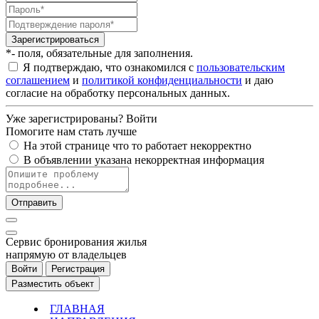
Зарегистрироваться
*- поля, обязательные для заполнения.
Я подтверждаю, что ознакомился с
пользовательским
соглашением
и
политикой конфиденциальности
и даю
согласие на обработку персональных данных.
Уже зарегистрированы?
Войти
Помогите нам стать лучше
На этой странице что то работает некорректно
В объявлении указана некорректная информация
Отправить
Cервис бронирования жилья
напрямую от владельцев
Войти
Регистрация
Разместить объект
ГЛАВНАЯ