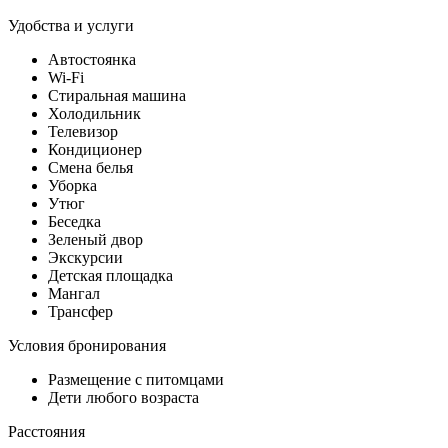
Удобства и услуги
Автостоянка
Wi-Fi
Стиральная машина
Холодильник
Телевизор
Кондиционер
Смена белья
Уборка
Утюг
Беседка
Зеленый двор
Экскурсии
Детская площадка
Мангал
Трансфер
Условия бронирования
Размещение с питомцами
Дети любого возраста
Расстояния