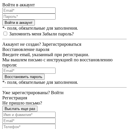
Войти в аккаунт
Войти в аккаунт
*- поля, обязательные для заполнения.
Запомнить меня
Забыли пароль?
Аккаунт не создан?
Зарегистрироваться
Восстановление пароля
Введите email, указанный при регистрации.
Мы вышлем письмо с инструкцией по восстановлению
пароля:
Восстановить пароль
*- поля, обязательные для заполнения.
Уже зарегистрированы?
Войти
Регистрация
Не пришло письмо?
Выслать еще раз