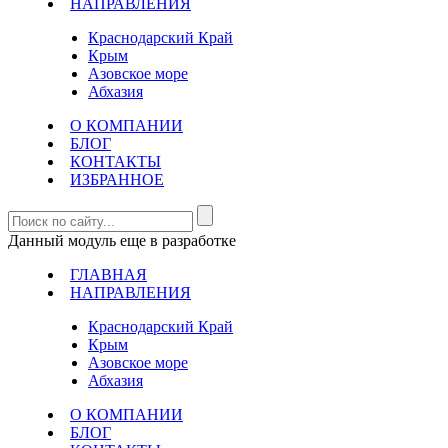
НАПРАВЛЕНИЯ
Краснодарский Край
Крым
Азовское море
Абхазия
О КОМПАНИИ
БЛОГ
КОНТАКТЫ
ИЗБРАННОЕ
Данный модуль еще в разработке
ГЛАВНАЯ
НАПРАВЛЕНИЯ
Краснодарский Край
Крым
Азовское море
Абхазия
О КОМПАНИИ
БЛОГ