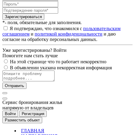
Зарегистрироваться
*- поля, обязательные для заполнения.
Я подтверждаю, что ознакомился с
пользовательским
соглашением
и
политикой конфиденциальности
и даю
согласие на обработку персональных данных.
Уже зарегистрированы?
Войти
Помогите нам стать лучше
На этой странице что то работает некорректно
В объявлении указана некорректная информация
Отправить
Cервис бронирования жилья
напрямую от владельцев
Войти
Регистрация
Разместить объект
ГЛАВНАЯ