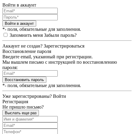
Войти в аккаунт
Войти в аккаунт
*- поля, обязательные для заполнения.
Запомнить меня
Забыли пароль?
Аккаунт не создан?
Зарегистрироваться
Восстановление пароля
Введите email, указанный при регистрации.
Мы вышлем письмо с инструкцией по восстановлению
пароля:
Восстановить пароль
*- поля, обязательные для заполнения.
Уже зарегистрированы?
Войти
Регистрация
Не пришло письмо?
Выслать еще раз