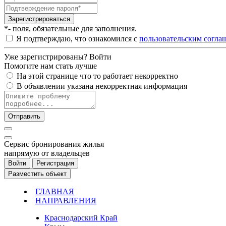
Зарегистрироваться
*- поля, обязательные для заполнения.
Я подтверждаю, что ознакомился с
пользовательским согла
Уже зарегистрированы?
Войти
Помогите нам стать лучше
На этой странице что то работает некорректно
В объявлении указана некорректная информация
Отправить
Cервис бронирования жилья
напрямую от владельцев
Войти
Регистрация
Разместить объект
ГЛАВНАЯ
НАПРАВЛЕНИЯ
Краснодарский Край