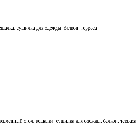
ешалка, сушилка для одежды, балкон, терраса
исьменный стол, вешалка, сушилка для одежды, балкон, терраса