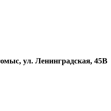
омыс, ул. Ленинградская, 45В