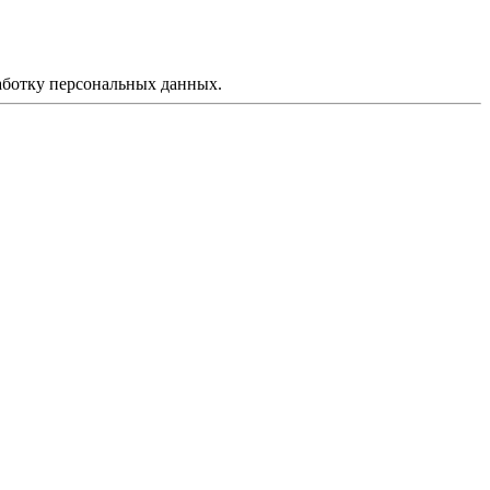
аботку персональных данных.