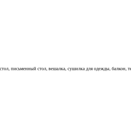
стол, письменный стол, вешалка, сушилка для одежды, балкон, т