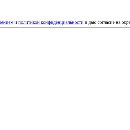
шением
и
политикой конфиденциальности
и даю согласие на обр