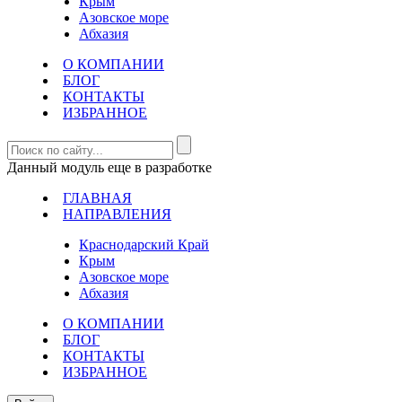
Крым
Азовское море
Абхазия
О КОМПАНИИ
БЛОГ
КОНТАКТЫ
ИЗБРАННОЕ
Данный модуль еще в разработке
ГЛАВНАЯ
НАПРАВЛЕНИЯ
Краснодарский Край
Крым
Азовское море
Абхазия
О КОМПАНИИ
БЛОГ
КОНТАКТЫ
ИЗБРАННОЕ