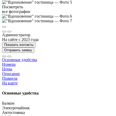
Посмотреть
все фотографии
Администратор
На сайте с 2023 года
Показать контакты
Отправить заявку
Основные удобства
Номера
Цены
Описание
Правила
На карте
Основные удобства
Балкон
Электрочайник
Автостоянка