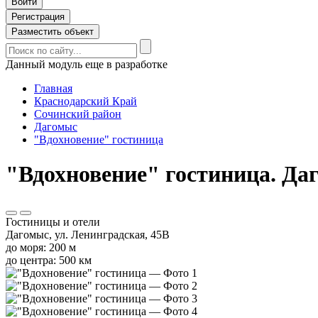
Войти
Регистрация
Разместить объект
Данный модуль еще в разработке
Главная
Краснодарский Край
Сочинский район
Дагомыс
"Вдохновение" гостиница
"Вдохновение" гостиница. Даг
Гостиницы и отели
Дагомыс, ул. Ленинградская, 45В
до моря: 200 м
до центра: 500 км