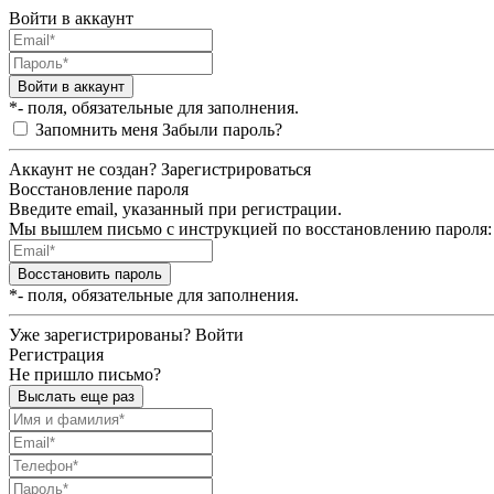
Войти в аккаунт
Войти в аккаунт
*- поля, обязательные для заполнения.
Запомнить меня
Забыли пароль?
Аккаунт не создан?
Зарегистрироваться
Восстановление пароля
Введите email, указанный при регистрации.
Мы вышлем письмо с инструкцией по восстановлению пароля:
Восстановить пароль
*- поля, обязательные для заполнения.
Уже зарегистрированы?
Войти
Регистрация
Не пришло письмо?
Выслать еще раз