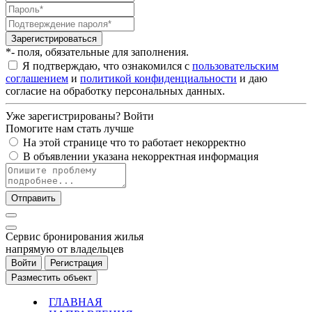
Зарегистрироваться
*- поля, обязательные для заполнения.
Я подтверждаю, что ознакомился с
пользовательским
соглашением
и
политикой конфиденциальности
и даю
согласие на обработку персональных данных.
Уже зарегистрированы?
Войти
Помогите нам стать лучше
На этой странице что то работает некорректно
В объявлении указана некорректная информация
Отправить
Cервис бронирования жилья
напрямую от владельцев
Войти
Регистрация
Разместить объект
ГЛАВНАЯ