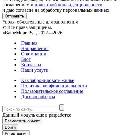
соглашением и
политикой конфиденциальности
и даю согласие на обработку персональных данных
Отправить
*поля, обязательные для заполнения
© Все права защищены.
«ВашеМоре.Ру», 2022—2026
Главная
Направления
О компании
Блог
Контакты
Наши услуги
Как забронировать жилье
Политика конфиденциальности
Пользовательское соглашение
Договор оферты
Данный модуль еще в разработке
Разместить объект
Войти
Регистрация