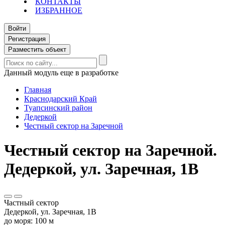
КОНТАКТЫ
ИЗБРАННОЕ
Войти
Регистрация
Разместить объект
Данный модуль еще в разработке
Главная
Краснодарский Край
Туапсинский район
Дедеркой
Честный сектор на Заречной
Честный сектор на Заречной.
Дедеркой, ул. Заречная, 1В
Частный сектор
Дедеркой, ул. Заречная, 1В
до моря: 100 м