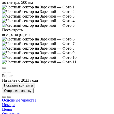
до центра: 500 км
Посмотреть
все фотографии
Борис
На сайте с 2023 года
Показать контакты
Отправить заявку
Основные удобства
Номера
Цены
Описание