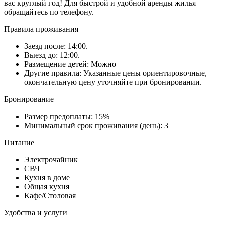
вас круглый год! Для быстрой и удобной аренды жилья
обращайтесь по телефону.
Правила проживания
Заезд после: 14:00.
Выезд до: 12:00.
Размещение детей: Можно
Другие правила: Указанные цены ориентировочные,
окончательную цену уточняйте при бронировании.
Бронирование
Размер предоплаты: 15%
Минимальный срок проживания (день): 3
Питание
Электрочайник
СВЧ
Кухня в доме
Общая кухня
Кафе/Столовая
Удобства и услуги