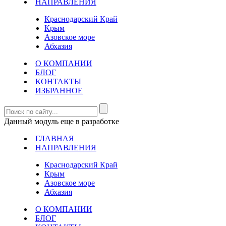
НАПРАВЛЕНИЯ
Краснодарский Край
Крым
Азовское море
Абхазия
О КОМПАНИИ
БЛОГ
КОНТАКТЫ
ИЗБРАННОЕ
Данный модуль еще в разработке
ГЛАВНАЯ
НАПРАВЛЕНИЯ
Краснодарский Край
Крым
Азовское море
Абхазия
О КОМПАНИИ
БЛОГ