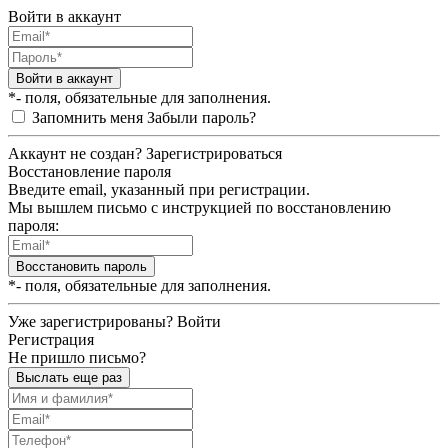
Войти в аккаунт
Войти в аккаунт
*- поля, обязательные для заполнения.
Запомнить меня
Забыли пароль?
Аккаунт не создан?
Зарегистрироваться
Восстановление пароля
Введите email, указанный при регистрации.
Мы вышлем письмо с инструкцией по восстановлению
пароля:
Восстановить пароль
*- поля, обязательные для заполнения.
Уже зарегистрированы?
Войти
Регистрация
Не пришло письмо?
Выслать еще раз