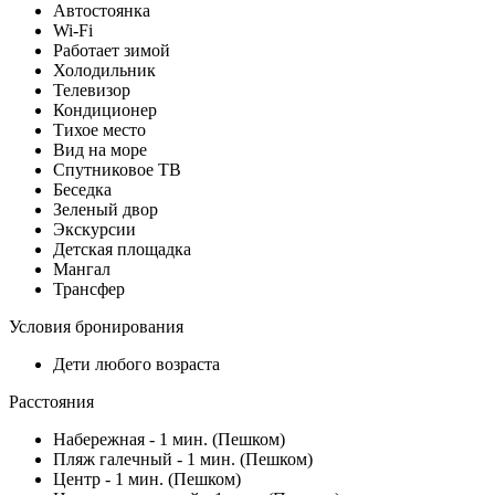
Автостоянка
Wi-Fi
Работает зимой
Холодильник
Телевизор
Кондиционер
Тихое место
Вид на море
Спутниковое ТВ
Беседка
Зеленый двор
Экскурсии
Детская площадка
Мангал
Трансфер
Условия бронирования
Дети любого возраста
Расстояния
Набережная - 1 мин. (Пешком)
Пляж галечный - 1 мин. (Пешком)
Центр - 1 мин. (Пешком)