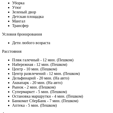
Уборка
Утюг
Зеленый двор
Детская площадка
Мангал
Трансфер
Условия бронирования
Дети любого возраста
Расстояния
Пляж галечный - 12 мин. (Пешком)
Набережная - 12 мин. (Пешком)
Центр - 10 мин. (Пешком)
Центр развлечений - 12 мин. (Пешком)
Дельфинарий - 20 мин. (На авто)
Аквапарк - 20 мин. (На авто)
Рынок - 2 мин. (Пешком)
Супермаркет - 5 мин. (Пешком)
Остановка маршрутки - 4 мин. (Пешком)
Банкомат СберБанк - 7 мин. (Пешком)
Аптека - 5 мин. (Пешком)