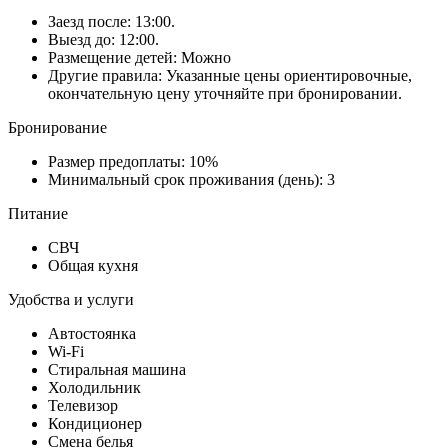
Заезд после: 13:00.
Выезд до: 12:00.
Размещение детей: Можно
Другие правила: Указанные цены ориентировочные,
окончательную цену уточняйте при бронировании.
Бронирование
Размер предоплаты: 10%
Минимальный срок проживания (день): 3
Питание
СВЧ
Общая кухня
Удобства и услуги
Автостоянка
Wi-Fi
Стиральная машина
Холодильник
Телевизор
Кондиционер
Смена белья