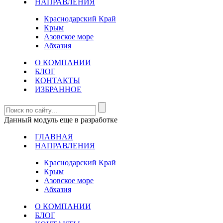
НАПРАВЛЕНИЯ
Краснодарский Край
Крым
Азовское море
Абхазия
О КОМПАНИИ
БЛОГ
КОНТАКТЫ
ИЗБРАННОЕ
Данный модуль еще в разработке
ГЛАВНАЯ
НАПРАВЛЕНИЯ
Краснодарский Край
Крым
Азовское море
Абхазия
О КОМПАНИИ
БЛОГ