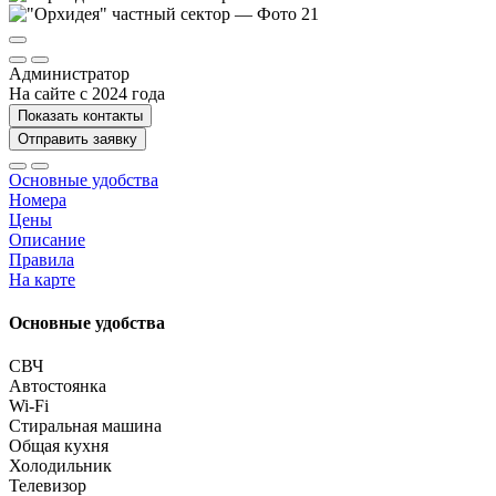
Администратор
На сайте с 2024 года
Показать контакты
Отправить заявку
Основные удобства
Номера
Цены
Описание
Правила
На карте
Основные удобства
СВЧ
Автостоянка
Wi-Fi
Стиральная машина
Общая кухня
Холодильник
Телевизор