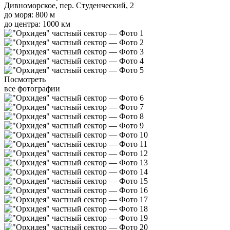
Дивноморское, пер. Студенческий, 2
до моря: 800 м
до центра: 1000 км
Посмотреть
все фотографии