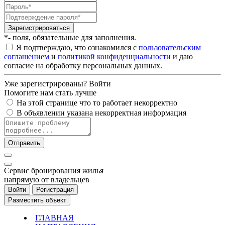
Зарегистрироваться
*- поля, обязательные для заполнения.
Я подтверждаю, что ознакомился с
пользовательским
соглашением
и
политикой конфиденциальности
и даю
согласие на обработку персональных данных.
Уже зарегистрированы?
Войти
Помогите нам стать лучше
На этой странице что то работает некорректно
В объявлении указана некорректная информация
Отправить
Cервис бронирования жилья
напрямую от владельцев
Войти
Регистрация
Разместить объект
ГЛАВНАЯ