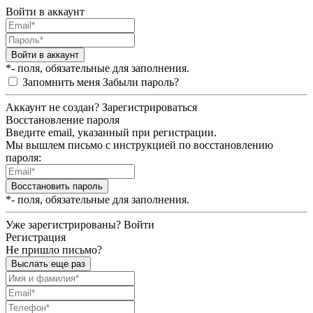
Войти в аккаунт
Войти в аккаунт
*- поля, обязательные для заполнения.
Запомнить меня
Забыли пароль?
Аккаунт не создан?
Зарегистрироваться
Восстановление пароля
Введите email, указанный при регистрации.
Мы вышлем письмо с инструкцией по восстановлению
пароля:
Восстановить пароль
*- поля, обязательные для заполнения.
Уже зарегистрированы?
Войти
Регистрация
Не пришло письмо?
Выслать еще раз