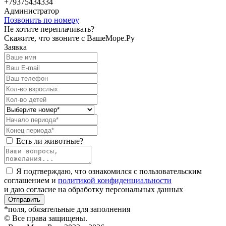
+79375434334
Администратор
Позвонить по номеру
Не хотите переплачивать?
Скажите, что звоните с ВашеМоре.Ру
Заявка
Есть ли животные?
Я подтверждаю, что ознакомился с пользовательским
соглашением и
политикой конфиденциальности
и даю согласие на обработку персональных данных
Отправить
*поля, обязательные для заполнения
© Все права защищены.