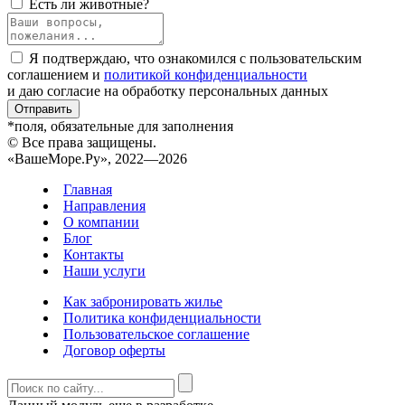
Есть ли животные?
Я подтверждаю, что ознакомился с пользовательским
соглашением и
политикой конфиденциальности
и даю согласие на обработку персональных данных
Отправить
*поля, обязательные для заполнения
© Все права защищены.
«ВашеМоре.Ру», 2022—2026
Главная
Направления
О компании
Блог
Контакты
Наши услуги
Как забронировать жилье
Политика конфиденциальности
Пользовательское соглашение
Договор оферты