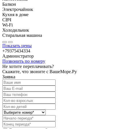
Балкон
Электрочайник
Кухня в доме
СВЧ
Wi-Fi
Холодильник
Стиральная машина
Показать цены
+79375434334
Администратор
Позвонить по номеру
Не хотите переплачивать?
Скажите, что звоните с ВашеМоре.Ру
Заявка