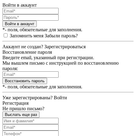
Войти в аккаунт
Войти в аккаунт
*- поля, обязательные для заполнения.
Запомнить меня
Забыли пароль?
Аккаунт не создан?
Зарегистрироваться
Восстановление пароля
Введите email, указанный при регистрации.
Мы вышлем письмо с инструкцией по восстановлению
пароля:
Восстановить пароль
*- поля, обязательные для заполнения.
Уже зарегистрированы?
Войти
Регистрация
Не пришло письмо?
Выслать еще раз