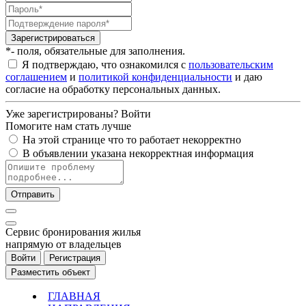
Зарегистрироваться
*- поля, обязательные для заполнения.
Я подтверждаю, что ознакомился с
пользовательским
соглашением
и
политикой конфиденциальности
и даю
согласие на обработку персональных данных.
Уже зарегистрированы?
Войти
Помогите нам стать лучше
На этой странице что то работает некорректно
В объявлении указана некорректная информация
Отправить
Cервис бронирования жилья
напрямую от владельцев
Войти
Регистрация
Разместить объект
ГЛАВНАЯ