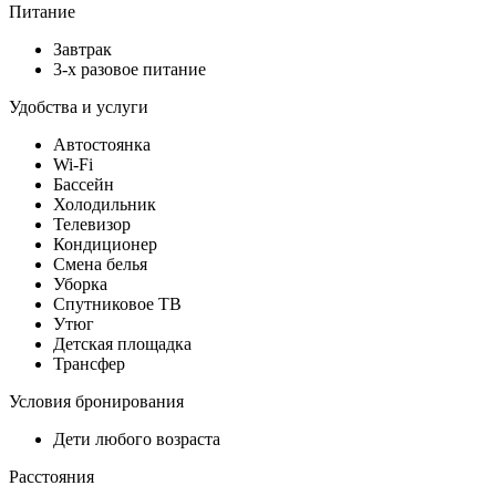
Питание
Завтрак
3-х разовое питание
Удобства и услуги
Автостоянка
Wi-Fi
Бассейн
Холодильник
Телевизор
Кондиционер
Смена белья
Уборка
Спутниковое ТВ
Утюг
Детская площадка
Трансфер
Условия бронирования
Дети любого возраста
Расстояния