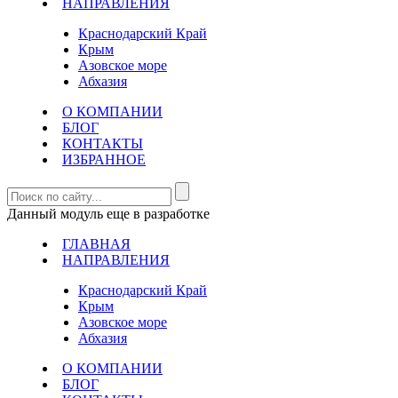
НАПРАВЛЕНИЯ
Краснодарский Край
Крым
Азовское море
Абхазия
О КОМПАНИИ
БЛОГ
КОНТАКТЫ
ИЗБРАННОЕ
Данный модуль еще в разработке
ГЛАВНАЯ
НАПРАВЛЕНИЯ
Краснодарский Край
Крым
Азовское море
Абхазия
О КОМПАНИИ
БЛОГ