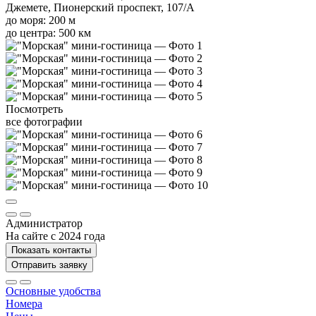
Джемете, Пионерский проспект, 107/А
до моря: 200 м
до центра: 500 км
Посмотреть
все фотографии
Администратор
На сайте с 2024 года
Показать контакты
Отправить заявку
Основные удобства
Номера