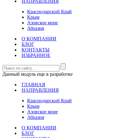
НАПРАВЛЕНИЯ
Краснодарский Край
Крым
Азовское море
Абхазия
О КОМПАНИИ
БЛОГ
КОНТАКТЫ
ИЗБРАННОЕ
Данный модуль еще в разработке
ГЛАВНАЯ
НАПРАВЛЕНИЯ
Краснодарский Край
Крым
Азовское море
Абхазия
О КОМПАНИИ
БЛОГ