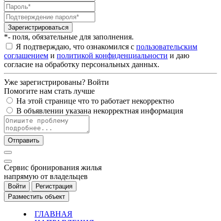
Зарегистрироваться
*- поля, обязательные для заполнения.
Я подтверждаю, что ознакомился с
пользовательским
соглашением
и
политикой конфиденциальности
и даю
согласие на обработку персональных данных.
Уже зарегистрированы?
Войти
Помогите нам стать лучше
На этой странице что то работает некорректно
В объявлении указана некорректная информация
Отправить
Cервис бронирования жилья
напрямую от владельцев
Войти
Регистрация
Разместить объект
ГЛАВНАЯ