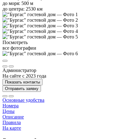
до моря: 500 м
до центра: 2530 км
Посмотреть
все фотографии
Администратор
На сайте с 2023 года
Показать контакты
Отправить заявку
Основные удобства
Номера
Цены
Описание
Правила
На карте