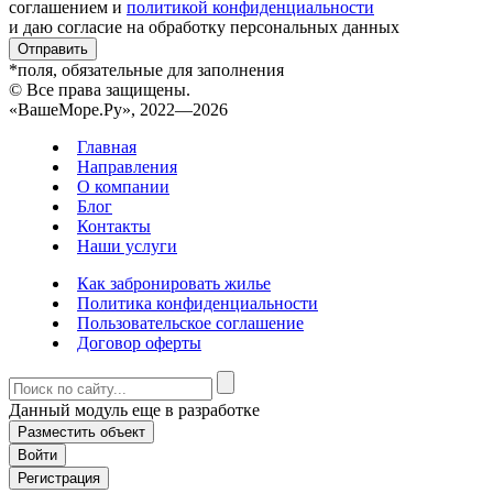
соглашением и
политикой конфиденциальности
и даю согласие на обработку персональных данных
Отправить
*поля, обязательные для заполнения
© Все права защищены.
«ВашеМоре.Ру», 2022—2026
Главная
Направления
О компании
Блог
Контакты
Наши услуги
Как забронировать жилье
Политика конфиденциальности
Пользовательское соглашение
Договор оферты
Данный модуль еще в разработке
Разместить объект
Войти
Регистрация