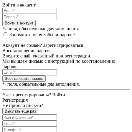
Войти в аккаунт
Войти в аккаунт
*- поля, обязательные для заполнения.
Запомнить меня
Забыли пароль?
Аккаунт не создан?
Зарегистрироваться
Восстановление пароля
Введите email, указанный при регистрации.
Мы вышлем письмо с инструкцией по восстановлению
пароля:
Восстановить пароль
*- поля, обязательные для заполнения.
Уже зарегистрированы?
Войти
Регистрация
Не пришло письмо?
Выслать еще раз