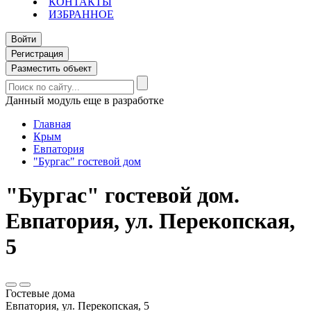
КОНТАКТЫ
ИЗБРАННОЕ
Войти
Регистрация
Разместить объект
Данный модуль еще в разработке
Главная
Крым
Евпатория
"Бургас" гостевой дом
"Бургас" гостевой дом.
Евпатория, ул. Перекопская,
5
Гостевые дома
Евпатория, ул. Перекопская, 5