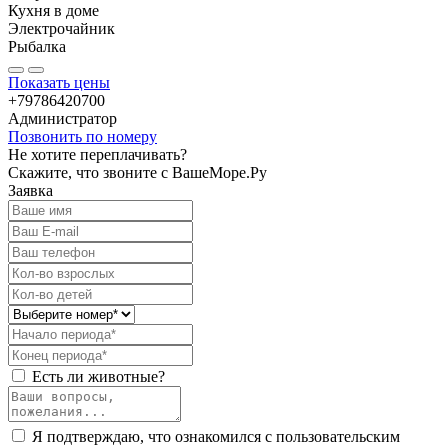
Кухня в доме
Электрочайник
Рыбалка
Показать цены
+79786420700
Администратор
Позвонить по номеру
Не хотите переплачивать?
Скажите, что звоните с ВашеМоре.Ру
Заявка
Есть ли животные?
Я подтверждаю, что ознакомился с пользовательским