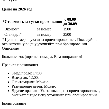
Цены на 2026 год
с 08.09
*Стоимость за сутки проживания
до 30.09
"Эконом"
за номер
1500
"Стандарт"
за номер
2500
* Цены номеров указаны ориентировочные. Пожалуйста,
окончательную цену уточняйте при бронировании.
Описание
Большие, комфортные номера. Вам понравится!
Правила проживания
Заезд после: 14:00.
Выезд до: 12:00.
С питомцами: Можно
Размещение детей: Можно
Другие правила: Указанные цены ориентировочные,
окончательную цену уточняйте при бронировании.
Бронирование