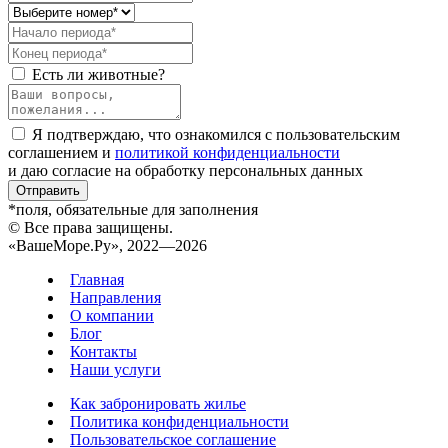
Есть ли животные?
Я подтверждаю, что ознакомился с пользовательским
соглашением и
политикой конфиденциальности
и даю согласие на обработку персональных данных
Отправить
*поля, обязательные для заполнения
© Все права защищены.
«ВашеМоре.Ру», 2022—2026
Главная
Направления
О компании
Блог
Контакты
Наши услуги
Как забронировать жилье
Политика конфиденциальности
Пользовательское соглашение