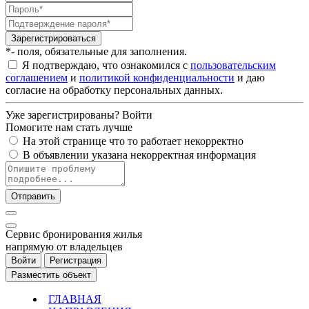
Зарегистрироваться
*- поля, обязательные для заполнения.
Я подтверждаю, что ознакомился с
пользовательским
соглашением
и
политикой конфиденциальности
и даю
согласие на обработку персональных данных.
Уже зарегистрированы?
Войти
Помогите нам стать лучше
На этой странице что то работает некорректно
В объявлении указана некорректная информация
Отправить
Cервис бронирования жилья
напрямую от владельцев
Войти
Регистрация
Разместить объект
ГЛАВНАЯ