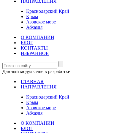
НАПРАВЛЕНИЯ
Краснодарский Край
Крым
Азовское море
Абхазия
О КОМПАНИИ
БЛОГ
КОНТАКТЫ
ИЗБРАННОЕ
Данный модуль еще в разработке
ГЛАВНАЯ
НАПРАВЛЕНИЯ
Краснодарский Край
Крым
Азовское море
Абхазия
О КОМПАНИИ
БЛОГ