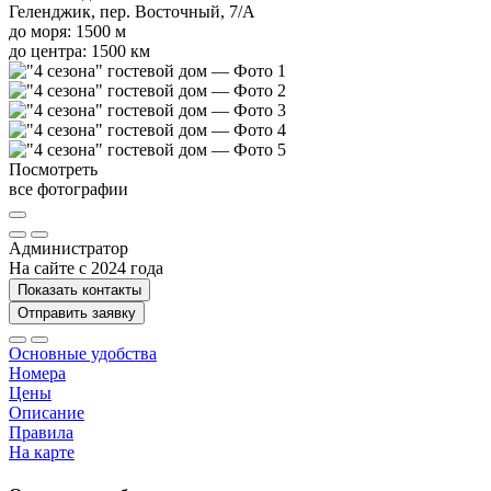
Геленджик, пер. Восточный, 7/А
до моря: 1500 м
до центра: 1500 км
Посмотреть
все фотографии
Администратор
На сайте с 2024 года
Показать контакты
Отправить заявку
Основные удобства
Номера
Цены
Описание
Правила
На карте