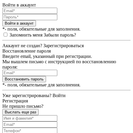
Войти в аккаунт
Войти в аккаунт
*- поля, обязательные для заполнения.
Запомнить меня
Забыли пароль?
Аккаунт не создан?
Зарегистрироваться
Восстановление пароля
Введите email, указанный при регистрации.
Мы вышлем письмо с инструкцией по восстановлению
пароля:
Восстановить пароль
*- поля, обязательные для заполнения.
Уже зарегистрированы?
Войти
Регистрация
Не пришло письмо?
Выслать еще раз