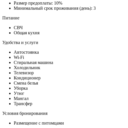
Размер предоплаты: 10%
Минимальный срок проживания (день): 3
Питание
СВЧ
Общая кухня
Удобства и услуги
Автостоянка
Wi-Fi
Стиральная машина
Холодильник
Телевизор
Кондиционер
Смена белья
Уборка
Утюг
Мангал
Трансфер
Условия бронирования
Размещение с питомцами