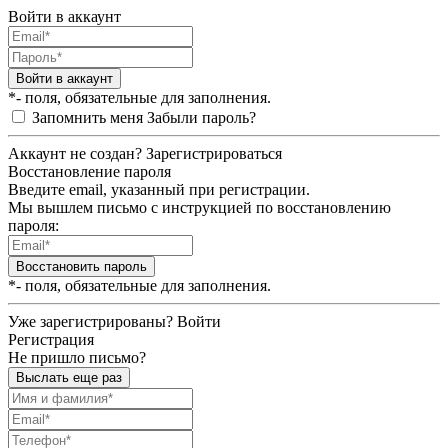
Войти в аккаунт
Войти в аккаунт
*- поля, обязательные для заполнения.
Запомнить меня
Забыли пароль?
Аккаунт не создан?
Зарегистрироваться
Восстановление пароля
Введите email, указанный при регистрации.
Мы вышлем письмо с инструкцией по восстановлению
пароля:
Восстановить пароль
*- поля, обязательные для заполнения.
Уже зарегистрированы?
Войти
Регистрация
Не пришло письмо?
Выслать еще раз