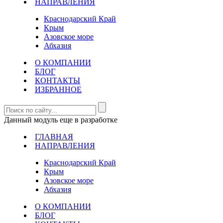
НАПРАВЛЕНИЯ
Краснодарский Край
Крым
Азовское море
Абхазия
О КОМПАНИИ
БЛОГ
КОНТАКТЫ
ИЗБРАННОЕ
Данный модуль еще в разработке
ГЛАВНАЯ
НАПРАВЛЕНИЯ
Краснодарский Край
Крым
Азовское море
Абхазия
О КОМПАНИИ
БЛОГ