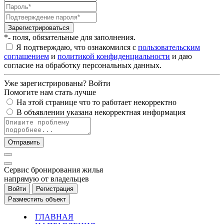
Зарегистрироваться
*- поля, обязательные для заполнения.
Я подтверждаю, что ознакомился с
пользовательским
соглашением
и
политикой конфиденциальности
и даю
согласие на обработку персональных данных.
Уже зарегистрированы?
Войти
Помогите нам стать лучше
На этой странице что то работает некорректно
В объявлении указана некорректная информация
Отправить
Cервис бронирования жилья
напрямую от владельцев
Войти
Регистрация
Разместить объект
ГЛАВНАЯ