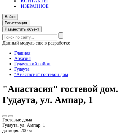
КОНТАКТЫ
ИЗБРАННОЕ
Войти
Регистрация
Разместить объект
Данный модуль еще в разработке
Главная
Абхазия
Гудаутский район
Гудаута
"Анастасия" гостевой дом
"Анастасия" гостевой дом.
Гудаута, ул. Ампар, 1
Гостевые дома
Гудаута, ул. Ампар, 1
до моря: 200 м