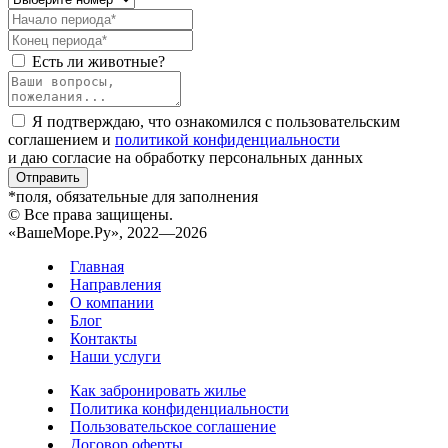
Есть ли животные?
Я подтверждаю, что ознакомился с пользовательским
соглашением и
политикой конфиденциальности
и даю согласие на обработку персональных данных
Отправить
*поля, обязательные для заполнения
© Все права защищены.
«ВашеМоре.Ру», 2022—2026
Главная
Направления
О компании
Блог
Контакты
Наши услуги
Как забронировать жилье
Политика конфиденциальности
Пользовательское соглашение
Договор оферты