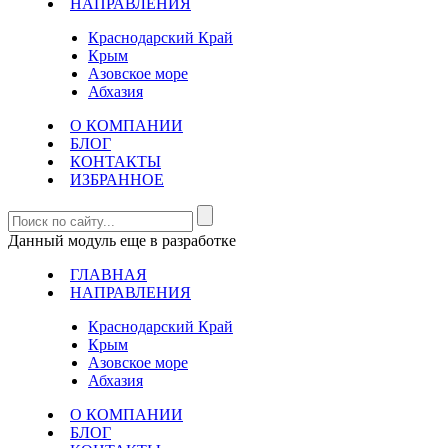
НАПРАВЛЕНИЯ
Краснодарский Край
Крым
Азовское море
Абхазия
О КОМПАНИИ
БЛОГ
КОНТАКТЫ
ИЗБРАННОЕ
Данный модуль еще в разработке
ГЛАВНАЯ
НАПРАВЛЕНИЯ
Краснодарский Край
Крым
Азовское море
Абхазия
О КОМПАНИИ
БЛОГ