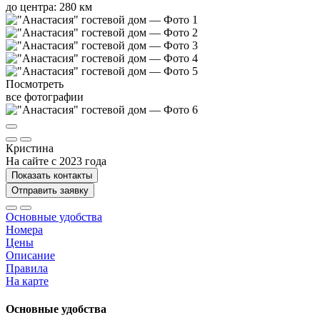
до центра: 280 км
Посмотреть
все фотографии
Кристина
На сайте с 2023 года
Показать контакты
Отправить заявку
Основные удобства
Номера
Цены
Описание
Правила
На карте
Основные удобства