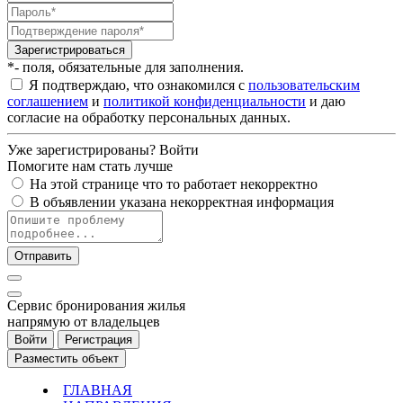
Зарегистрироваться
*- поля, обязательные для заполнения.
Я подтверждаю, что ознакомился с
пользовательским
соглашением
и
политикой конфиденциальности
и даю
согласие на обработку персональных данных.
Уже зарегистрированы?
Войти
Помогите нам стать лучше
На этой странице что то работает некорректно
В объявлении указана некорректная информация
Отправить
Cервис бронирования жилья
напрямую от владельцев
Войти
Регистрация
Разместить объект
ГЛАВНАЯ