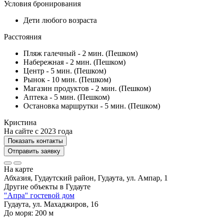
Условия бронирования
Дети любого возраста
Расстояния
Пляж галечный - 2 мин. (Пешком)
Набережная - 2 мин. (Пешком)
Центр - 5 мин. (Пешком)
Рынок - 10 мин. (Пешком)
Магазин продуктов - 2 мин. (Пешком)
Аптека - 5 мин. (Пешком)
Остановка маршрутки - 5 мин. (Пешком)
Кристина
На сайте с 2023 года
Показать контакты
Отправить заявку
На карте
Абхазия, Гудаутский район, Гудаута, ул. Ампар, 1
Другие объекты в
Гудауте
"Апра" гостевой дом
Гудаута, ул. Махаджиров, 16
До моря:
200
м