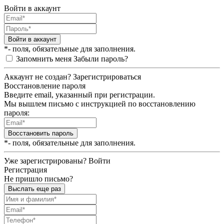
Войти в аккаунт
Войти в аккаунт
*- поля, обязательные для заполнения.
Запомнить меня
Забыли пароль?
Аккаунт не создан?
Зарегистрироваться
Восстановление пароля
Введите email, указанный при регистрации.
Мы вышлем письмо с инструкцией по восстановлению
пароля:
Восстановить пароль
*- поля, обязательные для заполнения.
Уже зарегистрированы?
Войти
Регистрация
Не пришло письмо?
Выслать еще раз