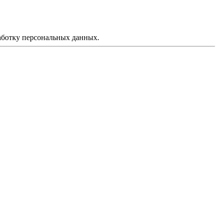
аботку персональных данных.