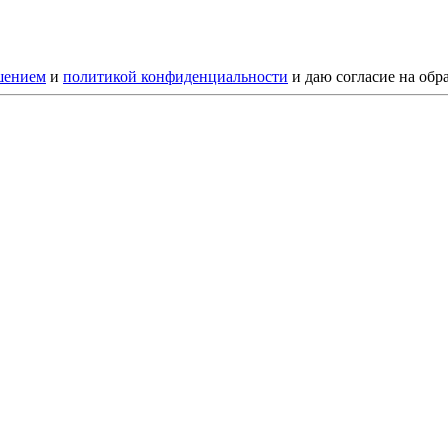
шением
и
политикой конфиденциальности
и даю согласие на обр