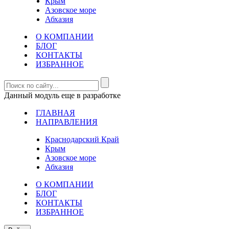
Крым
Азовское море
Абхазия
О КОМПАНИИ
БЛОГ
КОНТАКТЫ
ИЗБРАННОЕ
Данный модуль еще в разработке
ГЛАВНАЯ
НАПРАВЛЕНИЯ
Краснодарский Край
Крым
Азовское море
Абхазия
О КОМПАНИИ
БЛОГ
КОНТАКТЫ
ИЗБРАННОЕ