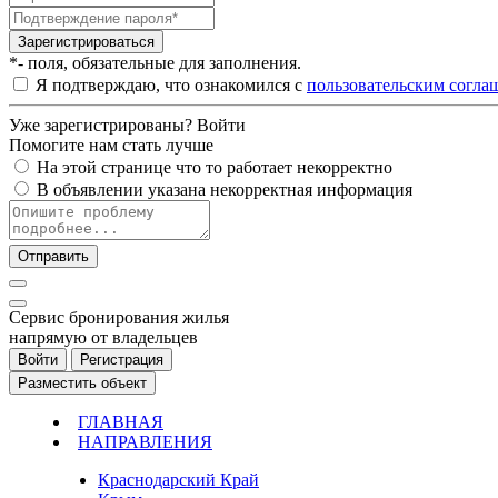
Зарегистрироваться
*- поля, обязательные для заполнения.
Я подтверждаю, что ознакомился с
пользовательским согла
Уже зарегистрированы?
Войти
Помогите нам стать лучше
На этой странице что то работает некорректно
В объявлении указана некорректная информация
Отправить
Cервис бронирования жилья
напрямую от владельцев
Войти
Регистрация
Разместить объект
ГЛАВНАЯ
НАПРАВЛЕНИЯ
Краснодарский Край