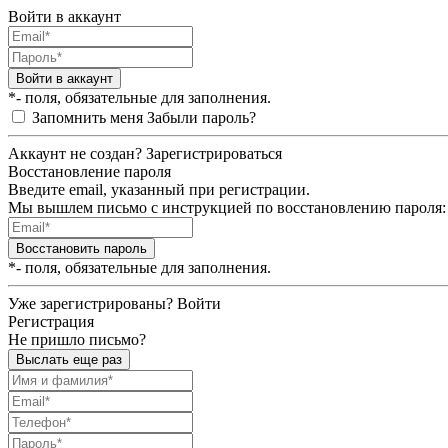
Войти в аккаунт
Войти в аккаунт
*- поля, обязательные для заполнения.
Запомнить меня
Забыли пароль?
Аккаунт не создан?
Зарегистрироваться
Восстановление пароля
Введите email, указанный при регистрации.
Мы вышлем письмо с инструкцией по восстановлению пароля:
Восстановить пароль
*- поля, обязательные для заполнения.
Уже зарегистрированы?
Войти
Регистрация
Не пришло письмо?
Выслать еще раз