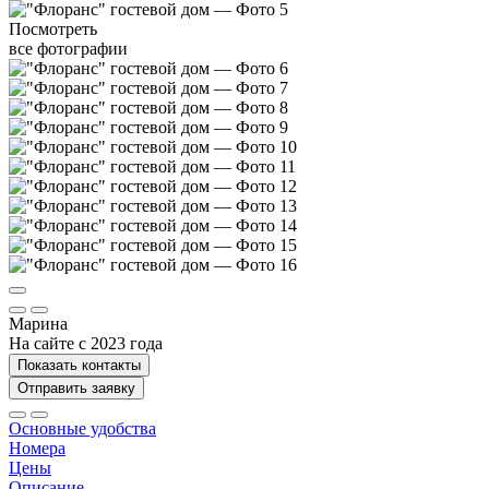
Посмотреть
все фотографии
Марина
На сайте с 2023 года
Показать контакты
Отправить заявку
Основные удобства
Номера
Цены
Описание