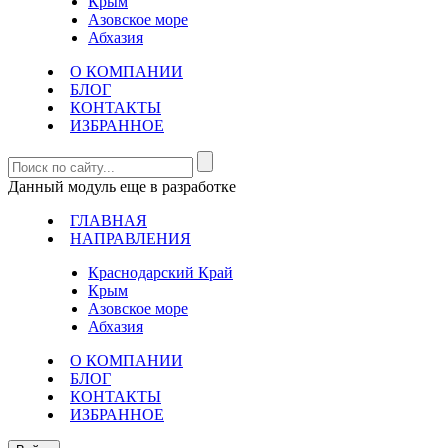
Крым
Азовское море
Абхазия
О КОМПАНИИ
БЛОГ
КОНТАКТЫ
ИЗБРАННОЕ
Данный модуль еще в разработке
ГЛАВНАЯ
НАПРАВЛЕНИЯ
Краснодарский Край
Крым
Азовское море
Абхазия
О КОМПАНИИ
БЛОГ
КОНТАКТЫ
ИЗБРАННОЕ