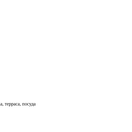
, терраса, посуда