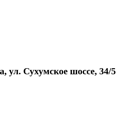
, ул. Сухумское шоссе, 34/5