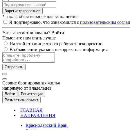
Зарегистрироваться
*- поля, обязательные для заполнения.
Я подтверждаю, что ознакомился с
пользовательским согла
Уже зарегистрированы?
Войти
Помогите нам стать лучше
На этой странице что то работает некорректно
В объявлении указана некорректная информация
Отправить
Cервис бронирования жилья
напрямую от владельцев
Войти
Регистрация
Разместить объект
ГЛАВНАЯ
НАПРАВЛЕНИЯ
Краснодарский Край