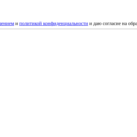
шением
и
политикой конфиденциальности
и даю согласие на обр