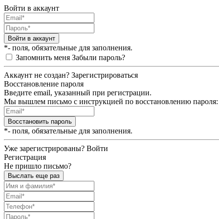
Войти в аккаунт
Войти в аккаунт
*- поля, обязательные для заполнения.
Запомнить меня
Забыли пароль?
Аккаунт не создан?
Зарегистрироваться
Восстановление пароля
Введите email, указанный при регистрации.
Мы вышлем письмо с инструкцией по восстановлению пароля:
Восстановить пароль
*- поля, обязательные для заполнения.
Уже зарегистрированы?
Войти
Регистрация
Не пришло письмо?
Выслать еще раз