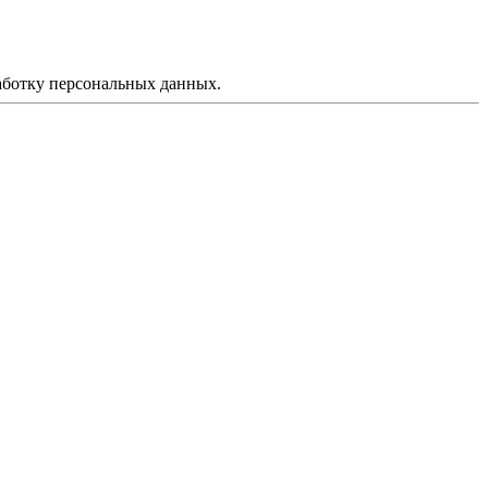
аботку персональных данных.