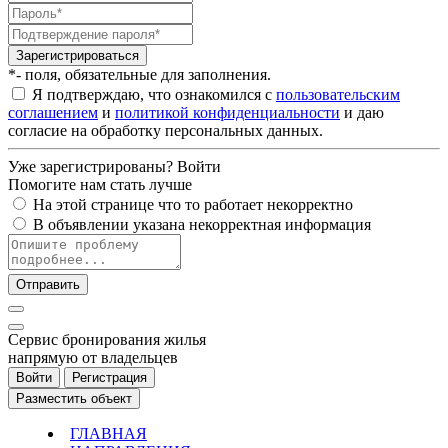
Зарегистрироваться
*- поля, обязательные для заполнения.
Я подтверждаю, что ознакомился с
пользовательским
соглашением
и
политикой конфиденциальности
и даю
согласие на обработку персональных данных.
Уже зарегистрированы?
Войти
Помогите нам стать лучше
На этой странице что то работает некорректно
В объявлении указана некорректная информация
Отправить
Cервис бронирования жилья
напрямую от владельцев
Войти
Регистрация
Разместить объект
ГЛАВНАЯ