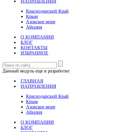
НАПРАВЛЕНИЯ
Краснодарский Край
Крым
Азовское море
Абхазия
О КОМПАНИИ
БЛОГ
КОНТАКТЫ
ИЗБРАННОЕ
Данный модуль еще в разработке
ГЛАВНАЯ
НАПРАВЛЕНИЯ
Краснодарский Край
Крым
Азовское море
Абхазия
О КОМПАНИИ
БЛОГ