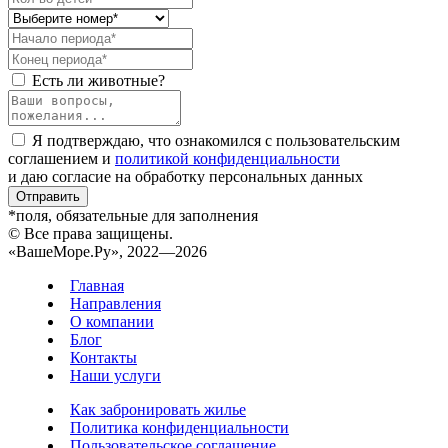
Есть ли животные?
Я подтверждаю, что ознакомился с пользовательским
соглашением и
политикой конфиденциальности
и даю согласие на обработку персональных данных
Отправить
*поля, обязательные для заполнения
© Все права защищены.
«ВашеМоре.Ру», 2022—2026
Главная
Направления
О компании
Блог
Контакты
Наши услуги
Как забронировать жилье
Политика конфиденциальности
Пользовательское соглашение