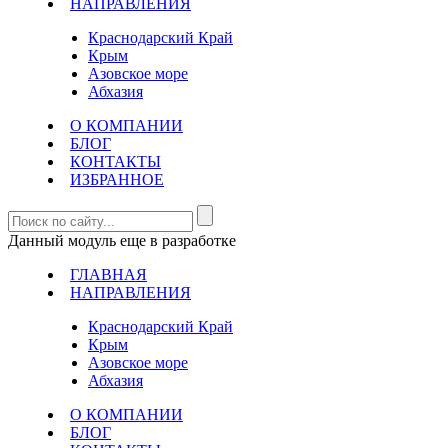
НАПРАВЛЕНИЯ
Краснодарский Край
Крым
Азовское море
Абхазия
О КОМПАНИИ
БЛОГ
КОНТАКТЫ
ИЗБРАННОЕ
Данный модуль еще в разработке
ГЛАВНАЯ
НАПРАВЛЕНИЯ
Краснодарский Край
Крым
Азовское море
Абхазия
О КОМПАНИИ
БЛОГ