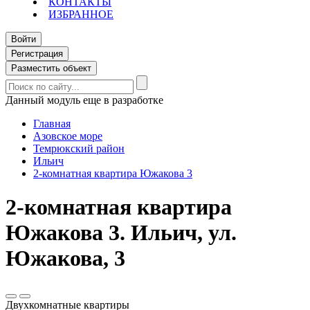
КОНТАКТЫ
ИЗБРАННОЕ
Войти
Регистрация
Разместить объект
Данный модуль еще в разработке
Главная
Азовское море
Темрюкский район
Ильич
2-комнатная квартира Южакова 3
2-комнатная квартира
Южакова 3. Ильич, ул.
Южакова, 3
Двухкомнатные квартиры