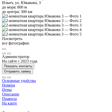
Ильич, ул. Южакова, 3
до моря: 800 м
до центра: 300 км
Посмотреть
все фотографии
Администратор
На сайте с 2023 года
Показать контакты
Отправить заявку
Основные удобства
Номера
Цены
Описание
Правила
На карте