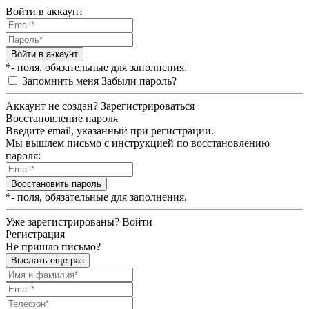
Войти в аккаунт
Войти в аккаунт
*- поля, обязательные для заполнения.
Запомнить меня
Забыли пароль?
Аккаунт не создан?
Зарегистрироваться
Восстановление пароля
Введите email, указанный при регистрации.
Мы вышлем письмо с инструкцией по восстановлению
пароля:
Восстановить пароль
*- поля, обязательные для заполнения.
Уже зарегистрированы?
Войти
Регистрация
Не пришло письмо?
Выслать еще раз