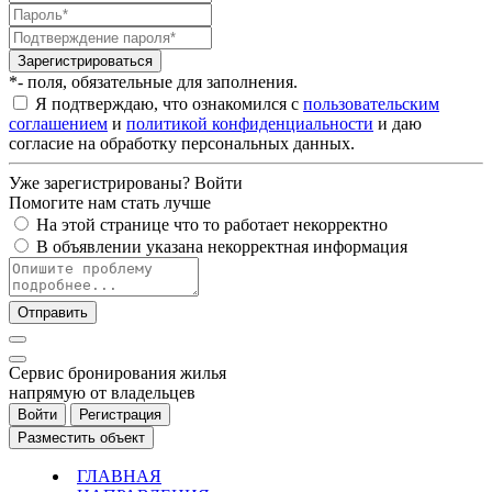
Зарегистрироваться
*- поля, обязательные для заполнения.
Я подтверждаю, что ознакомился с
пользовательским
соглашением
и
политикой конфиденциальности
и даю
согласие на обработку персональных данных.
Уже зарегистрированы?
Войти
Помогите нам стать лучше
На этой странице что то работает некорректно
В объявлении указана некорректная информация
Отправить
Cервис бронирования жилья
напрямую от владельцев
Войти
Регистрация
Разместить объект
ГЛАВНАЯ