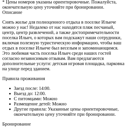
* Цены номеров указаны ориентировочные. Пожалуйста,
окончательную цену уточняйте при бронировании.
Описание
Снять жилье для полноценного отдыха в поселке Ильиче
можно у нас! Недалеко от нас находятся пляж песчаный,
центр, центр развлечений, а также достопримечательности
поселка Ильич, о которых вам подскажут наши сотрудники,
включая полезную туристическую информацию, чтобы ваш
отдых в поселке Ильиче был веселым и запоминающимся.
Это любимая часть поселка Ильич среди наших гостей
согласно независимым отзывам. Вам предлагаются
дополнительные услуги: детская игровая площадка, парковка
на улице перед зданием.
Правила проживания
Заезд после: 14:00.
Выезд до: 12:00.
С питомцами: Можно
Размещение детей: Можно
Другие правила: Указанные цены ориентировочные,
окончательную цену уточняйте при бронировании.
Бронирование