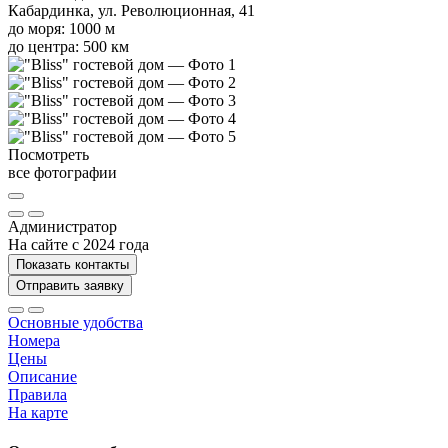
Кабардинка, ул. Революционная, 41
до моря: 1000 м
до центра: 500 км
Посмотреть
все фотографии
Администратор
На сайте с 2024 года
Показать контакты
Отправить заявку
Основные удобства
Номера
Цены
Описание
Правила
На карте