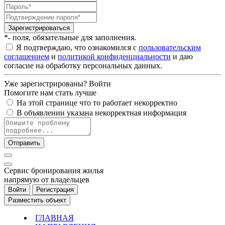
Зарегистрироваться
*- поля, обязательные для заполнения.
Я подтверждаю, что ознакомился с
пользовательским
соглашением
и
политикой конфиденциальности
и даю
согласие на обработку персональных данных.
Уже зарегистрированы?
Войти
Помогите нам стать лучше
На этой странице что то работает некорректно
В объявлении указана некорректная информация
Отправить
Cервис бронирования жилья
напрямую от владельцев
Войти
Регистрация
Разместить объект
ГЛАВНАЯ