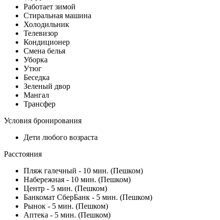
Работает зимой
Стиральная машина
Холодильник
Телевизор
Кондиционер
Смена белья
Уборка
Утюг
Беседка
Зеленый двор
Мангал
Трансфер
Условия бронирования
Дети любого возраста
Расстояния
Пляж галечный - 10 мин. (Пешком)
Набережная - 10 мин. (Пешком)
Центр - 5 мин. (Пешком)
Банкомат СберБанк - 5 мин. (Пешком)
Рынок - 5 мин. (Пешком)
Аптека - 5 мин. (Пешком)