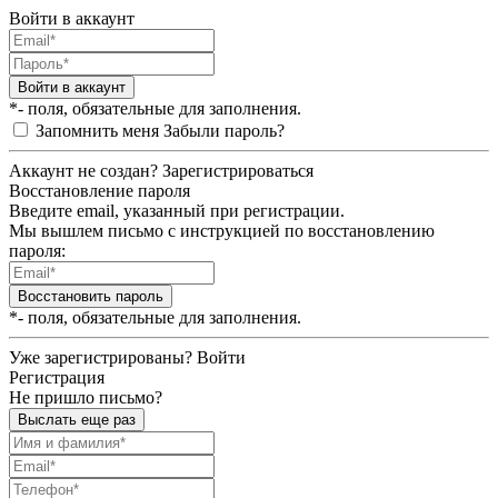
Войти в аккаунт
Войти в аккаунт
*- поля, обязательные для заполнения.
Запомнить меня
Забыли пароль?
Аккаунт не создан?
Зарегистрироваться
Восстановление пароля
Введите email, указанный при регистрации.
Мы вышлем письмо с инструкцией по восстановлению
пароля:
Восстановить пароль
*- поля, обязательные для заполнения.
Уже зарегистрированы?
Войти
Регистрация
Не пришло письмо?
Выслать еще раз