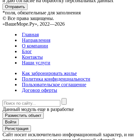
и даю согласие на обработку персональных данных
Отправить
*поля, обязательные для заполнения
© Все права защищены.
«ВашеМоре.Ру», 2022—2026
Главная
Направления
О компании
Блог
Контакты
Наши услуги
Как забронировать жилье
Политика конфиденциальности
Пользовательское соглашение
Договор оферты
Данный модуль еще в разработке
Разместить объект
Войти
Регистрация
Сайт носит исключительно информационный характер, и ни