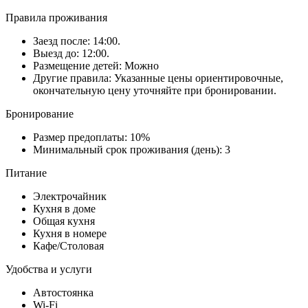
Правила проживания
Заезд после: 14:00.
Выезд до: 12:00.
Размещение детей: Можно
Другие правила: Указанные цены ориентировочные,
окончательную цену уточняйте при бронировании.
Бронирование
Размер предоплаты: 10%
Минимальный срок проживания (день): 3
Питание
Электрочайник
Кухня в доме
Общая кухня
Кухня в номере
Кафе/Столовая
Удобства и услуги
Автостоянка
Wi-Fi