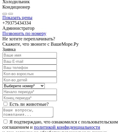
Холодильник
Кондиционер
Показать цены
+79375434334
Администратор
Позвонить по номеру
Не хотите переплачивать?
Скажите, что звоните с ВашеМоре.Ру
Заявка
Есть ли животные?
Я подтверждаю, что ознакомился с пользовательским
соглашением и
политикой конфиденциальности