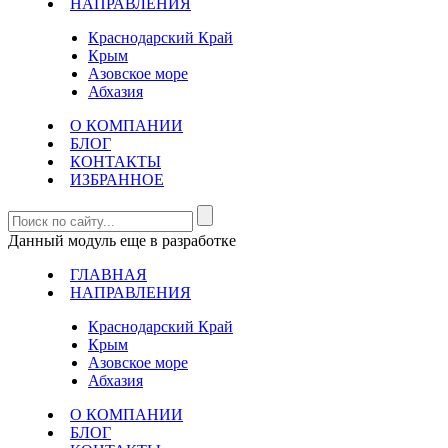
НАПРАВЛЕНИЯ
Краснодарский Край
Крым
Азовское море
Абхазия
О КОМПАНИИ
БЛОГ
КОНТАКТЫ
ИЗБРАННОЕ
Данный модуль еще в разработке
ГЛАВНАЯ
НАПРАВЛЕНИЯ
Краснодарский Край
Крым
Азовское море
Абхазия
О КОМПАНИИ
БЛОГ