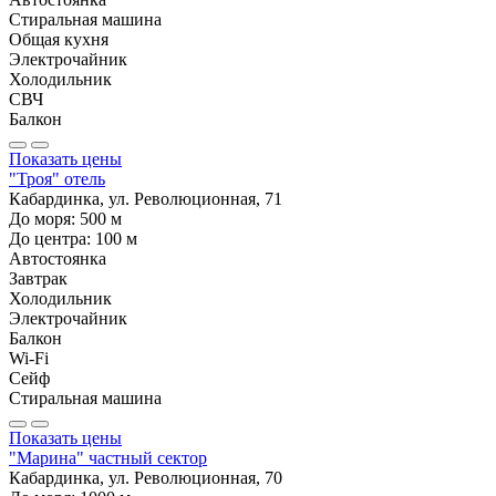
Стиральная машина
Общая кухня
Электрочайник
Холодильник
СВЧ
Балкон
Показать цены
"Троя" отель
Кабардинка, ул. Революционная, 71
До моря:
500
м
До центра:
100
м
Автостоянка
Завтрак
Холодильник
Электрочайник
Балкон
Wi-Fi
Сейф
Стиральная машина
Показать цены
"Марина" частный сектор
Кабардинка, ул. Революционная, 70