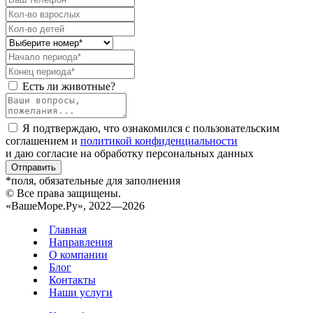
Есть ли животные?
Я подтверждаю, что ознакомился с пользовательским
соглашением и
политикой конфиденциальности
и даю согласие на обработку персональных данных
Отправить
*поля, обязательные для заполнения
© Все права защищены.
«ВашеМоре.Ру», 2022—2026
Главная
Направления
О компании
Блог
Контакты
Наши услуги