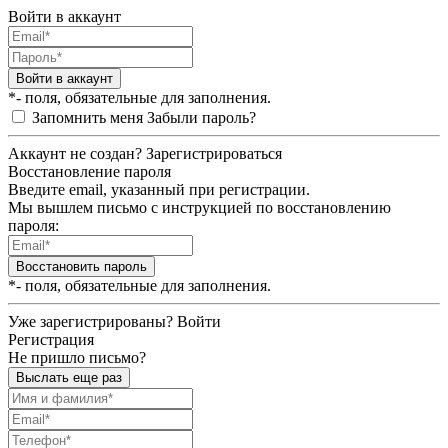
Войти в аккаунт
Войти в аккаунт
*- поля, обязательные для заполнения.
Запомнить меня
Забыли пароль?
Аккаунт не создан?
Зарегистрироваться
Восстановление пароля
Введите email, указанный при регистрации.
Мы вышлем письмо с инструкцией по восстановлению
пароля:
Восстановить пароль
*- поля, обязательные для заполнения.
Уже зарегистрированы?
Войти
Регистрация
Не пришло письмо?
Выслать еще раз