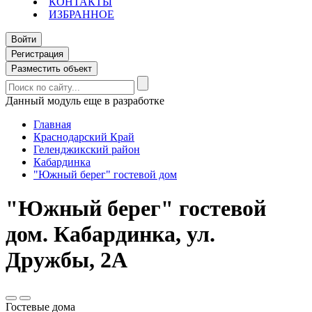
КОНТАКТЫ
ИЗБРАННОЕ
Войти
Регистрация
Разместить объект
Данный модуль еще в разработке
Главная
Краснодарский Край
Геленджикский район
Кабардинка
"Южный берег" гостевой дом
"Южный берег" гостевой
дом. Кабардинка, ул.
Дружбы, 2А
Гостевые дома