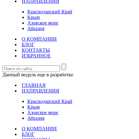
НАПРАВЛЕНИЯ
Краснодарский Край
Крым
Азовское море
Абхазия
О КОМПАНИИ
БЛОГ
КОНТАКТЫ
ИЗБРАННОЕ
Данный модуль еще в разработке
ГЛАВНАЯ
НАПРАВЛЕНИЯ
Краснодарский Край
Крым
Азовское море
Абхазия
О КОМПАНИИ
БЛОГ