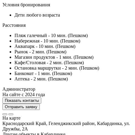
Условия бронирования
Дети любого возраста
Расстояния
Пляж галечный - 10 мин. (Пешком)
Набережная - 10 мин. (Пешком)
Аквапарк - 10 мин. (Пешком)
Рынок - 2 мин. (Пешком)
Магазин продуктов - 1 мин. (Пешком)
Кафе/Столовая - 2 мин. (Пешком)
Остановка маршрутки - 2 мин. (Пешком)
Банкомат - 1 мин. (Пешком)
Аптека - 2 мин. (Пешком)
Администратор
На сайте с 2024 года
Показать контакты
Отправить заявку
На карте
Краснодарский Край, Геленджикский район, Кабардинка, ул.
Дружбы, 2А
Другие объекты в
Кабардинке