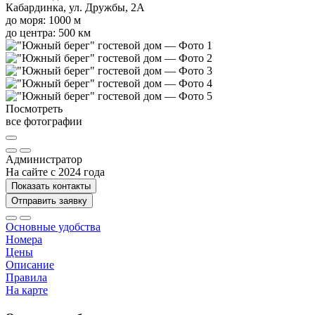
Кабардинка, ул. Дружбы, 2А
до моря: 1000 м
до центра: 500 км
Посмотреть
все фотографии
Администратор
На сайте с 2024 года
Показать контакты
Отправить заявку
Основные удобства
Номера
Цены
Описание
Правила
На карте