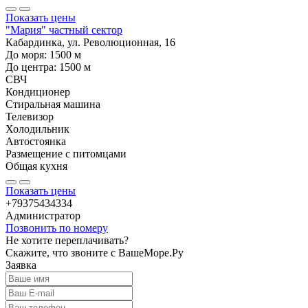
Показать цены
"Мария" частный сектор
Кабардинка, ул. Революционная, 16
До моря:
1500
м
До центра:
1500
м
СВЧ
Кондиционер
Стиральная машина
Телевизор
Холодильник
Автостоянка
Размещение с питомцами
Общая кухня
Показать цены
+79375434334
Администратор
Позвонить по номеру
Не хотите переплачивать?
Скажите, что звоните с ВашеМоре.Ру
Заявка