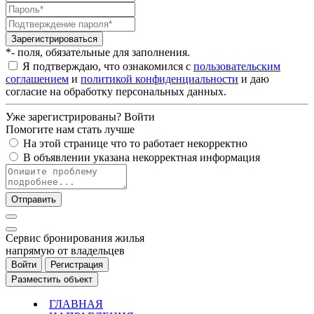
Зарегистрироваться
*- поля, обязательные для заполнения.
Я подтверждаю, что ознакомился с
пользовательским
соглашением
и
политикой конфиденциальности
и даю
согласие на обработку персональных данных.
Уже зарегистрированы?
Войти
Помогите нам стать лучше
На этой странице что то работает некорректно
В объявлении указана некорректная информация
Отправить
Cервис бронирования жилья
напрямую от владельцев
Войти
Регистрация
Разместить объект
ГЛАВНАЯ