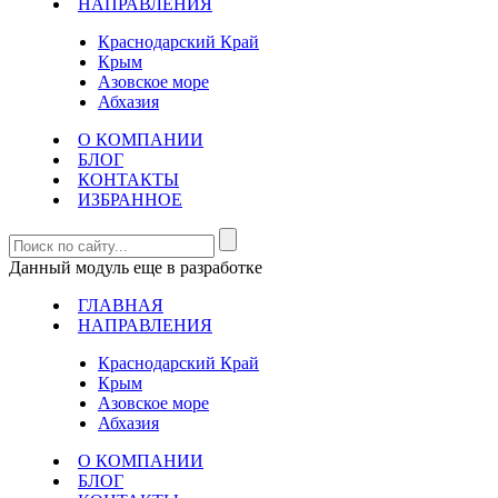
НАПРАВЛЕНИЯ
Краснодарский Край
Крым
Азовское море
Абхазия
О КОМПАНИИ
БЛОГ
КОНТАКТЫ
ИЗБРАННОЕ
Данный модуль еще в разработке
ГЛАВНАЯ
НАПРАВЛЕНИЯ
Краснодарский Край
Крым
Азовское море
Абхазия
О КОМПАНИИ
БЛОГ