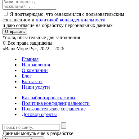
Я подтверждаю, что ознакомился с пользовательским
соглашением и
политикой конфиденциальности
и даю согласие на обработку персональных данных
Отправить
*поля, обязательные для заполнения
© Все права защищены.
«ВашеМоре.Ру», 2022—2026
Главная
Направления
О компании
Блог
Контакты
Наши услуги
Как забронировать жилье
Политика конфиденциальности
Пользовательское соглашение
Договор оферты
Данный модуль еще в разработке