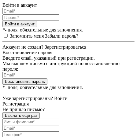
Войти в аккаунт
Войти в аккаунт
*- поля, обязательные для заполнения.
Запомнить меня
Забыли пароль?
Аккаунт не создан?
Зарегистрироваться
Восстановление пароля
Введите email, указанный при регистрации.
Мы вышлем письмо с инструкцией по восстановлению
пароля:
Восстановить пароль
*- поля, обязательные для заполнения.
Уже зарегистрированы?
Войти
Регистрация
Не пришло письмо?
Выслать еще раз