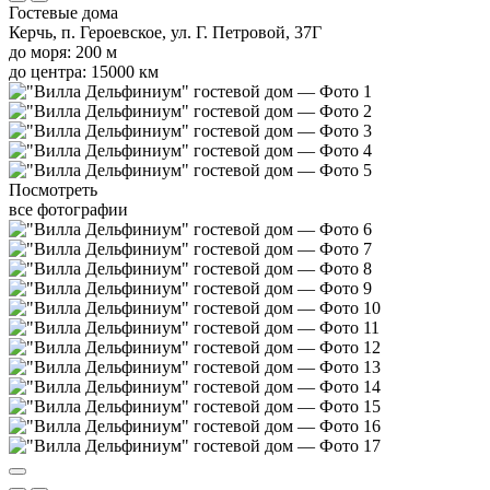
Гостевые дома
Керчь, п. Героевское, ул. Г. Петровой, 37Г
до моря: 200 м
до центра: 15000 км
Посмотреть
все фотографии