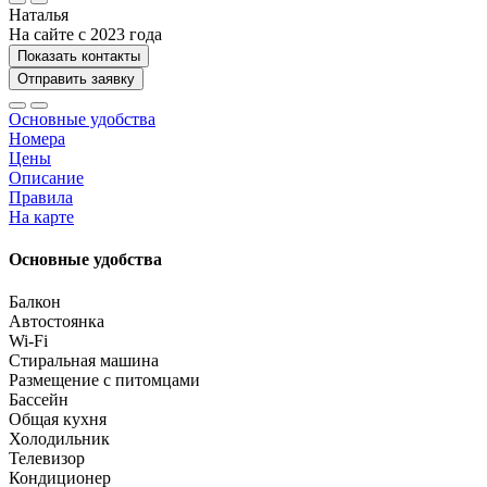
Наталья
На сайте с 2023 года
Показать контакты
Отправить заявку
Основные удобства
Номера
Цены
Описание
Правила
На карте
Основные удобства
Балкон
Автостоянка
Wi-Fi
Стиральная машина
Размещение с питомцами
Бассейн
Общая кухня
Холодильник
Телевизор
Кондиционер