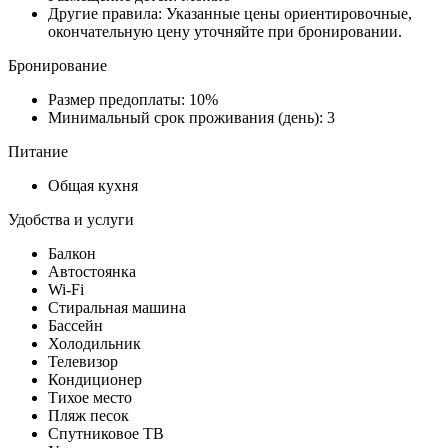
Другие правила: Указанные цены ориентировочные,
окончательную цену уточняйте при бронировании.
Бронирование
Размер предоплаты: 10%
Минимальный срок проживания (день): 3
Питание
Общая кухня
Удобства и услуги
Балкон
Автостоянка
Wi-Fi
Стиральная машина
Бассейн
Холодильник
Телевизор
Кондиционер
Тихое место
Пляж песок
Спутниковое ТВ