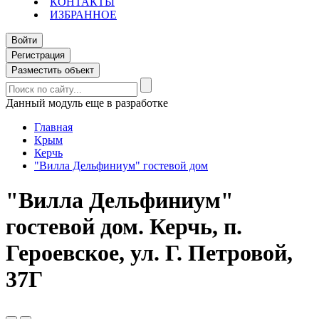
КОНТАКТЫ
ИЗБРАННОЕ
Войти
Регистрация
Разместить объект
Данный модуль еще в разработке
Главная
Крым
Керчь
"Вилла Дельфиниум" гостевой дом
"Вилла Дельфиниум"
гостевой дом. Керчь, п.
Героевское, ул. Г. Петровой,
37Г