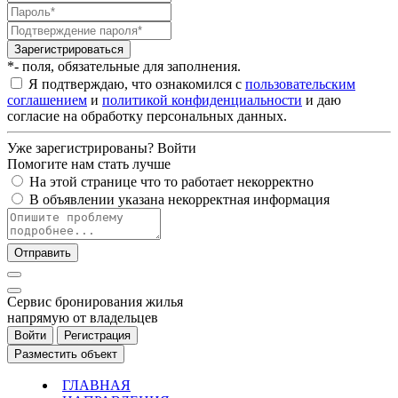
Зарегистрироваться
*- поля, обязательные для заполнения.
Я подтверждаю, что ознакомился с
пользовательским
соглашением
и
политикой конфиденциальности
и даю
согласие на обработку персональных данных.
Уже зарегистрированы?
Войти
Помогите нам стать лучше
На этой странице что то работает некорректно
В объявлении указана некорректная информация
Отправить
Cервис бронирования жилья
напрямую от владельцев
Войти
Регистрация
Разместить объект
ГЛАВНАЯ