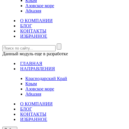
Крым
Азовское море
Абхазия
О КОМПАНИИ
БЛОГ
КОНТАКТЫ
ИЗБРАННОЕ
Данный модуль еще в разработке
ГЛАВНАЯ
НАПРАВЛЕНИЯ
Краснодарский Край
Крым
Азовское море
Абхазия
О КОМПАНИИ
БЛОГ
КОНТАКТЫ
ИЗБРАННОЕ