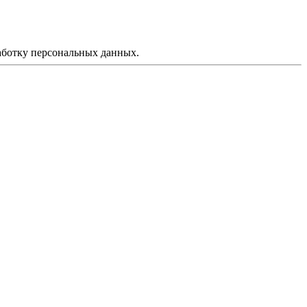
аботку персональных данных.