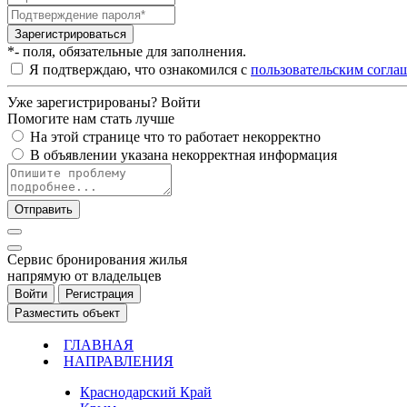
Зарегистрироваться
*- поля, обязательные для заполнения.
Я подтверждаю, что ознакомился с
пользовательским согла
Уже зарегистрированы?
Войти
Помогите нам стать лучше
На этой странице что то работает некорректно
В объявлении указана некорректная информация
Отправить
Cервис бронирования жилья
напрямую от владельцев
Войти
Регистрация
Разместить объект
ГЛАВНАЯ
НАПРАВЛЕНИЯ
Краснодарский Край