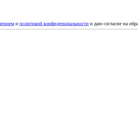
шением
и
политикой конфиденциальности
и даю согласие на обр