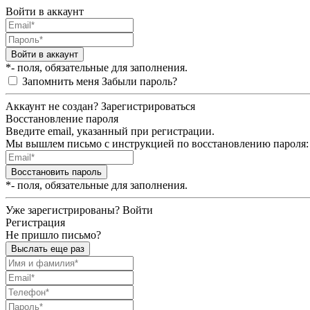
Войти в аккаунт
Войти в аккаунт
*- поля, обязательные для заполнения.
Запомнить меня
Забыли пароль?
Аккаунт не создан?
Зарегистрироваться
Восстановление пароля
Введите email, указанный при регистрации.
Мы вышлем письмо с инструкцией по восстановлению пароля:
Восстановить пароль
*- поля, обязательные для заполнения.
Уже зарегистрированы?
Войти
Регистрация
Не пришло письмо?
Выслать еще раз