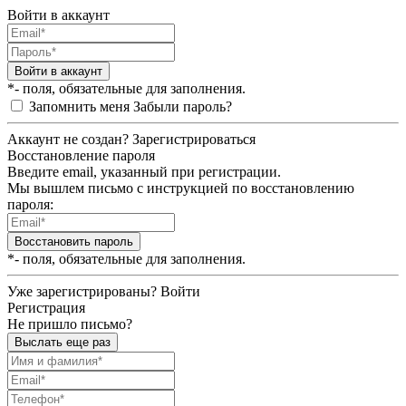
Войти в аккаунт
Войти в аккаунт
*- поля, обязательные для заполнения.
Запомнить меня
Забыли пароль?
Аккаунт не создан?
Зарегистрироваться
Восстановление пароля
Введите email, указанный при регистрации.
Мы вышлем письмо с инструкцией по восстановлению
пароля:
Восстановить пароль
*- поля, обязательные для заполнения.
Уже зарегистрированы?
Войти
Регистрация
Не пришло письмо?
Выслать еще раз