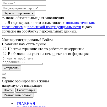
Зарегистрироваться
*- поля, обязательные для заполнения.
Я подтверждаю, что ознакомился с
пользовательским
соглашением
и
политикой конфиденциальности
и даю
согласие на обработку персональных данных.
Уже зарегистрированы?
Войти
Помогите нам стать лучше
На этой странице что то работает некорректно
В объявлении указана некорректная информация
Отправить
Cервис бронирования жилья
напрямую от владельцев
Войти
Регистрация
Разместить объект
ГЛАВНАЯ