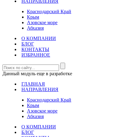
НАПРАВЛЕНИЯ
Краснодарский Край
Крым
Азовское море
Абхазия
О КОМПАНИИ
БЛОГ
КОНТАКТЫ
ИЗБРАННОЕ
Данный модуль еще в разработке
ГЛАВНАЯ
НАПРАВЛЕНИЯ
Краснодарский Край
Крым
Азовское море
Абхазия
О КОМПАНИИ
БЛОГ