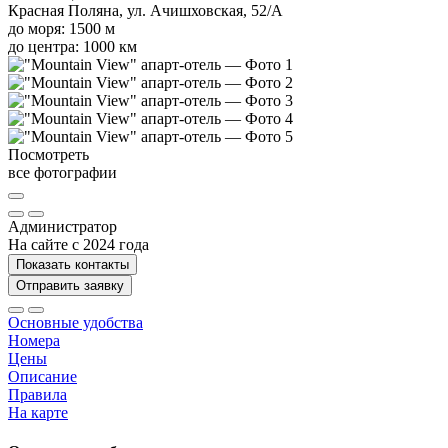
Красная Поляна, ул. Ачишховская, 52/А
до моря: 1500 м
до центра: 1000 км
Посмотреть
все фотографии
Администратор
На сайте с 2024 года
Показать контакты
Отправить заявку
Основные удобства
Номера
Цены
Описание
Правила
На карте