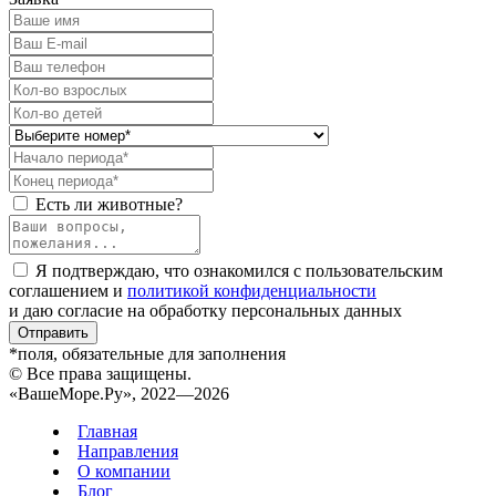
Есть ли животные?
Я подтверждаю, что ознакомился с пользовательским
соглашением и
политикой конфиденциальности
и даю согласие на обработку персональных данных
Отправить
*поля, обязательные для заполнения
© Все права защищены.
«ВашеМоре.Ру», 2022—2026
Главная
Направления
О компании
Блог