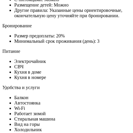
Размещение детей: Можно
Другие правила: Указанные цены ориентировочные,
окончательную цену уточняйте при бронировании.
Бронирование
Размер предоплаты: 20%
Минимальный срок проживания (день): 3
Питание
Электрочайник
СВЧ
Кухня в доме
Кухня в номере
Удобства и услуги
Балкон
Автостоянка
Wi-Fi
Работает зимой
Стиральная машина
Вид на горы
Холодильник