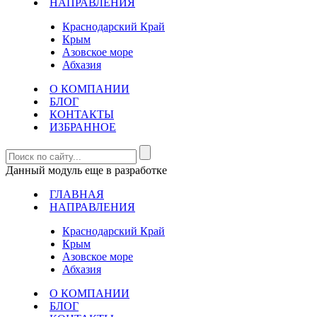
НАПРАВЛЕНИЯ
Краснодарский Край
Крым
Азовское море
Абхазия
О КОМПАНИИ
БЛОГ
КОНТАКТЫ
ИЗБРАННОЕ
Данный модуль еще в разработке
ГЛАВНАЯ
НАПРАВЛЕНИЯ
Краснодарский Край
Крым
Азовское море
Абхазия
О КОМПАНИИ
БЛОГ