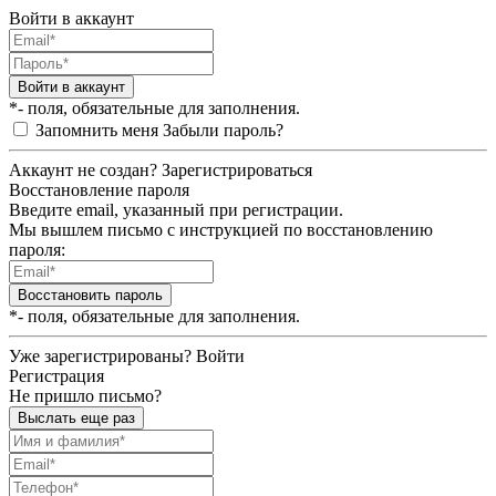
Войти в аккаунт
Войти в аккаунт
*- поля, обязательные для заполнения.
Запомнить меня
Забыли пароль?
Аккаунт не создан?
Зарегистрироваться
Восстановление пароля
Введите email, указанный при регистрации.
Мы вышлем письмо с инструкцией по восстановлению
пароля:
Восстановить пароль
*- поля, обязательные для заполнения.
Уже зарегистрированы?
Войти
Регистрация
Не пришло письмо?
Выслать еще раз