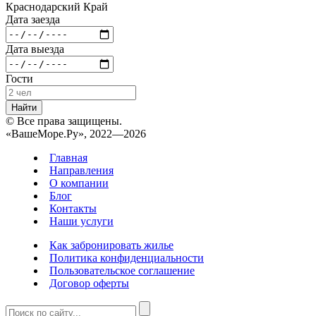
Краснодарский Край
Дата заезда
Дата выезда
Гости
Найти
© Все права защищены.
«ВашеМоре.Ру», 2022—2026
Главная
Направления
О компании
Блог
Контакты
Наши услуги
Как забронировать жилье
Политика конфиденциальности
Пользовательское соглашение
Договор оферты