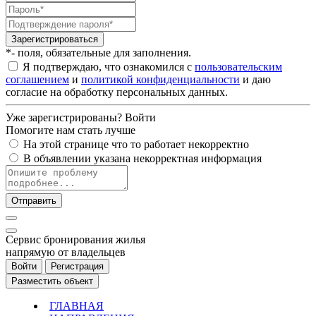
Зарегистрироваться
*- поля, обязательные для заполнения.
Я подтверждаю, что ознакомился с
пользовательским
соглашением
и
политикой конфиденциальности
и даю
согласие на обработку персональных данных.
Уже зарегистрированы?
Войти
Помогите нам стать лучше
На этой странице что то работает некорректно
В объявлении указана некорректная информация
Отправить
Cервис бронирования жилья
напрямую от владельцев
Войти
Регистрация
Разместить объект
ГЛАВНАЯ