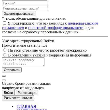
Зарегистрироваться
*- поля, обязательные для заполнения.
Я подтверждаю, что ознакомился с
пользовательским
соглашением
и
политикой конфиденциальности
и даю
согласие на обработку персональных данных.
Уже зарегистрированы?
Войти
Помогите нам стать лучше
На этой странице что то работает некорректно
В объявлении указана некорректная информация
Отправить
Cервис бронирования жилья
напрямую от владельцев
Войти
Регистрация
Разместить объект
ГЛАВНАЯ