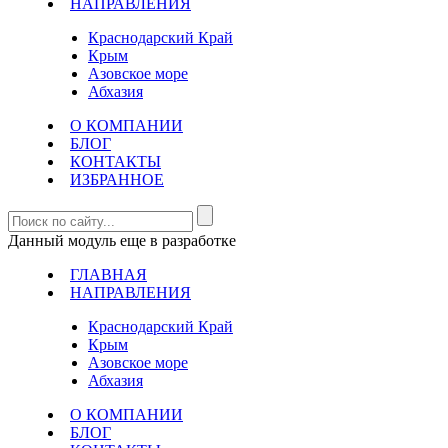
НАПРАВЛЕНИЯ
Краснодарский Край
Крым
Азовское море
Абхазия
О КОМПАНИИ
БЛОГ
КОНТАКТЫ
ИЗБРАННОЕ
Данный модуль еще в разработке
ГЛАВНАЯ
НАПРАВЛЕНИЯ
Краснодарский Край
Крым
Азовское море
Абхазия
О КОМПАНИИ
БЛОГ