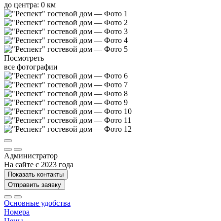
до центра: 0 км
Посмотреть
все фотографии
Администратор
На сайте с 2023 года
Показать контакты
Отправить заявку
Основные удобства
Номера
Цены