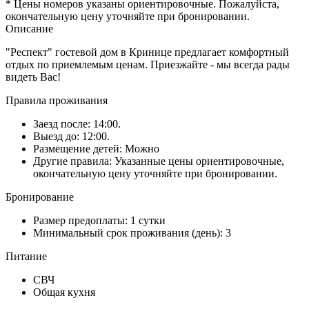
* Цены номеров указаны ориентировочные. Пожалуйста,
окончательную цену уточняйте при бронировании.
Описание
"Респект" гостевой дом в Кринице предлагает комфортный
отдых по приемлемым ценам. Приезжайте - мы всегда рады
видеть Вас!
Правила проживания
Заезд после: 14:00.
Выезд до: 12:00.
Размещение детей: Можно
Другие правила: Указанные цены ориентировочные,
окончательную цену уточняйте при бронировании.
Бронирование
Размер предоплаты: 1 сутки
Минимальный срок проживания (день): 3
Питание
СВЧ
Общая кухня