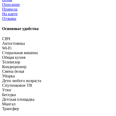
Описание
Правила
На карте
Отзывы
Основные удобства
СВЧ
Автостоянка
Wi-Fi
Стиральная машина
Общая кухня
Телевизор
Кондиционер
Смена белья
Уборка
Дети любого возраста
Спутниковое ТВ
Утюг
Беседка
Детская площадка
Мангал
Трансфер