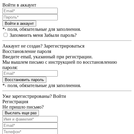
Войти в аккаунт
Войти в аккаунт
*- поля, обязательные для заполнения.
Запомнить меня
Забыли пароль?
Аккаунт не создан?
Зарегистрироваться
Восстановление пароля
Введите email, указанный при регистрации.
Мы вышлем письмо с инструкцией по восстановлению
пароля:
Восстановить пароль
*- поля, обязательные для заполнения.
Уже зарегистрированы?
Войти
Регистрация
Не пришло письмо?
Выслать еще раз