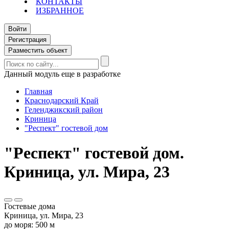
КОНТАКТЫ
ИЗБРАННОЕ
Войти
Регистрация
Разместить объект
Данный модуль еще в разработке
Главная
Краснодарский Край
Геленджикский район
Криница
"Респект" гостевой дом
"Респект" гостевой дом.
Криница, ул. Мира, 23
Гостевые дома
Криница, ул. Мира, 23
до моря: 500 м