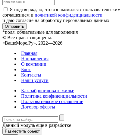
Я подтверждаю, что ознакомился с пользовательским
соглашением и
политикой конфиденциальности
и даю согласие на обработку персональных данных
Отправить
*поля, обязательные для заполнения
© Все права защищены.
«ВашеМоре.Ру», 2022—2026
Главная
Направления
О компании
Блог
Контакты
Наши услуги
Как забронировать жилье
Политика конфиденциальности
Пользовательское соглашение
Договор оферты
Данный модуль еще в разработке
Разместить объект