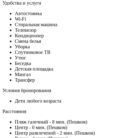
Удобства и услуги
Автостоянка
Wi-Fi
Стиральная машина
Телевизор
Кондиционер
Смена белья
Уборка
Спутниковое ТВ
Утюг
Беседка
Детская площадка
Мангал
Трансфер
Условия бронирования
Дети любого возраста
Расстояния
Пляж галечный - 8 мин. (Пешком)
Центр - 0 мин. (Пешком)
Центр развлечений - 2 мин. (Пешком)