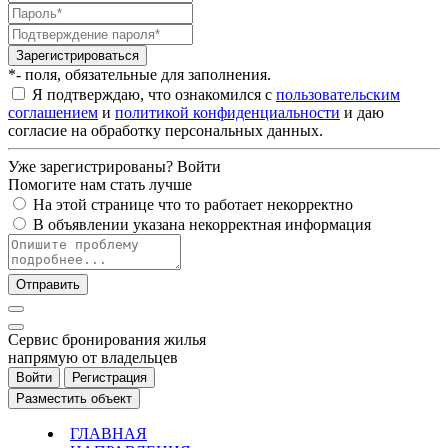
Зарегистрироваться
*- поля, обязательные для заполнения.
Я подтверждаю, что ознакомился с
пользовательским
соглашением
и
политикой конфиденциальности
и даю
согласие на обработку персональных данных.
Уже зарегистрированы?
Войти
Помогите нам стать лучше
На этой странице что то работает некорректно
В объявлении указана некорректная информация
Отправить
Cервис бронирования жилья
напрямую от владельцев
Войти
Регистрация
Разместить объект
ГЛАВНАЯ