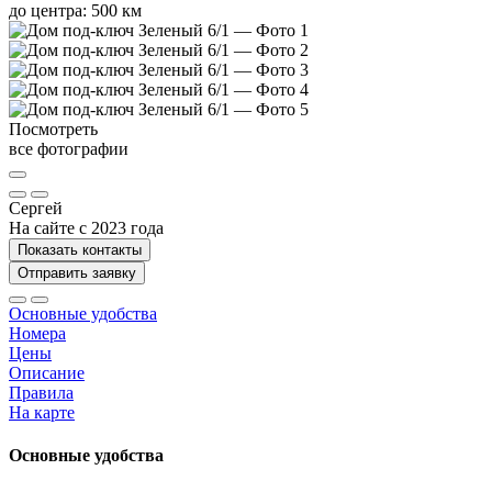
до центра: 500 км
Посмотреть
все фотографии
Сергей
На сайте с 2023 года
Показать контакты
Отправить заявку
Основные удобства
Номера
Цены
Описание
Правила
На карте
Основные удобства