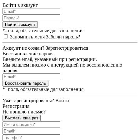
Войти в аккаунт
Войти в аккаунт
*- поля, обязательные для заполнения.
Запомнить меня
Забыли пароль?
Аккаунт не создан?
Зарегистрироваться
Восстановление пароля
Введите email, указанный при регистрации.
Мы вышлем письмо с инструкцией по восстановлению
пароля:
Восстановить пароль
*- поля, обязательные для заполнения.
Уже зарегистрированы?
Войти
Регистрация
Не пришло письмо?
Выслать еще раз