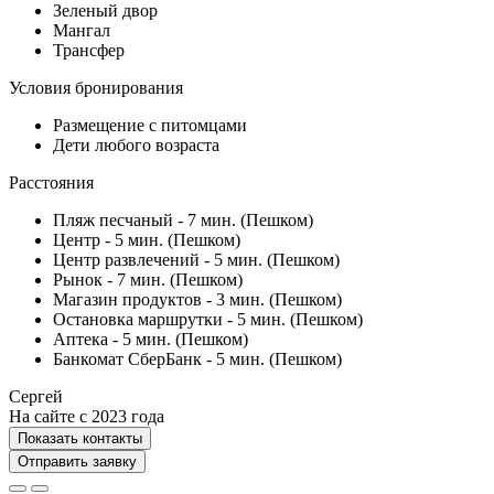
Зеленый двор
Мангал
Трансфер
Условия бронирования
Размещение с питомцами
Дети любого возраста
Расстояния
Пляж песчаный - 7 мин. (Пешком)
Центр - 5 мин. (Пешком)
Центр развлечений - 5 мин. (Пешком)
Рынок - 7 мин. (Пешком)
Магазин продуктов - 3 мин. (Пешком)
Остановка маршрутки - 5 мин. (Пешком)
Аптека - 5 мин. (Пешком)
Банкомат СберБанк - 5 мин. (Пешком)
Сергей
На сайте с 2023 года
Показать контакты
Отправить заявку