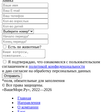
Заявка
Есть ли животные?
Я подтверждаю, что ознакомился с пользовательским
соглашением и
политикой конфиденциальности
и даю согласие на обработку персональных данных
Отправить
*поля, обязательные для заполнения
© Все права защищены.
«ВашеМоре.Ру», 2022—2026
Главная
Направления
О компании
Блог