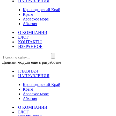
НАПРАВЛЕНИЯ
Краснодарский Край
Крым
Азовское море
Абхазия
О КОМПАНИИ
БЛОГ
КОНТАКТЫ
ИЗБРАННОЕ
Данный модуль еще в разработке
ГЛАВНАЯ
НАПРАВЛЕНИЯ
Краснодарский Край
Крым
Азовское море
Абхазия
О КОМПАНИИ
БЛОГ