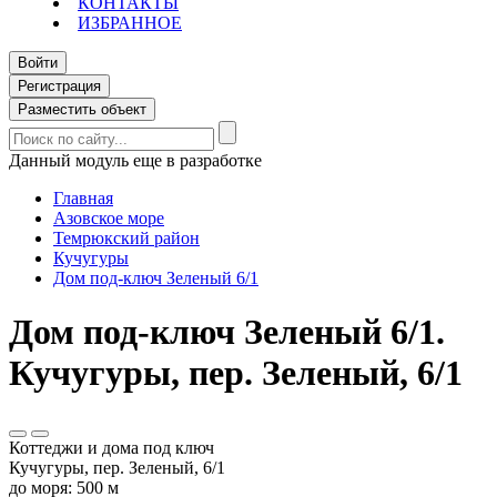
КОНТАКТЫ
ИЗБРАННОЕ
Войти
Регистрация
Разместить объект
Данный модуль еще в разработке
Главная
Азовское море
Темрюкский район
Кучугуры
Дом под-ключ Зеленый 6/1
Дом под-ключ Зеленый 6/1.
Кучугуры, пер. Зеленый, 6/1
Коттеджи и дома под ключ
Кучугуры, пер. Зеленый, 6/1
до моря: 500 м