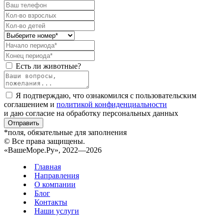
Есть ли животные?
Я подтверждаю, что ознакомился с пользовательским
соглашением и
политикой конфиденциальности
и даю согласие на обработку персональных данных
Отправить
*поля, обязательные для заполнения
© Все права защищены.
«ВашеМоре.Ру», 2022—2026
Главная
Направления
О компании
Блог
Контакты
Наши услуги