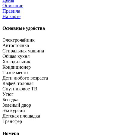
Цены
Описание
Правила
На карте
Основные удобства
Электрочайник
Автостоянка
Стиральная машина
Общая кухня
Холодильник
Кондиционер
Тихое место
Дети любого возраста
Кафе/Столовая
Спутниковое ТВ
Утюг
Беседка
Зеленый двор
Экскурсии
Детская площадка
Трансфер
Номера