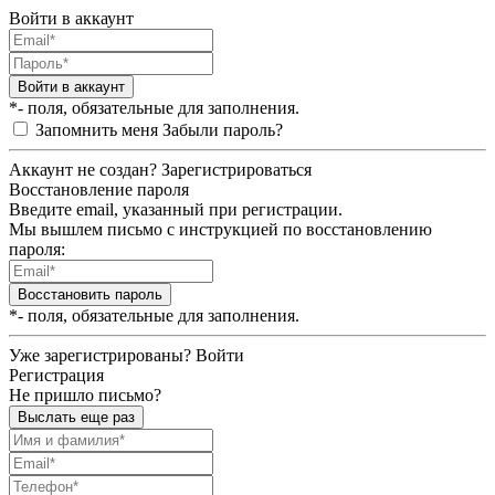
Войти в аккаунт
Войти в аккаунт
*- поля, обязательные для заполнения.
Запомнить меня
Забыли пароль?
Аккаунт не создан?
Зарегистрироваться
Восстановление пароля
Введите email, указанный при регистрации.
Мы вышлем письмо с инструкцией по восстановлению
пароля:
Восстановить пароль
*- поля, обязательные для заполнения.
Уже зарегистрированы?
Войти
Регистрация
Не пришло письмо?
Выслать еще раз