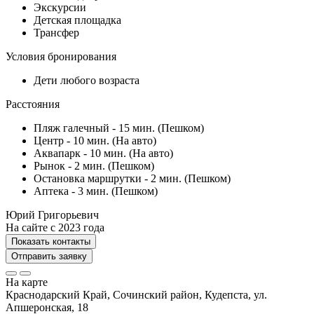
Экскурсии
Детская площадка
Трансфер
Условия бронирования
Дети любого возраста
Расстояния
Пляж галечный - 15 мин. (Пешком)
Центр - 10 мин. (На авто)
Аквапарк - 10 мин. (На авто)
Рынок - 2 мин. (Пешком)
Остановка маршрутки - 2 мин. (Пешком)
Аптека - 3 мин. (Пешком)
Юрий Григорьевич
На сайте с 2023 года
Показать контакты
Отправить заявку
На карте
Краснодарский Край, Сочинский район, Кудепста, ул.
Апшеронская, 18