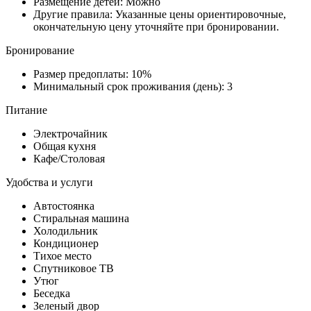
Размещение детей: Можно
Другие правила: Указанные цены ориентировочные,
окончательную цену уточняйте при бронировании.
Бронирование
Размер предоплаты: 10%
Минимальный срок проживания (день): 3
Питание
Электрочайник
Общая кухня
Кафе/Столовая
Удобства и услуги
Автостоянка
Стиральная машина
Холодильник
Кондиционер
Тихое место
Спутниковое ТВ
Утюг
Беседка
Зеленый двор