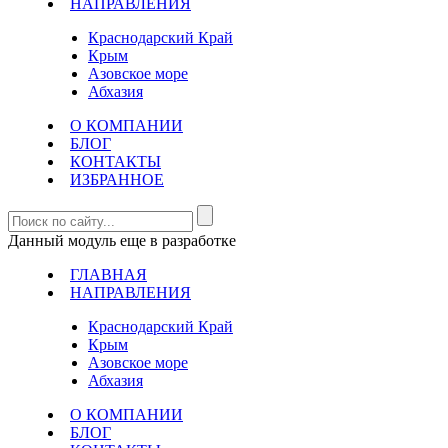
НАПРАВЛЕНИЯ
Краснодарский Край
Крым
Азовское море
Абхазия
О КОМПАНИИ
БЛОГ
КОНТАКТЫ
ИЗБРАННОЕ
Данный модуль еще в разработке
ГЛАВНАЯ
НАПРАВЛЕНИЯ
Краснодарский Край
Крым
Азовское море
Абхазия
О КОМПАНИИ
БЛОГ