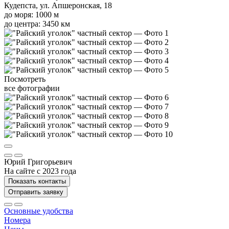
Кудепста, ул. Апшеронская, 18
до моря: 1000 м
до центра: 3450 км
Посмотреть
все фотографии
Юрий Григорьевич
На сайте с 2023 года
Показать контакты
Отправить заявку
Основные удобства
Номера