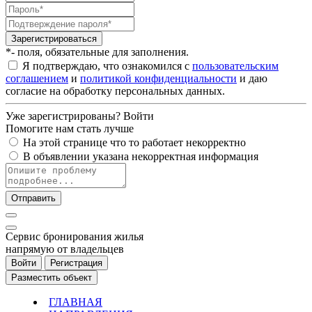
Зарегистрироваться
*- поля, обязательные для заполнения.
Я подтверждаю, что ознакомился с
пользовательским
соглашением
и
политикой конфиденциальности
и даю
согласие на обработку персональных данных.
Уже зарегистрированы?
Войти
Помогите нам стать лучше
На этой странице что то работает некорректно
В объявлении указана некорректная информация
Отправить
Cервис бронирования жилья
напрямую от владельцев
Войти
Регистрация
Разместить объект
ГЛАВНАЯ