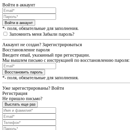
Войти в аккаунт
Войти в аккаунт
*- поля, обязательные для заполнения.
Запомнить меня
Забыли пароль?
Аккаунт не создан?
Зарегистрироваться
Восстановление пароля
Введите email, указанный при регистрации.
Мы вышлем письмо с инструкцией по восстановлению пароля:
Восстановить пароль
*- поля, обязательные для заполнения.
Уже зарегистрированы?
Войти
Регистрация
Не пришло письмо?
Выслать еще раз