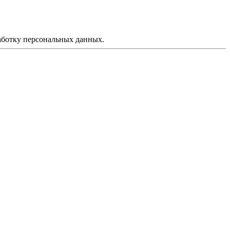
аботку персональных данных.