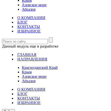
Крым
Азовское море
Абхазия
О КОМПАНИИ
БЛОГ
КОНТАКТЫ
ИЗБРАННОЕ
Данный модуль еще в разработке
ГЛАВНАЯ
НАПРАВЛЕНИЯ
Краснодарский Край
Крым
Азовское море
Абхазия
О КОМПАНИИ
БЛОГ
КОНТАКТЫ
ИЗБРАННОЕ