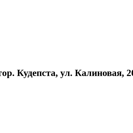
р. Кудепста, ул. Калиновая, 2