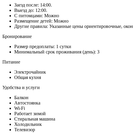
Заезд после: 14:00.
Выезд до: 12:00.
С питомцами: Можно
Размещение детей: Можно
Другие правила: Указанные цены ориентировочные, окон
Бронирование
Размер предоплаты: 1 сутки
Минимальный срок проживания (день): 3
Питание
Электрочайник
Общая кухня
Удобства и услуги
Балкон
Автостоянка
Wi-Fi
Работает зимой
Стиральная машина
Холодильник
Телевизор