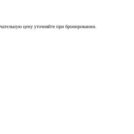
чательную цену уточняйте при бронировании.