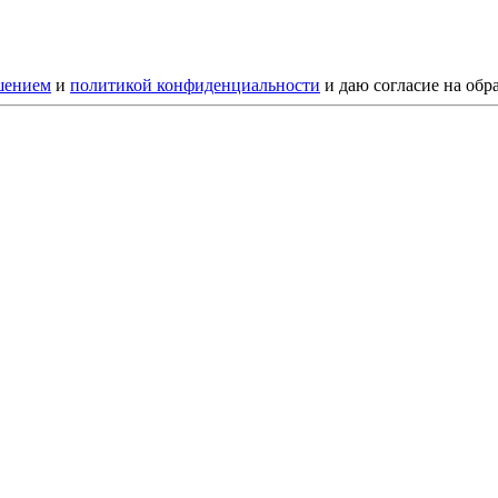
шением
и
политикой конфиденциальности
и даю согласие на обр