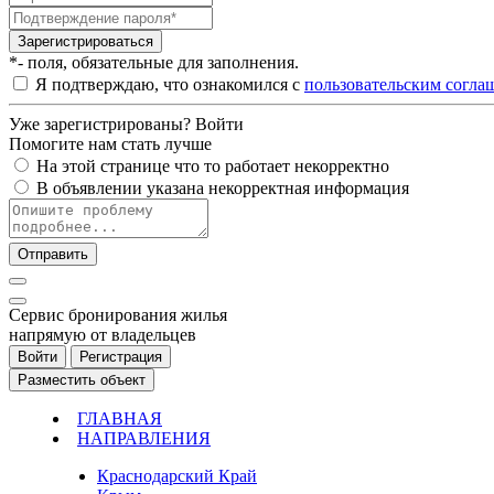
Зарегистрироваться
*- поля, обязательные для заполнения.
Я подтверждаю, что ознакомился с
пользовательским согла
Уже зарегистрированы?
Войти
Помогите нам стать лучше
На этой странице что то работает некорректно
В объявлении указана некорректная информация
Отправить
Cервис бронирования жилья
напрямую от владельцев
Войти
Регистрация
Разместить объект
ГЛАВНАЯ
НАПРАВЛЕНИЯ
Краснодарский Край