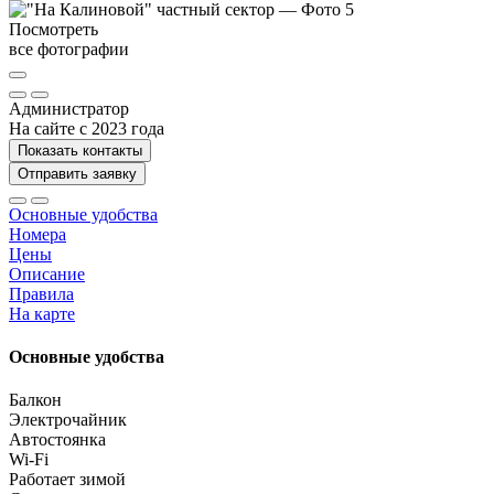
Посмотреть
все фотографии
Администратор
На сайте с 2023 года
Показать контакты
Отправить заявку
Основные удобства
Номера
Цены
Описание
Правила
На карте
Основные удобства
Балкон
Электрочайник
Автостоянка
Wi-Fi
Работает зимой